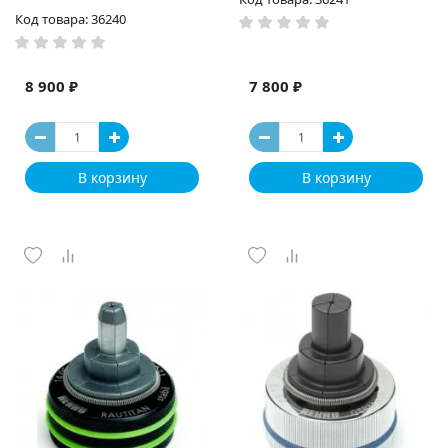
Код товара: 36240
8 900 ₽
7 800 ₽
В корзину
В корзину