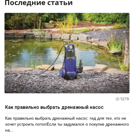
Последние статьи
5279
Как правильно выбрать дренажный насос
Как правильно выбрать дренажный насос: гид для тех, кто не
хочет устроить потопЕсли ты задумался о покупке дренажного
на...