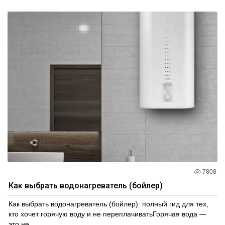
7808
Как выбрать водонагреватель (бойлер)
Как выбрать водонагреватель (бойлер): полный гид для тех,
кто хочет горячую воду и не переплачиватьГорячая вода —
это не...