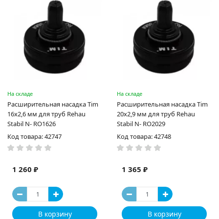
На складе
На складе
Расширительная насадка Tim
Расширительная насадка Tim
16х2,6 мм для труб Rehau
20х2,9 мм для труб Rehau
Stabil N- RO1626
Stabil N- RO2029
Код товара: 42747
Код товара: 42748
1 260 ₽
1 365 ₽
В корзину
В корзину