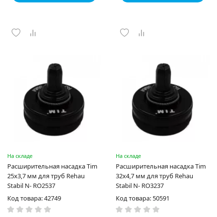
На складе
На складе
Расширительная насадка Tim
Расширительная насадка Tim
25х3,7 мм для труб Rehau
32х4,7 мм для труб Rehau
Stabil N- RO2537
Stabil N- RO3237
Код товара: 42749
Код товара: 50591