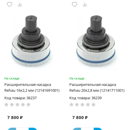
На складе
На складе
Расширительная насадка
Расширительная насадка
Rehau 16х2,2 мм (12141691001)
Rehau 20х2,8 мм (12141711001)
Код товара: 36237
Код товара: 36239
7 800 ₽
7 800 ₽