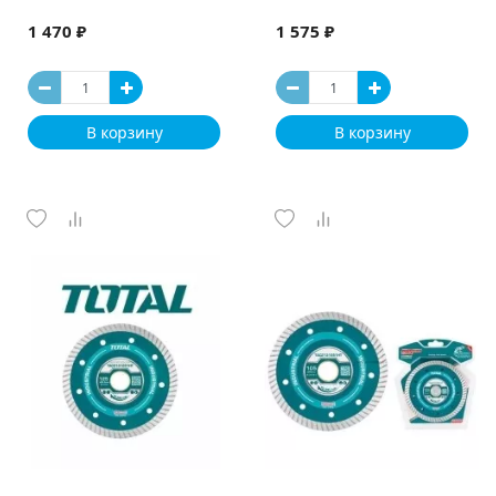
1 470 ₽
1 575 ₽
В корзину
В корзину