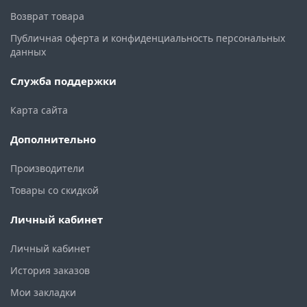
Возврат товара
Публичная оферта и конфиденциальность персональных
данных
Служба поддержки
Карта сайта
Дополнительно
Производители
Товары со скидкой
Личный кабинет
Личный кабинет
История заказов
Мои закладки