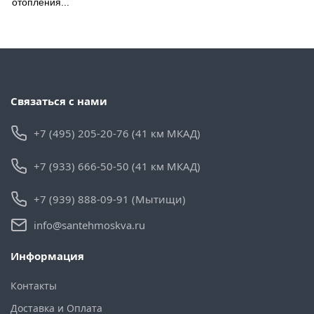
отопления...
Связаться с нами
+7 (495) 205-20-76 (41 км МКАД)
+7 (933) 666-50-50 (41 км МКАД)
+7 (939) 888-09-91 (Мытищи)
info@santehmoskva.ru
Информация
Контакты
Доставка и Оплата