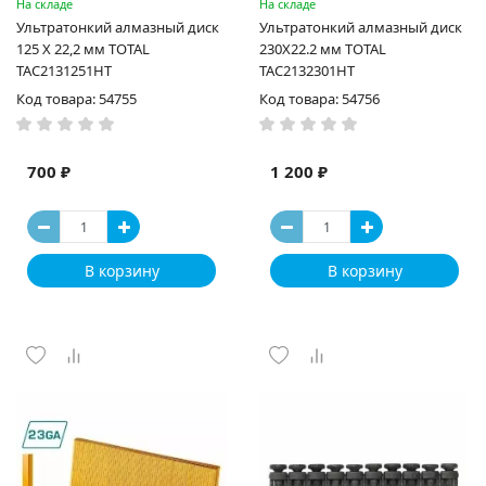
На складе
На складе
Ультратонкий алмазный диск
Ультратонкий алмазный диск
125 X 22,2 мм TOTAL
230X22.2 мм TOTAL
TAC2131251HT
TAC2132301HT
Код товара: 54755
Код товара: 54756
700 ₽
1 200 ₽
В корзину
В корзину