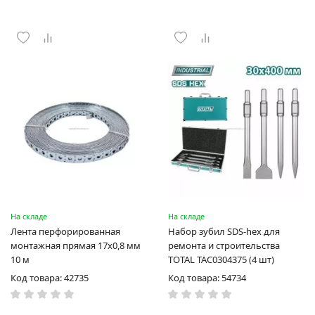
На складе
На складе
Лента перфорированная
Набор зубил SDS-hex для
монтажная прямая 17x0,8 мм
ремонта и строительства
10 м
TOTAL TAC0304375 (4 шт)
Код товара: 42735
Код товара: 54734