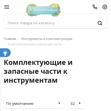
Главная
Инструменты и комплектующие
Комплектующие и запасные части
Комплектующие и
запасные части к
инструментам