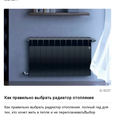
6237
Как правильно выбрать радиатор отопления
Как правильно выбрать радиатор отопления: полный гид для
тех, кто хочет жить в тепле и не переплачиватьВыбор