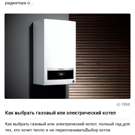
радиатора о...
7959
Как выбрать газовый или электрический котел
Как выбрать газовый или электрический котел: полный гид для
тех, кто хочет тепло и не переплачиватьВыбор котла