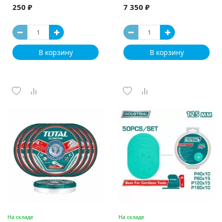
250 ₽
7 350 ₽
В корзину
В корзину
На складе
На складе