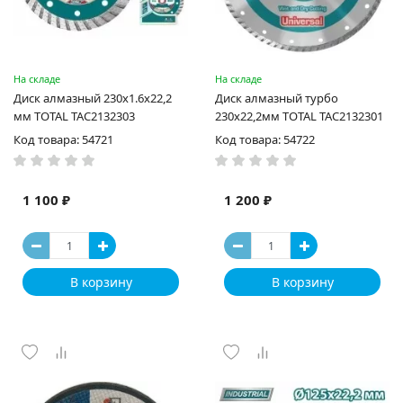
На складе
На складе
Диск алмазный 230x1.6x22,2
Диск алмазный турбо
мм TOTAL TAC2132303
230х22,2мм TOTAL TAC2132301
Код товара: 54721
Код товара: 54722
1 100 ₽
1 200 ₽
В корзину
В корзину