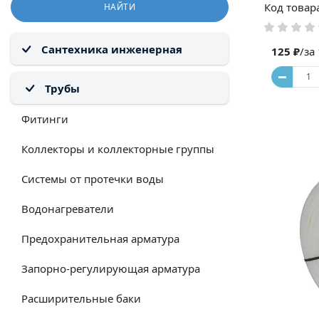
Код товар
НАЙТИ
Сантехника инженерная
125 ₽
/за
Трубы
Фитинги
Коллекторы и коллекторные группы
Системы от протечки воды
Водонагреватели
Предохранительная арматура
Запорно-регулирующая арматура
Расширительные баки