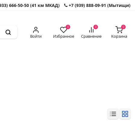
933) 666-50-50 (41 км МКАД)
+7 (939) 888-09-91 (Мытищи)
0
0
0
Войти
Избранное
Сравнение
Корзина