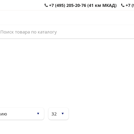
+7 (495) 205-20-76 (41 км МКАД)
+7 (