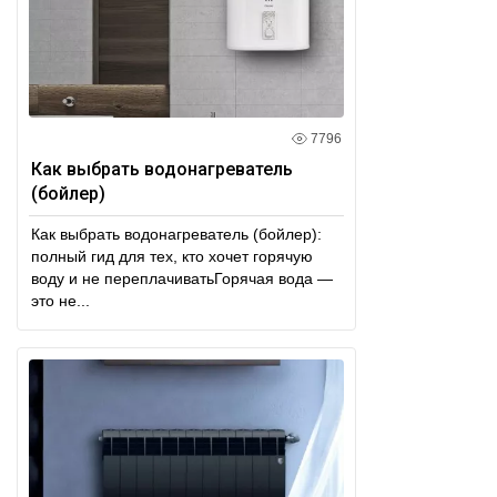
7796
Как выбрать водонагреватель
(бойлер)
Как выбрать водонагреватель (бойлер):
полный гид для тех, кто хочет горячую
воду и не переплачиватьГорячая вода —
это не...