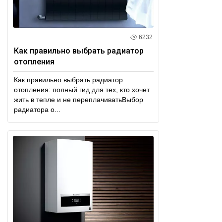
6232
Как правильно выбрать радиатор
отопления
Как правильно выбрать радиатор
отопления: полный гид для тех, кто хочет
жить в тепле и не переплачиватьВыбор
радиатора о...