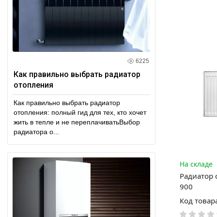
6225
Как правильно выбрать радиатор
отопления
Как правильно выбрать радиатор
отопления: полный гид для тех, кто хочет
жить в тепле и не переплачиватьВыбор
радиатора о...
На складе
Радиатор 
900
Код товар