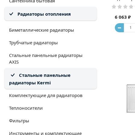
Сантехника бытовая
Радиаторы отопления
6 063 ₽
Биметаллические радиаторы
Трубчатые радиаторы
Стальные панельные радиаторы
AXIS
Стальные панельные
радиаторы Kermi
Комплектующие для радиаторов
Теплоносители
Фильтры
Инструменты и комплектующие