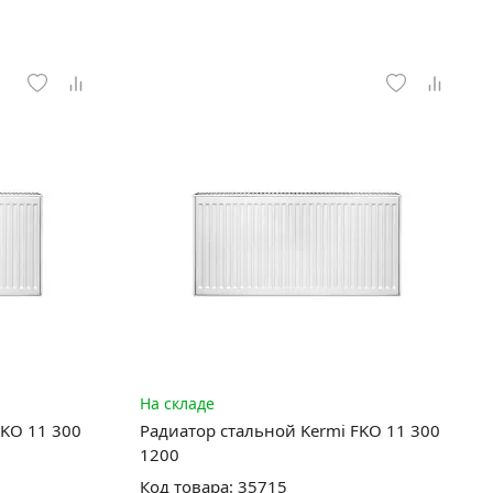
На складе
FKO 11 300
Радиатор стальной Kermi FKO 11 300
1200
Код товара: 35715