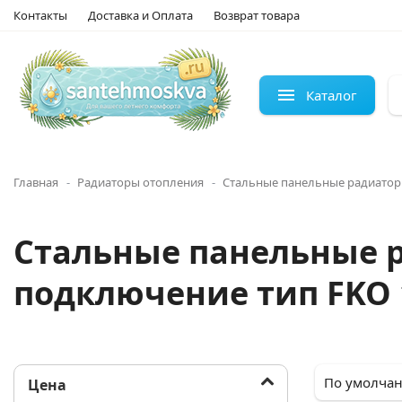
Контакты
Доставка и Оплата
Возврат товара
Каталог
Главная
Радиаторы отопления
Стальные панельные радиатор
Стальные панельные р
подключение тип FKO 
Цена