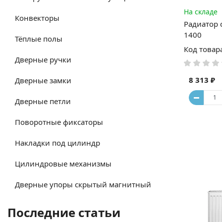
На складе
Конвекторы
Радиатор 
1400
Тёплые полы
Код товар
Дверные ручки
8 313 ₽
Дверные замки
Дверные петли
Поворотные фиксаторы
Накладки под цилиндр
Цилиндровые механизмы
Дверные упоры скрытый магнитный
Последние статьи