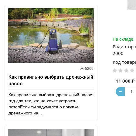
На складе
Радиатор 
2000
Код товар
5269
Как правильно выбрать дренажный
11 000 ₽
насос
Как правильно выбрать дренажный насос:
гид для тех, кто не хочет устроить
потопЕсли ты задумался о покупке
дренажного на...