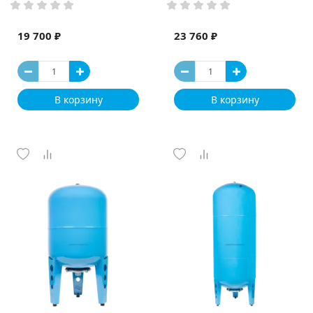
19 700 ₽
23 760 ₽
В корзину
В корзину