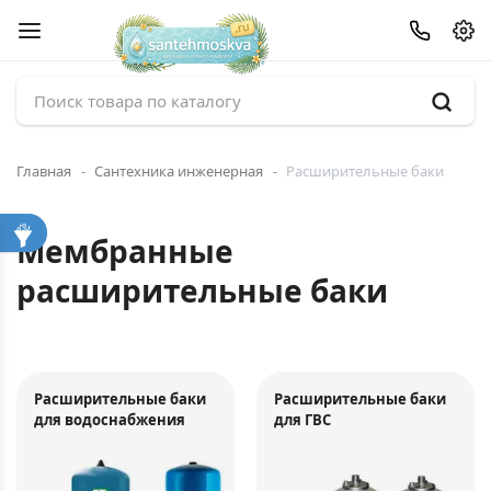
Главная
Сантехника инженерная
Расширительные баки
Мембранные
расширительные баки
Расширительные баки
Расширительные баки
для водоснабжения
для ГВС