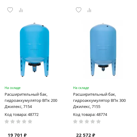
На складе
На складе
Расширительный бак,
Расширительный бак,
гидроаккумулятор ВПк 200
гидроаккумулятор ВПк 300
Джилекс, 7154
Джилекс, 7155
Код товара: 48772
Код товара: 48774
19 701 ₽
22 572 ₽