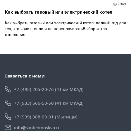
7949
Как выбрать газовый или электрический котел
Как выбрать газовый или электрический котел: полный гид для
тех, кто хочет тепло и не переплачиватьВыбор котла
отопления...
Связаться с нами
+7 (495) 205-20-76 (41 км МКАД)
+7 (933) 666-50-50 (41 км МКАД)
+7 (939) 888-09-91 (Мытищи)
info@santehmoskva.ru