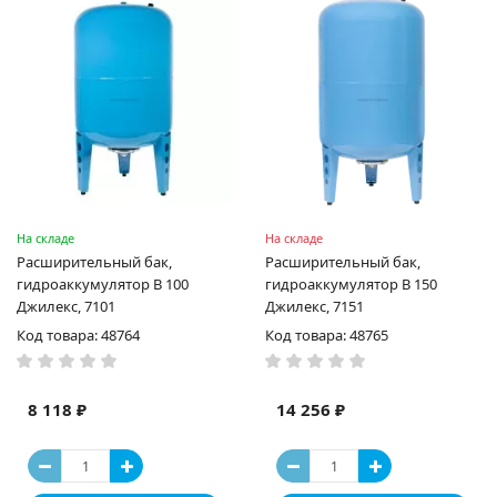
На складе
На складе
Расширительный бак,
Расширительный бак,
гидроаккумулятор В 100
гидроаккумулятор В 150
Джилекс, 7101
Джилекс, 7151
Код товара: 48764
Код товара: 48765
8 118 ₽
14 256 ₽