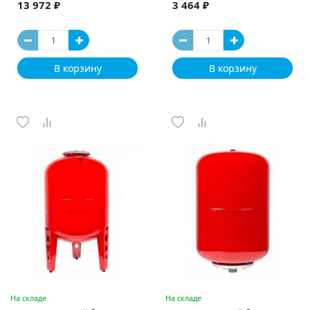
13 972 ₽
3 464 ₽
В корзину
В корзину
На складе
На складе