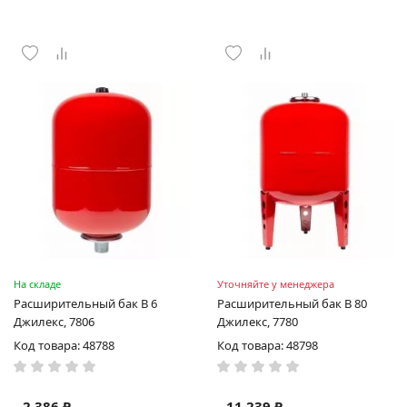
На складе
Уточняйте у менеджера
Расширительный бак В 6
Расширительный бак В 80
Джилекс, 7806
Джилекс, 7780
Код товара: 48788
Код товара: 48798
2 386 ₽
11 239 ₽