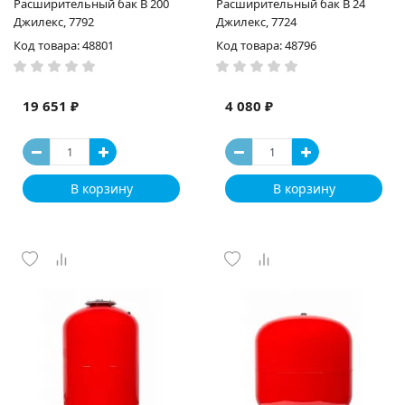
Расширительный бак В 200
Расширительный бак В 24
Джилекс, 7792
Джилекс, 7724
Код товара: 48801
Код товара: 48796
19 651 ₽
4 080 ₽
В корзину
В корзину