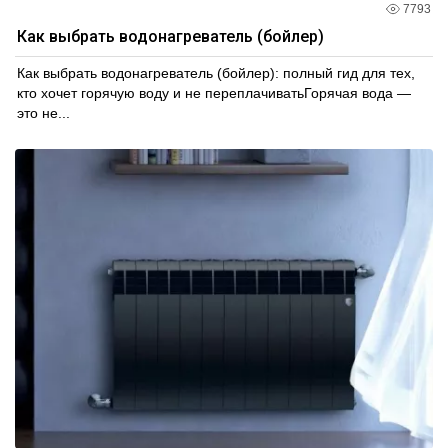
7793
Как выбрать водонагреватель (бойлер)
Как выбрать водонагреватель (бойлер): полный гид для тех,
кто хочет горячую воду и не переплачиватьГорячая вода —
это не...