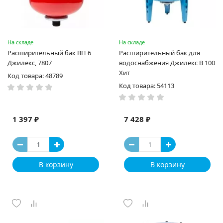
На складе
На складе
Расширительный бак ВП 6
Расширительный бак для
Джилекс, 7807
водоснабжения Джилекс В 100
Хит
Код товара: 48789
Код товара: 54113
1 397 ₽
7 428 ₽
В корзину
В корзину