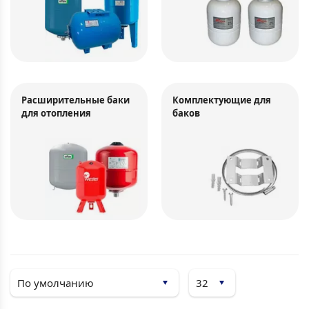
Расширительные баки
Комплектующие для
для отопления
баков