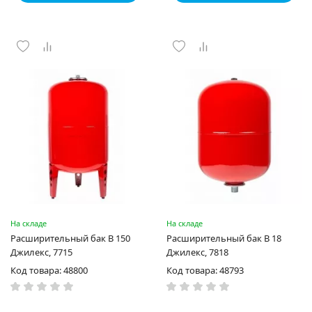
На складе
На складе
Расширительный бак В 150
Расширительный бак В 18
Джилекс, 7715
Джилекс, 7818
Код товара: 48800
Код товара: 48793