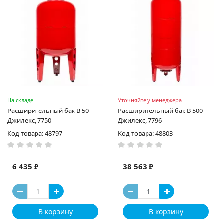
На складе
Уточняйте у менеджера
Расширительный бак В 50
Расширительный бак В 500
Джилекс, 7750
Джилекс, 7796
Код товара: 48797
Код товара: 48803
6 435 ₽
38 563 ₽
В корзину
В корзину