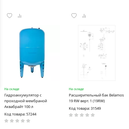
На складе
На складе
Гидроаккумулятор с
Расширительный бак Belamos
проходной мембраной
19 RW верт. 1 (19RW)
Аквабрайт 100 л
Код товара: 31549
Код товара: 57244