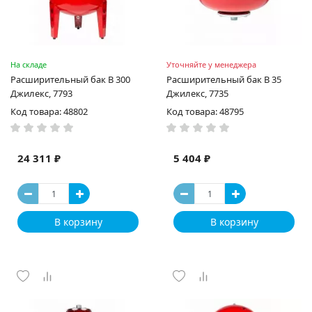
На складе
Уточняйте у менеджера
Расширительный бак В 300
Расширительный бак В 35
Джилекс, 7793
Джилекс, 7735
Код товара: 48802
Код товара: 48795
24 311 ₽
5 404 ₽
В корзину
В корзину