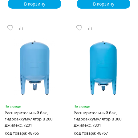
В корзину
В корзину
На складе
На складе
Расширительный бак,
Расширительный бак,
гидроаккумулятор В 200
гидроаккумулятор В 300
Джилекс, 7201
Джилекс, 7301
Код товара: 48766
Код товара: 48767