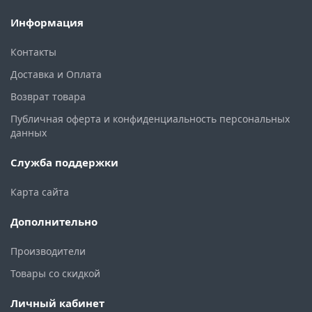
Информация
Контакты
Доставка и Оплата
Возврат товара
Публичная оферта и конфиденциальность персональных
данных
Служба поддержки
Карта сайта
Дополнительно
Производители
Товары со скидкой
Личный кабинет