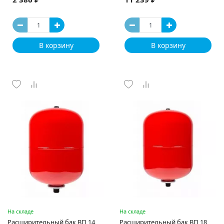
В корзину
В корзину
На складе
На складе
Расширительный бак ВП 14
Расширительный бак ВП 18