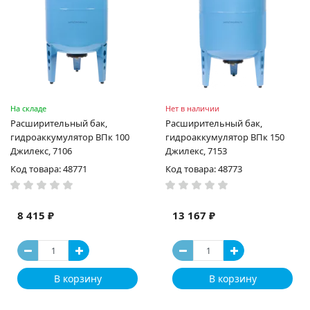
На складе
Нет в наличии
Расширительный бак,
Расширительный бак,
гидроаккумулятор ВПк 100
гидроаккумулятор ВПк 150
Джилекс, 7106
Джилекс, 7153
Код товара: 48771
Код товара: 48773
8 415 ₽
13 167 ₽
В корзину
В корзину