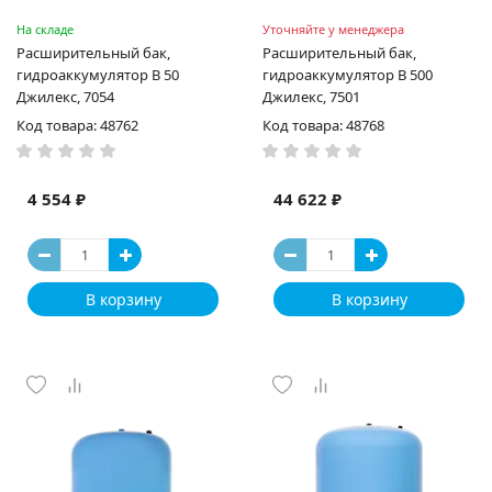
На складе
Уточняйте у менеджера
Расширительный бак,
Расширительный бак,
гидроаккумулятор В 50
гидроаккумулятор В 500
Джилекс, 7054
Джилекс, 7501
Код товара: 48762
Код товара: 48768
4 554 ₽
44 622 ₽
В корзину
В корзину