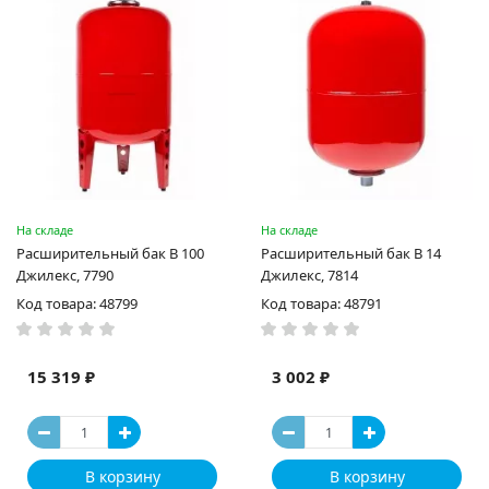
На складе
На складе
Расширительный бак В 100
Расширительный бак В 14
Джилекс, 7790
Джилекс, 7814
Код товара: 48799
Код товара: 48791
15 319 ₽
3 002 ₽
В корзину
В корзину