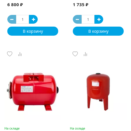
6 800 ₽
1 735 ₽
В корзину
В корзину
На складе
На складе