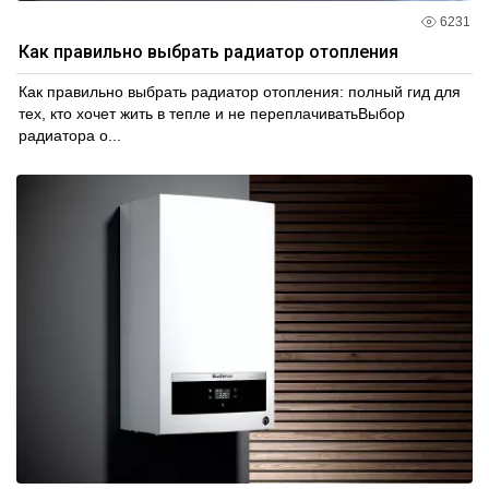
6231
Как правильно выбрать радиатор отопления
Как правильно выбрать радиатор отопления: полный гид для
тех, кто хочет жить в тепле и не переплачиватьВыбор
радиатора о...