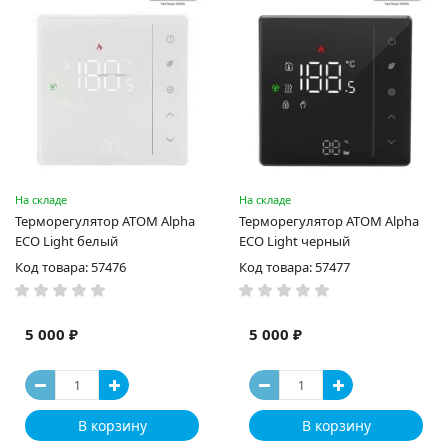
На складе
На складе
Терморегулятор ATOM Alpha
Терморегулятор ATOM Alpha
ECO Light белый
ECO Light черный
Код товара: 57476
Код товара: 57477
5 000 ₽
5 000 ₽
В корзину
В корзину