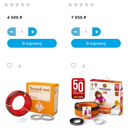
4 500 ₽
7 050 ₽
В корзину
В корзину