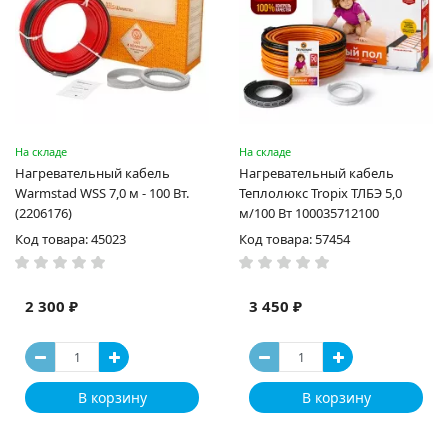
На складе
На складе
Нагревательный кабель
Нагревательный кабель
Warmstad WSS 7,0 м - 100 Вт.
Теплолюкс Tropix ТЛБЭ 5,0
(2206176)
м/100 Вт 100035712100
Код товара: 45023
Код товара: 57454
2 300 ₽
3 450 ₽
В корзину
В корзину