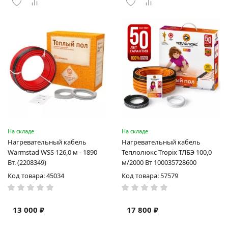
На складе
На складе
Нагревательный кабель
Нагревательный кабель
Warmstad WSS 126,0 м - 1890
Теплолюкс Tropix ТЛБЭ 100,0
Вт. (2208349)
м/2000 Вт 100035728600
Код товара: 45034
Код товара: 57579
13 000 ₽
17 800 ₽