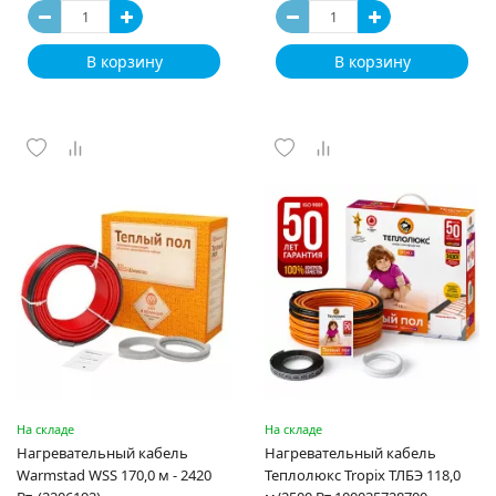
В корзину
В корзину
На складе
На складе
Нагревательный кабель
Нагревательный кабель
Warmstad WSS 170,0 м - 2420
Теплолюкс Tropix ТЛБЭ 118,0