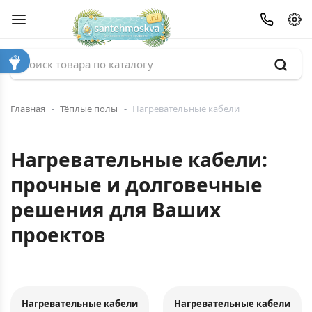
Главная
Тёплые полы
Нагревательные кабели
Нагревательные кабели:
прочные и долговечные
решения для Ваших
проектов
Нагревательные кабели
Нагревательные кабели