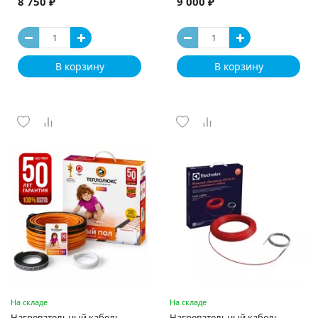
8 750 ₽
9 000 ₽
В корзину
В корзину
На складе
На складе
Нагревательный кабель
Нагревательный кабель