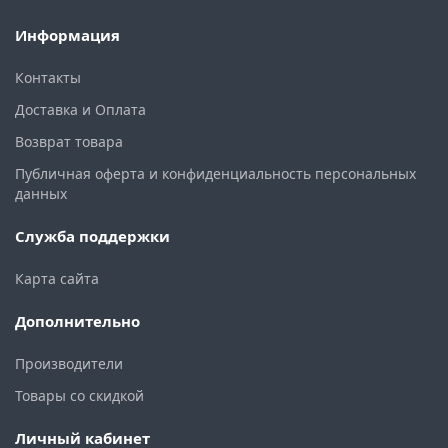
Информация
Контакты
Доставка и Оплата
Возврат товара
Публичная оферта и конфиденциальность персональных
данных
Служба поддержки
Карта сайта
Дополнительно
Производители
Товары со скидкой
Личный кабинет