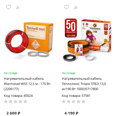
На складе
На складе
Нагревательный кабель
Нагревательный кабель
Warmstad WSS 12,5 м - 175 Вт.
Теплолюкс Tropix ТЛБЭ 13,0
(2206177)
м/190 Вт 100035717800
Код товара: 45024
Код товара: 57581
2 600 ₽
4 190 ₽