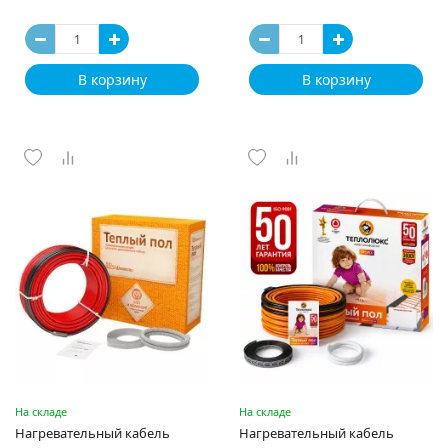
В корзину
В корзину
На складе
На складе
Нагревательный кабель
Нагревательный кабель