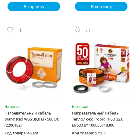
В корзину
В корзину
На складе
На складе
Нагревательный кабель
Нагревательный кабель
Warmstad WSS 39,0 м - 580 Вт.
Теплолюкс Tropix ТЛБЭ 32,0
(2206182)
м/630 Вт 100035718300
Код товара: 45028
Код товара: 57585