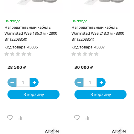
На складе
На складе
Нагревательный кабель
Нагревательный кабель
Warmstad WSS 186,0 м - 2800
Warmstad WSS 213,0 м - 3300
Вт. (2208350)
Вт. (2208351)
Код товара: 45036
Код товара: 45037
28 500 ₽
30 000 ₽
В корзину
В корзину