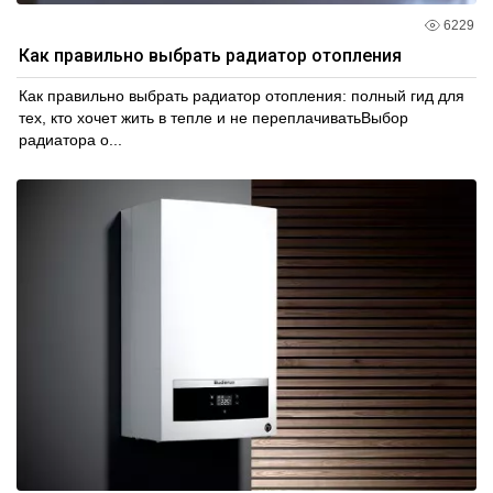
6229
Как правильно выбрать радиатор отопления
Как правильно выбрать радиатор отопления: полный гид для
тех, кто хочет жить в тепле и не переплачиватьВыбор
радиатора о...