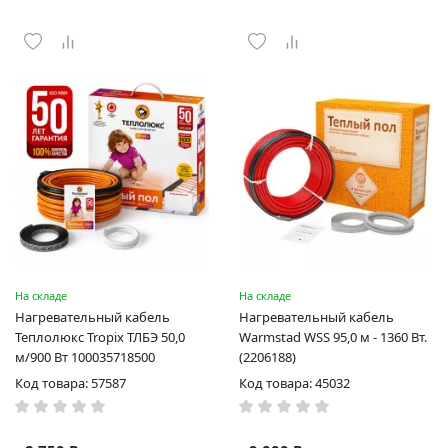
На складе
На складе
Нагревательный кабель
Нагревательный кабель
Теплолюкс Tropix ТЛБЭ 50,0
Warmstad WSS 95,0 м - 1360 Вт.
м/900 Вт 100035718500
(2206188)
Код товара: 57587
Код товара: 45032