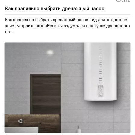
5272
Как правильно выбрать дренажный насос
Как правильно выбрать дренажный насос: гид для тех, кто не
хочет устроить потопЕсли ты задумался о покупке дренажного
на...