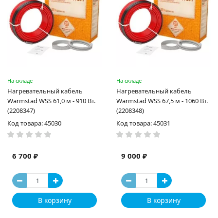
На складе
На складе
Нагревательный кабель
Нагревательный кабель
Warmstad WSS 61,0 м - 910 Вт.
Warmstad WSS 67,5 м - 1060 Вт.
(2208347)
(2208348)
Код товара: 45030
Код товара: 45031
6 700 ₽
9 000 ₽
В корзину
В корзину