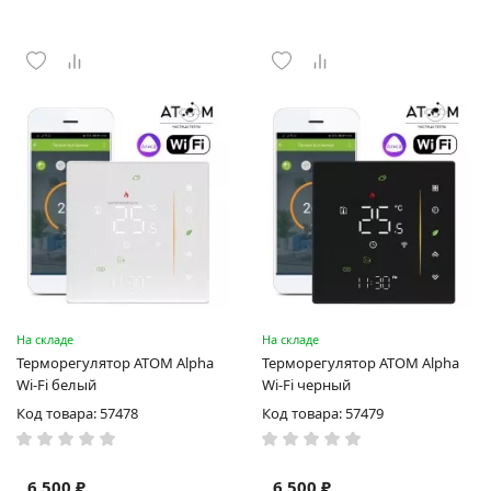
На складе
На складе
Терморегулятор ATOM Alpha
Терморегулятор ATOM Alpha
Wi-Fi белый
Wi-Fi черный
Код товара: 57478
Код товара: 57479
6 500 ₽
6 500 ₽