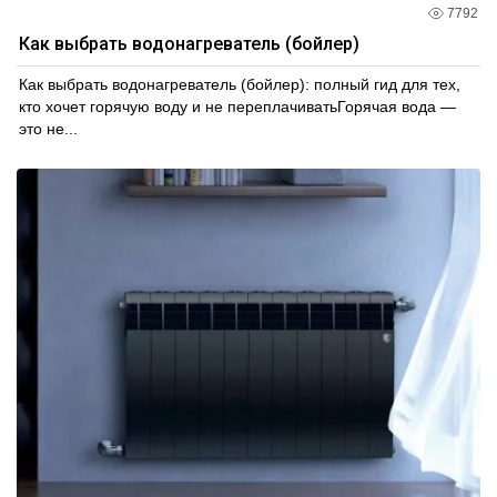
7792
Как выбрать водонагреватель (бойлер)
Как выбрать водонагреватель (бойлер): полный гид для тех,
кто хочет горячую воду и не переплачиватьГорячая вода —
это не...