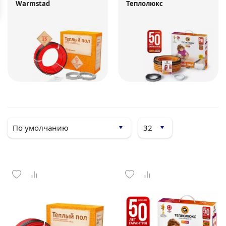
Warmstad
Теплолюкс