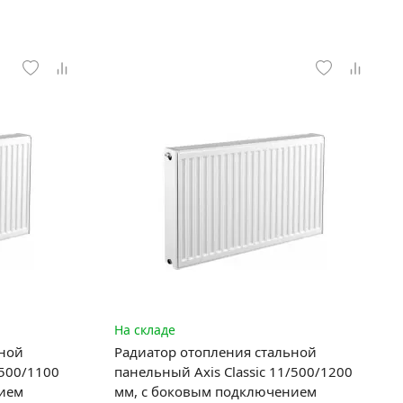
На складе
ьной
Радиатор отопления стальной
/500/1100
панельный Axis Classic 11/500/1200
нием
мм, с боковым подключением