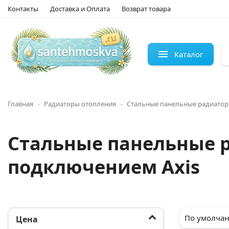
Контакты
Доставка и Оплата
Возврат товара
Каталог
Главная
Радиаторы отопления
Стальные панельные радиатор
Стальные панельные 
подключением Axis
Цена