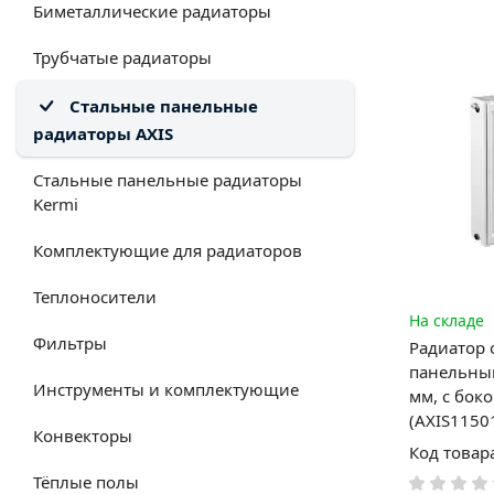
Биметаллические радиаторы
Трубчатые радиаторы
Стальные панельные
радиаторы AXIS
Стальные панельные радиаторы
Kermi
Комплектующие для радиаторов
Теплоносители
На складе
Фильтры
Радиатор 
панельный
Инструменты и комплектующие
мм, с бо
(AXIS1150
Конвекторы
Код товар
Тёплые полы