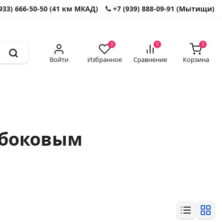
933) 666-50-50 (41 км МКАД)
+7 (939) 888-09-91 (Мытищи)
0
0
0
Войти
Избранное
Сравнение
Корзина
 боковым