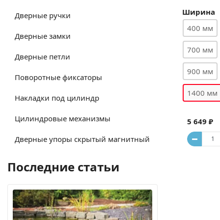
Ширина
Дверные ручки
400 мм
Дверные замки
700 мм
Дверные петли
900 мм
Поворотные фиксаторы
1400 мм
Накладки под цилиндр
Цилиндровые механизмы
5 649 ₽
Дверные упоры скрытый магнитный
Последние статьи