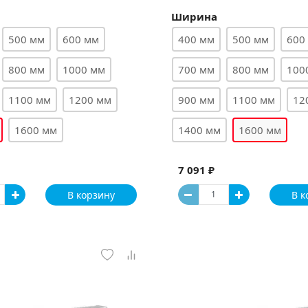
Ширина
500 мм
600 мм
400 мм
500 мм
600
800 мм
1000 мм
700 мм
800 мм
100
1100 мм
1200 мм
900 мм
1100 мм
12
1600 мм
1400 мм
1600 мм
7 091 ₽
В корзину
В к