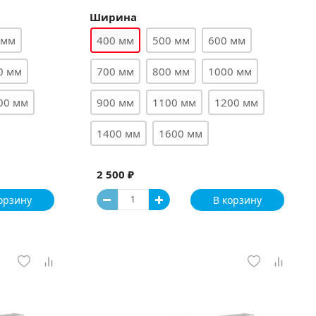
Ширина
 мм
400 мм
500 мм
600 мм
0 мм
700 мм
800 мм
1000 мм
00 мм
900 мм
1100 мм
1200 мм
1400 мм
1600 мм
2 500 ₽
орзину
В корзину