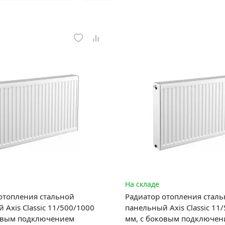
На складе
отопления стальной
Радиатор отопления стал
 Axis Classic 11/500/1000
панельный Axis Classic 11
ковым подключением
мм, с боковым подключе