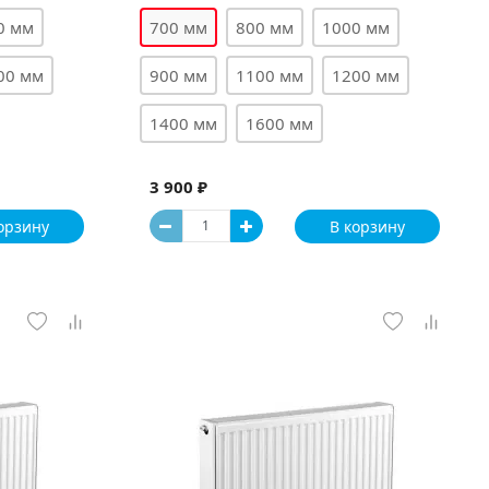
0 мм
700 мм
800 мм
1000 мм
00 мм
900 мм
1100 мм
1200 мм
1400 мм
1600 мм
3 900 ₽
орзину
В корзину