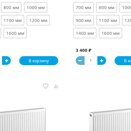
800 мм
1000 мм
700 мм
800 мм
100
1100 мм
1200 мм
900 мм
1100 мм
12
1600 мм
1400 мм
1600 мм
3 400 ₽
В корзину
В к