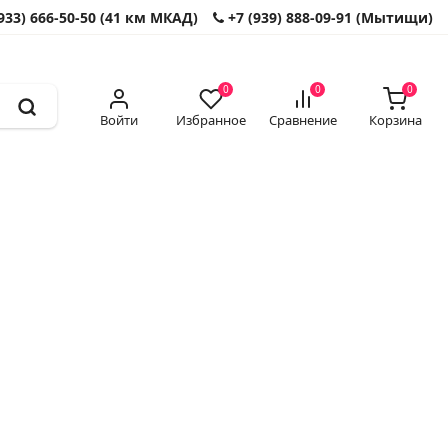
933) 666-50-50 (41 км МКАД)
+7 (939) 888-09-91 (Мытищи)
0
0
0
Войти
Избранное
Сравнение
Корзина