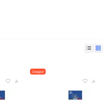
Скидка!