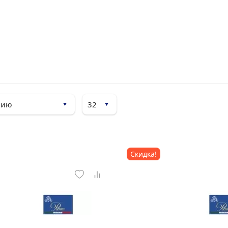
Скидка!