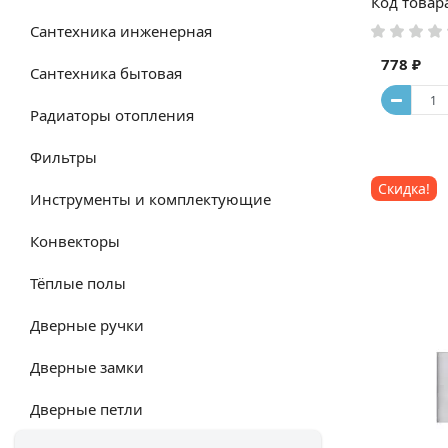
Код товар
Сантехника инженерная
778 ₽
Сантехника бытовая
Радиаторы отопления
Фильтры
Скидка!
Инструменты и комплектующие
Конвекторы
Тёплые полы
Дверные ручки
Дверные замки
Дверные петли