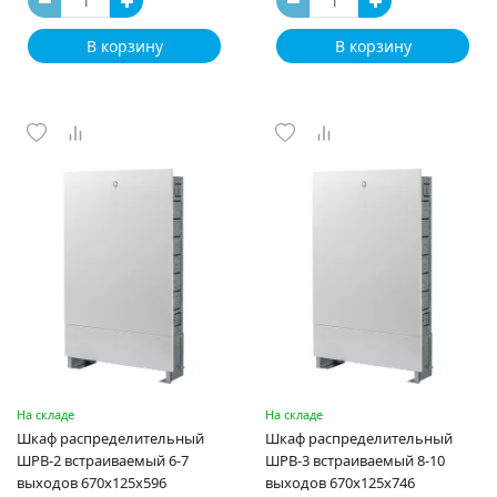
В корзину
В корзину
На складе
На складе
Шкаф распределительный
Шкаф распределительный
ШРВ-2 встраиваемый 6-7
ШРВ-3 встраиваемый 8-10
выходов 670х125х596
выходов 670х125х746