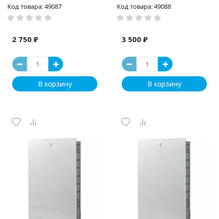
Код товара: 49087
Код товара: 49088
2 750 ₽
3 500 ₽
В корзину
В корзину