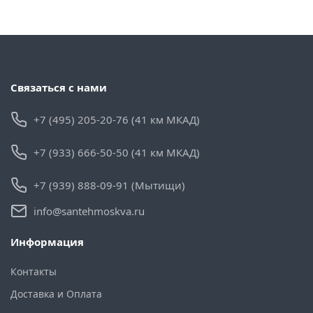
Связаться с нами
+7 (495) 205-20-76 (41 км МКАД)
+7 (933) 666-50-50 (41 км МКАД)
+7 (939) 888-09-91 (Мытищи)
info@santehmoskva.ru
Информация
Контакты
Доставка и Оплата