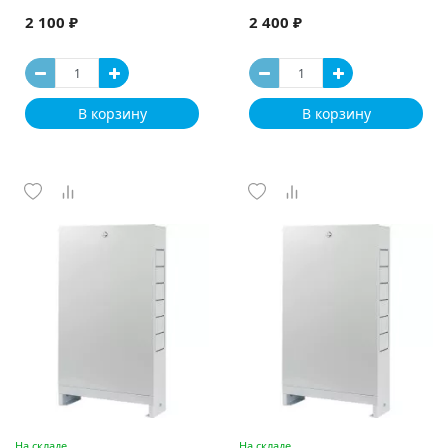
2 100 ₽
2 400 ₽
В корзину
В корзину
На складе
На складе