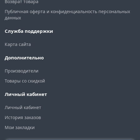
Возврат товара
Публичная оферта и конфиденциальность персональных
данных
Служба поддержки
Карта сайта
Дополнительно
Производители
Товары со скидкой
Личный кабинет
Личный кабинет
История заказов
Мои закладки