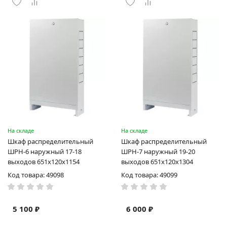
На складе
На складе
Шкаф распределительный
Шкаф распределительный
ШРН-6 наружный 17-18
ШРН-7 наружный 19-20
выходов 651х120х1154
выходов 651х120х1304
Код товара: 49098
Код товара: 49099
5 100 ₽
6 000 ₽