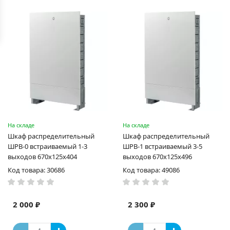
На складе
На складе
Шкаф распределительный
Шкаф распределительный
ШРВ-0 встраиваемый 1-3
ШРВ-1 встраиваемый 3-5
выходов 670х125х404
выходов 670х125х496
Код товара: 30686
Код товара: 49086
2 000 ₽
2 300 ₽