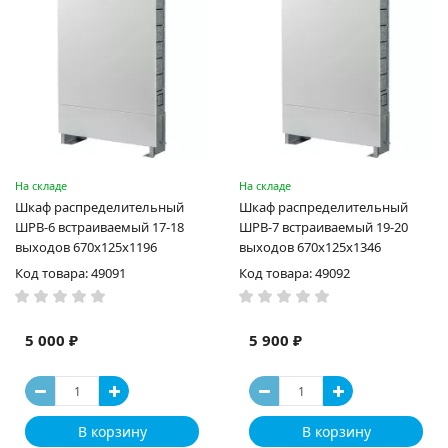
На складе
На складе
Шкаф распределительный
Шкаф распределительный
ШРВ-6 встраиваемый 17-18
ШРВ-7 встраиваемый 19-20
выходов 670х125х1196
выходов 670х125х1346
Код товара: 49091
Код товара: 49092
5 000 ₽
5 900 ₽
В корзину
В корзину