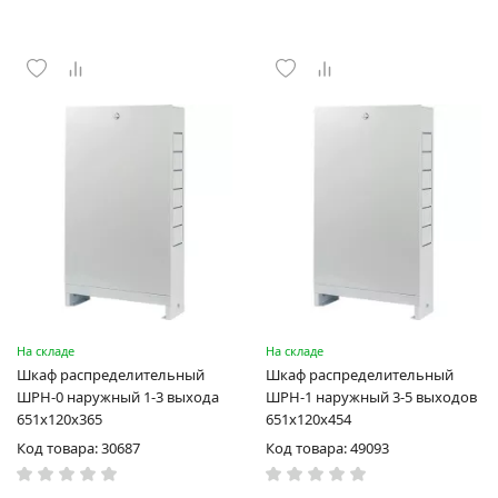
На складе
На складе
Шкаф распределительный
Шкаф распределительный
ШРН-0 наружный 1-3 выхода
ШРН-1 наружный 3-5 выходов
651х120х365
651х120х454
Код товара: 30687
Код товара: 49093