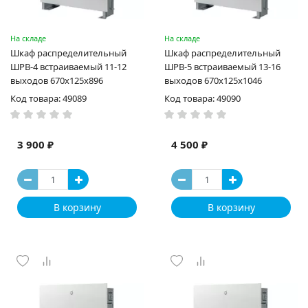
На складе
На складе
Шкаф распределительный
Шкаф распределительный
ШРВ-4 встраиваемый 11-12
ШРВ-5 встраиваемый 13-16
выходов 670х125х896
выходов 670х125х1046
Код товара: 49089
Код товара: 49090
3 900 ₽
4 500 ₽
В корзину
В корзину