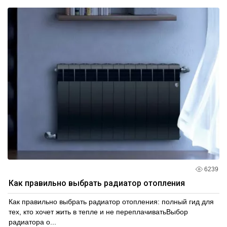
6239
Как правильно выбрать радиатор отопления
Как правильно выбрать радиатор отопления: полный гид для
тех, кто хочет жить в тепле и не переплачиватьВыбор
радиатора о...