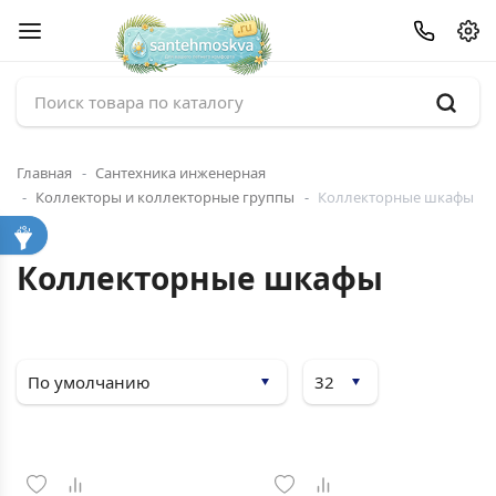
Главная
Сантехника инженерная
Коллекторы и коллекторные группы
Коллекторные шкафы
Коллекторные шкафы