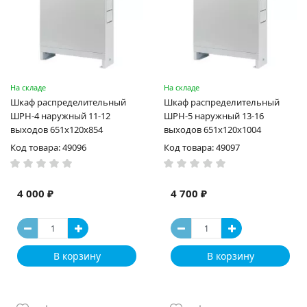
На складе
На складе
Шкаф распределительный
Шкаф распределительный
ШРН-4 наружный 11-12
ШРН-5 наружный 13-16
выходов 651х120х854
выходов 651х120х1004
Код товара: 49096
Код товара: 49097
4 000 ₽
4 700 ₽
В корзину
В корзину