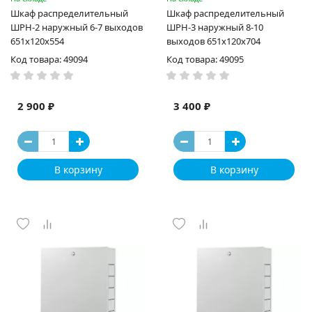
Шкаф распределительный
Шкаф распределительный
ШРН-2 наружный 6-7 выходов
ШРН-3 наружный 8-10
651х120х554
выходов 651х120х704
Код товара: 49094
Код товара: 49095
2 900 ₽
3 400 ₽
В корзину
В корзину