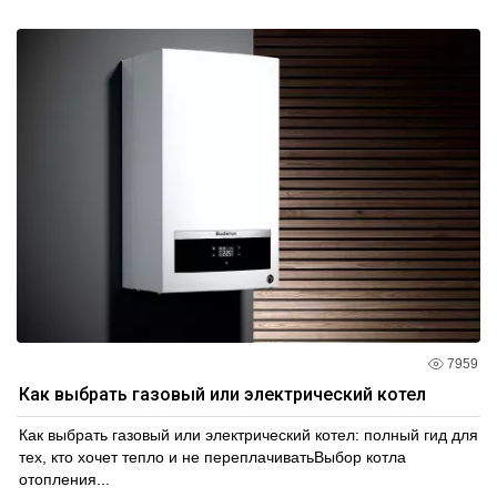
7959
Как выбрать газовый или электрический котел
Как выбрать газовый или электрический котел: полный гид для
тех, кто хочет тепло и не переплачиватьВыбор котла
отопления...