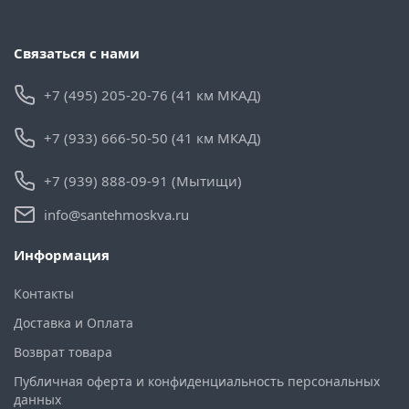
Связаться с нами
+7 (495) 205-20-76 (41 км МКАД)
+7 (933) 666-50-50 (41 км МКАД)
+7 (939) 888-09-91 (Мытищи)
info@santehmoskva.ru
Информация
Контакты
Доставка и Оплата
Возврат товара
Публичная оферта и конфиденциальность персональных
данных