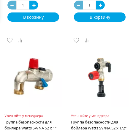
В корзину
В корзину
Уточняйте у менеджера
Уточняйте у менеджера
Группа безопасности для
Группа безопасности для
бойлера Watts SV/NA 52 x 1"
бойлера Watts SV/NA 52 x 1/2"