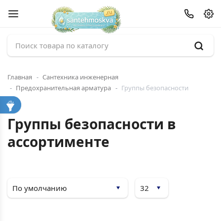
Главная
Сантехника инженерная
Предохранительная арматура
Группы безопасности
Группы безопасности в
ассортименте