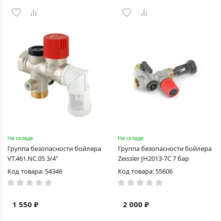
На складе
На складе
Группа безопасности бойлера
Группа безопасности бойлера
VT.461.NC.05 3/4"
Zeissler JH2013-7C 7 бар
Код товара: 54346
Код товара: 55606
1 550 ₽
2 000 ₽