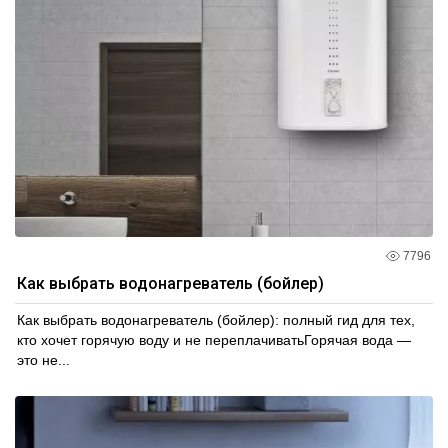
7796
Как выбрать водонагреватель (бойлер)
Как выбрать водонагреватель (бойлер): полный гид для тех,
кто хочет горячую воду и не переплачиватьГорячая вода —
это не...