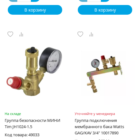
В корзину
В корзину
На складе
Уточняйте у менеджера
Группа безопасности МИНИ
Группа подключения
Tim JH1024-1.5
мембранного бака Watts
GAG/KAV 3/4" 10017890
Код товара: 49033