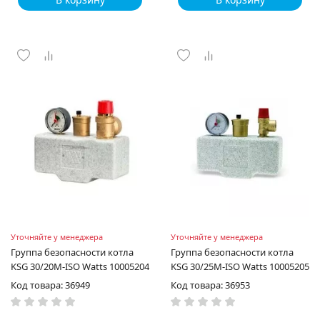
Уточняйте у менеджера
Уточняйте у менеджера
Группа безопасности котла
Группа безопасности котла
KSG 30/20M-ISO Watts 10005204
KSG 30/25M-ISO Watts 10005205
Код товара: 36949
Код товара: 36953