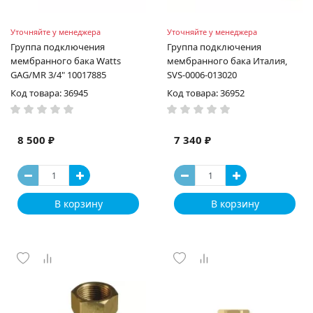
Уточняйте у менеджера
Уточняйте у менеджера
Группа подключения
Группа подключения
мембранного бака Watts
мембранного бака Италия,
GAG/MR 3/4" 10017885
SVS-0006-013020
Код товара: 36945
Код товара: 36952
8 500 ₽
7 340 ₽
В корзину
В корзину