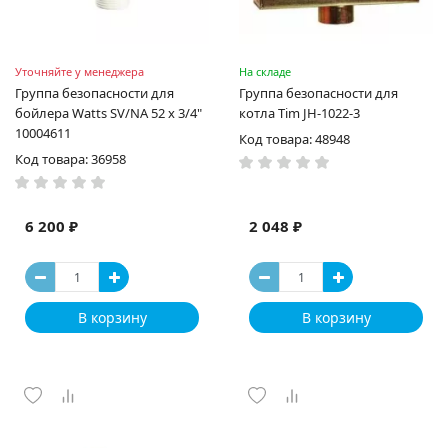
Уточняйте у менеджера
На складе
Группа безопасности для
Группа безопасности для
бойлера Watts SV/NA 52 x 3/4"
котла Tim JH-1022-3
10004611
Код товара: 48948
Код товара: 36958
6 200 ₽
2 048 ₽
В корзину
В корзину