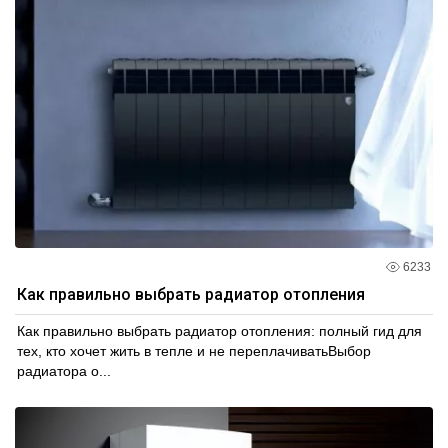
6233
Как правильно выбрать радиатор отопления
Как правильно выбрать радиатор отопления: полный гид для
тех, кто хочет жить в тепле и не переплачиватьВыбор
радиатора о...