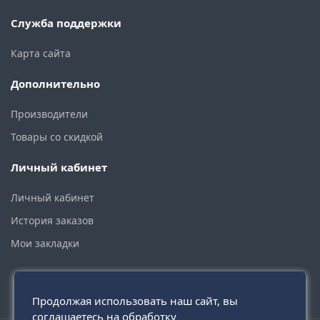
Служба поддержки
Карта сайта
Дополнительно
Производители
Товары со скидкой
Личный кабинет
Личный кабинет
История заказов
Мои закладки
Продолжая использовать наш сайт, вы
соглашаетесь на обработку