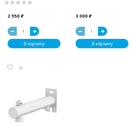
2 950 ₽
3 000 ₽
В корзину
В корзину