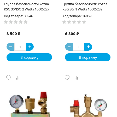
Группа безопасности котла
Группа безопасности котла
KSG 30/ISO 2 Watts 10005227
KSG 30/N Watts 10005232
Код товара: 36946
Код товара: 36959
8 500 ₽
6 300 ₽
В корзину
В корзину