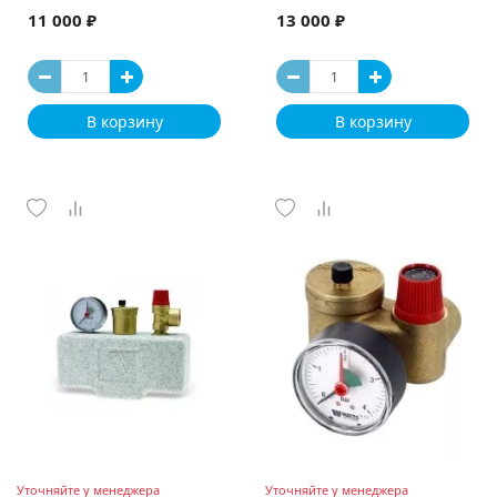
11 000 ₽
13 000 ₽
В корзину
В корзину
Уточняйте у менеджера
Уточняйте у менеджера