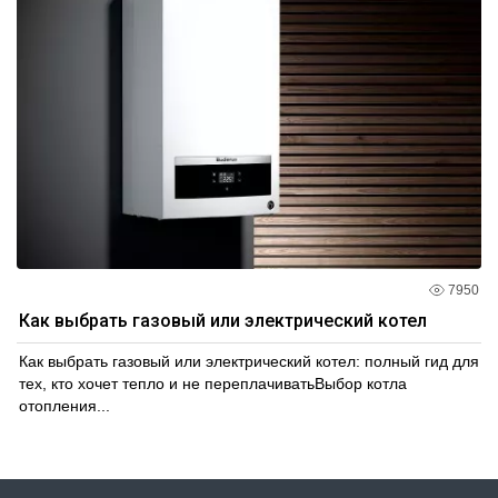
7950
Как выбрать газовый или электрический котел
Как выбрать газовый или электрический котел: полный гид для
тех, кто хочет тепло и не переплачиватьВыбор котла
отопления...