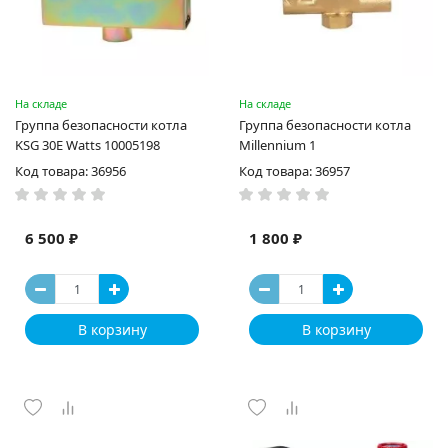
На складе
На складе
Группа безопасности котла
Группа безопасности котла
KSG 30E Watts 10005198
Millennium 1
Код товара: 36956
Код товара: 36957
6 500 ₽
1 800 ₽
В корзину
В корзину