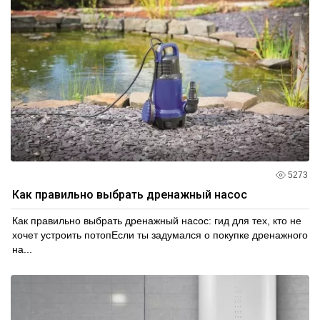
5273
Как правильно выбрать дренажный насос
Как правильно выбрать дренажный насос: гид для тех, кто не
хочет устроить потопЕсли ты задумался о покупке дренажного
на...