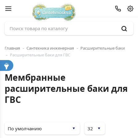
Главная
Сантехника инженерная
Расширительные баки
Расширительные баки для ГВС
Мембранные
расширительные баки для
ГВС