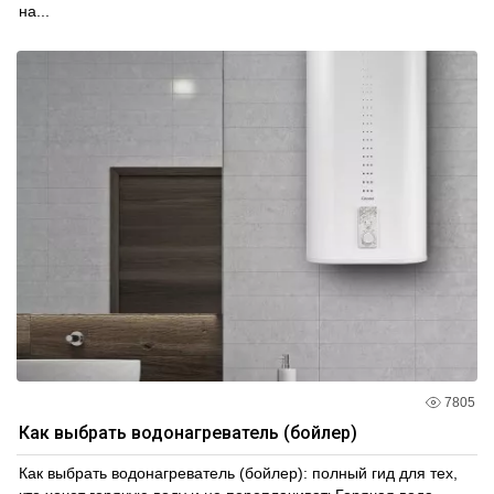
на...
7805
Как выбрать водонагреватель (бойлер)
Как выбрать водонагреватель (бойлер): полный гид для тех,