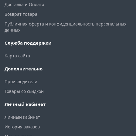
Доставка и Оплата
Возврат товара
Публичная оферта и конфиденциальность персональных
данных
Служба поддержки
Карта сайта
Дополнительно
Производители
Товары со скидкой
Личный кабинет
Личный кабинет
История заказов