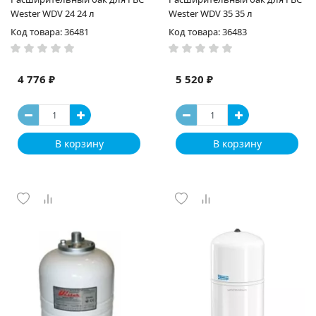
Wester WDV 24 24 л
Wester WDV 35 35 л
Код товара: 36481
Код товара: 36483
4 776 ₽
5 520 ₽
В корзину
В корзину