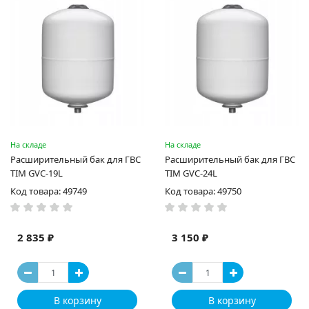
На складе
На складе
Расширительный бак для ГВС
Расширительный бак для ГВС
TIM GVC-19L
TIM GVC-24L
Код товара: 49749
Код товара: 49750
2 835 ₽
3 150 ₽
В корзину
В корзину