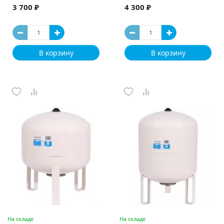
3 700 ₽
4 300 ₽
В корзину
В корзину
На складе
На складе