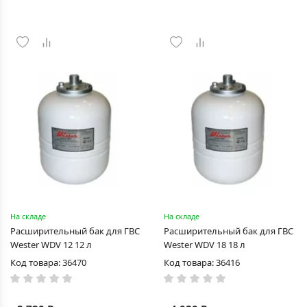
На складе
На складе
Раcширительный бак для ГВС
Раcширительный бак для ГВС
Wester WDV 12 12 л
Wester WDV 18 18 л
Код товара: 36470
Код товара: 36416