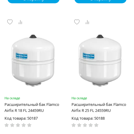
На складе
На складе
Расширительный бак Flamco
Расширительный бак Flamco
Airfix R 18 FL 24459RU
Airfix R 25 FL 24559RU
Код товара: 50187
Код товара: 50188