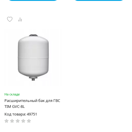
На складе
Расширительный бак для ГВС
TIM GVC-8L
Код товара: 49751