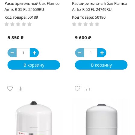
Расширительный бак Flamco
Расширительный бак Flamco
Airfix R 35 FL 24659RU
Airfix R 50 FL 24749RU
Код товара: 50189
Код товара: 50190
5 850 ₽
9 600 ₽
В корзину
В корзину