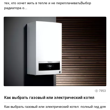
тех, кто хочет жить в тепле и не переплачиватьВыбор
радиатора о...
7953
Как выбрать газовый или электрический котел
Как выбрать газовый или электрический котел: полный гид для