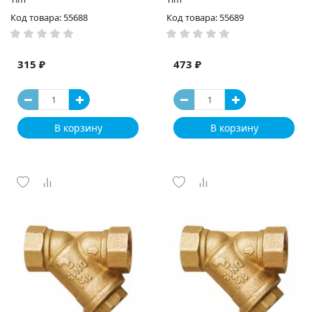
Код товара: 55688
Код товара: 55689
315 ₽
473 ₽
В корзину
В корзину