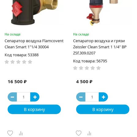
На складе
На складе
Сепаратор воздуха Flamcovent
Сепаратор воздуха и грязи
Clean Smart 1"1/4 30004
Zeissler Clean Smart 1 1/4" ВР
ZSf.309.0207
Код товара: 53388
Код товара: 56795
16 500 ₽
4 500 ₽
В корзину
В корзину