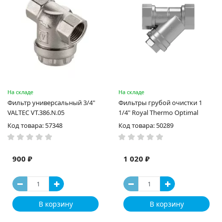
На складе
На складе
Фильтр универсальный 3/4"
Фильтры грубой очистки 1
VALTEC VT.386.N.05
1/4" Royal Thermo Optimal
Код товара: 57348
Код товара: 50289
900 ₽
1 020 ₽
В корзину
В корзину