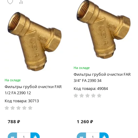
На складе
Фильтры грубой очистки FAR
На складе
3/4" FA 2390 34
Фильтры грубой очистки FAR
Код товара: 49084
1/2 FA 2390 12
Код товара: 30713
788 ₽
1 260 ₽