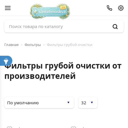
Главная
Фильтры
Фильтры грубой очистки
Фильтры грубой очистки от
производителей