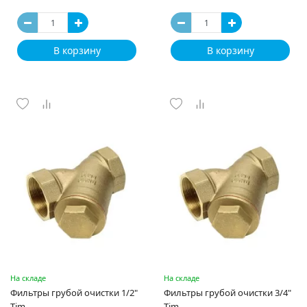
В корзину
В корзину
На складе
На складе
Фильтры грубой очистки 1/2"
Фильтры грубой очистки 3/4"
Tim
Tim