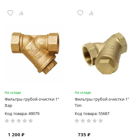
На складе
На складе
Фильтры грубой очистки 1"
Фильтры грубой очистки 1"
Itap
Tim
Код товара: 49079
Код товара: 55687
1 200 ₽
735 ₽