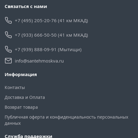
Связаться с нами
+7 (495) 205-20-76 (41 км МКАД)
+7 (933) 666-50-50 (41 км МКАД)
+7 (939) 888-09-91 (Мытищи)
info@santehmoskva.ru
Информация
Контакты
Доставка и Оплата
Возврат товара
Публичная оферта и конфиденциальность персональных
данных
Служба поддержки