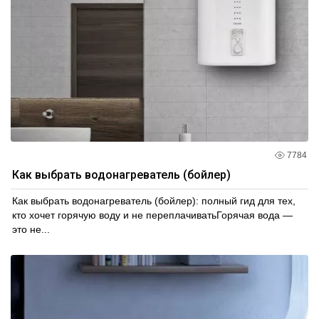
7784
Как выбрать водонагреватель (бойлер)
Как выбрать водонагреватель (бойлер): полный гид для тех,
кто хочет горячую воду и не переплачиватьГорячая вода —
это не...