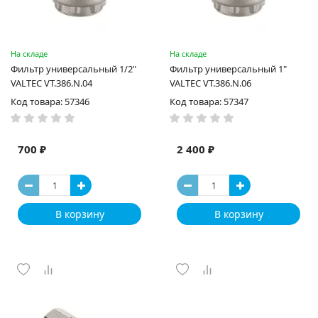
На складе
На складе
Фильтр универсальный 1/2"
Фильтр универсальный 1"
VALTEC VT.386.N.04
VALTEC VT.386.N.06
Код товара: 57346
Код товара: 57347
700 ₽
2 400 ₽
В корзину
В корзину