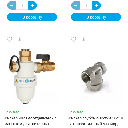
В корзину
В корзину
На складе
На складе
Фильтр -шламоотделитель с
Фильтр грубой очистки 1/2" В/
магнитом для настенных
В горизонтальный 500 Мкр,