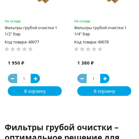
На складе
На складе
Фильтры грубой очистки 1
Фильтры грубой очистки 1
1/2" Itap
1/4" Itap
Код товара: 49077
Код товара: 49078
1 950 ₽
1 380 ₽
В корзину
В корзину
Фильтры грубой очистки –
оптимальное решение для