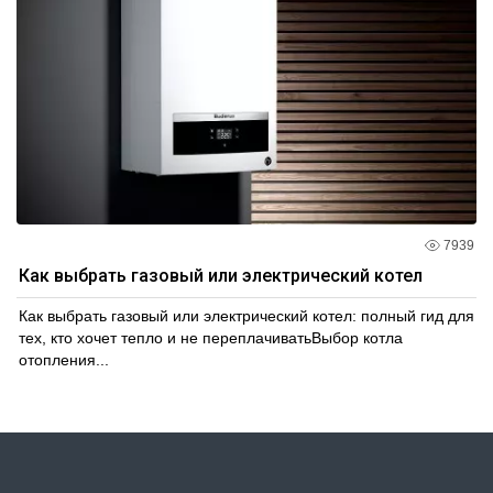
7939
Как выбрать газовый или электрический котел
Как выбрать газовый или электрический котел: полный гид для
тех, кто хочет тепло и не переплачиватьВыбор котла
отопления...