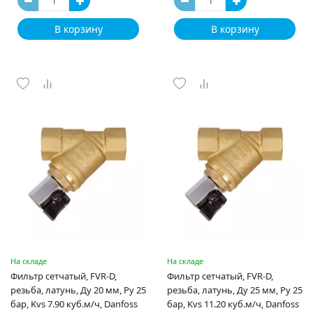
В корзину
В корзину
На складе
На складе
Фильтр сетчатый, FVR-D,
Фильтр сетчатый, FVR-D,
резьба, латунь, Ду 20 мм, Ру 25
резьба, латунь, Ду 25 мм, Ру 25
бар, Kvs 7.90 куб.м/ч, Danfoss
бар, Kvs 11.20 куб.м/ч, Danfoss