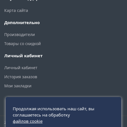
Карта сайта
Дополнительно
Производители
Товары со скидкой
Личный кабинет
Личный кабинет
История заказов
Мои закладки
Продолжая использовать наш сайт, вы
соглашаетесь на обработку
файлов cookie
2015 - 2026 © santehmoskva.ru — интернет-магазин сантехники