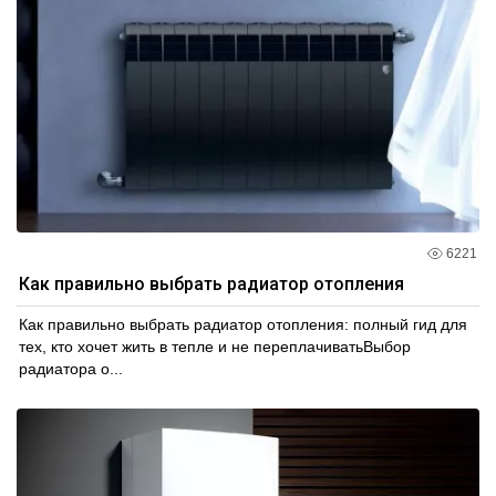
6221
Как правильно выбрать радиатор отопления
Как правильно выбрать радиатор отопления: полный гид для
тех, кто хочет жить в тепле и не переплачиватьВыбор
радиатора о...