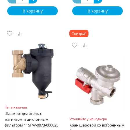
В корзину
В корзину
Скидка!
Нет в наличии
Шламоотделитель с
магнитом и циклонным
Уточняйте у менеджера
фильтром 1" SFW-0073-000025
Кран шаровой со встроенным