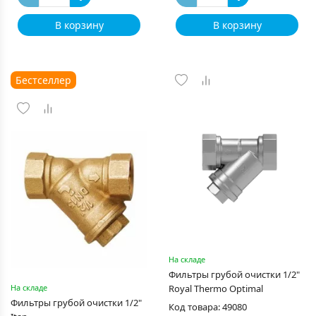
В корзину
В корзину
Бестселлер
На складе
Фильтры грубой очистки 1/2"
На складе
Royal Thermo Optimal
Фильтры грубой очистки 1/2"
Код товара: 49080