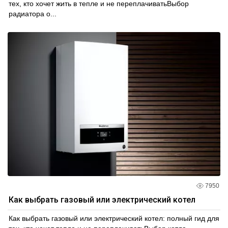
тех, кто хочет жить в тепле и не переплачиватьВыбор
радиатора о...
7950
Как выбрать газовый или электрический котел
Как выбрать газовый или электрический котел: полный гид для