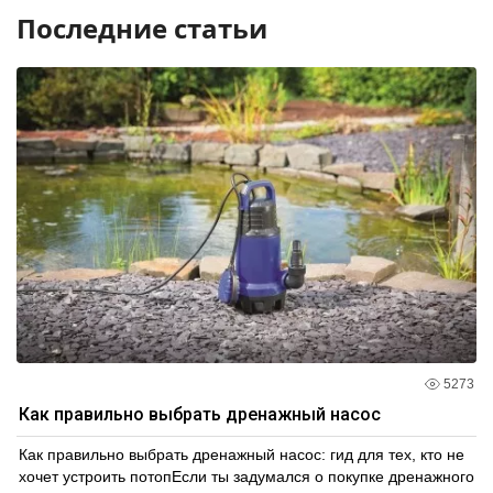
Последние статьи
5273
Как правильно выбрать дренажный насос
Как правильно выбрать дренажный насос: гид для тех, кто не
хочет устроить потопЕсли ты задумался о покупке дренажного