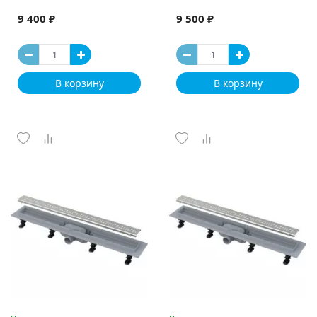
9 400 ₽
9 500 ₽
В корзину
В корзину