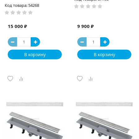
Код товара: 54268
15 000 ₽
9 900 ₽
В корзину
В корзину