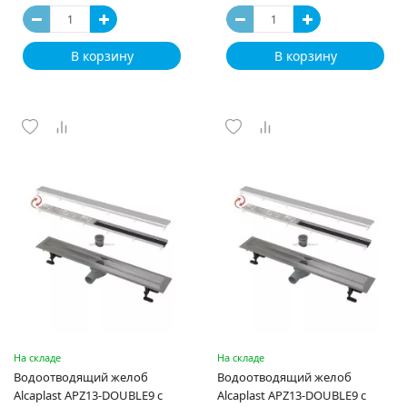
В корзину
В корзину
На складе
На складе
Водоотводящий желоб
Водоотводящий желоб
Alcaplast APZ13-DOUBLE9 с
Alcaplast APZ13-DOUBLE9 с