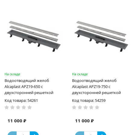
На складе
На складе
Водоотводящий желоб
Водоотводящий желоб
Alcaplast APZ19-650 с
Alcaplast APZ19-750 с
двухсторонней решеткой
двухсторонней решеткой
Код товара: 54261
Код товара: 54259
11 000 ₽
11 000 ₽