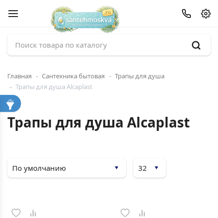
Главная
Сантехника бытовая
Трапы для душа
Трапы для душа Alcaplast
Трапы для душа Alcaplast