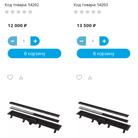
Код товара: 54262
Код товара: 54263
12 000 ₽
13 500 ₽
В корзину
В корзину