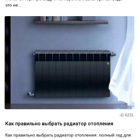
это не...
6231
Как правильно выбрать радиатор отопления
Как правильно выбрать радиатор отопления: полный гид для