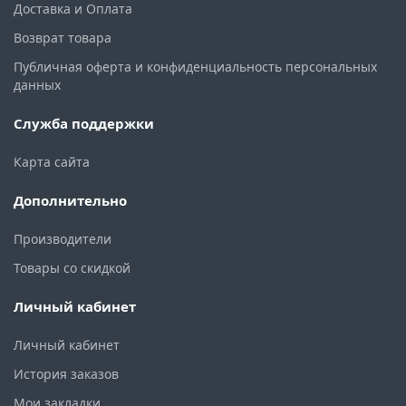
Доставка и Оплата
Возврат товара
Публичная оферта и конфиденциальность персональных
данных
Служба поддержки
Карта сайта
Дополнительно
Производители
Товары со скидкой
Личный кабинет
Личный кабинет
История заказов
Мои закладки