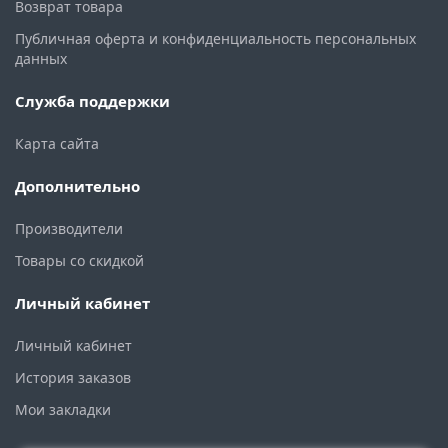
Возврат товара
Публичная оферта и конфиденциальность персональных
данных
Служба поддержки
Карта сайта
Дополнительно
Производители
Товары со скидкой
Личный кабинет
Личный кабинет
История заказов
Мои закладки