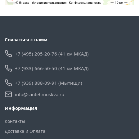
Связаться с нами
+7 (495) 205-20-76 (41 км МКАД)
+7 (933) 666-50-50 (41 км МКАД)
+7 (939) 888-09-91 (Мытищи)
info@santehmoskva.ru
Информация
Контакты
Доставка и Оплата