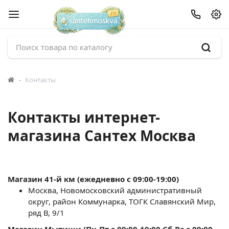
Контакты
Контакты интернет-
магазина Сантех Москва
Магазин 41-й км (ежедневно с 09:00-19:00)
Москва, Новомосковский административный
округ, район Коммунарка, ТОГК Славянский Мир,
ряд В, 9/1