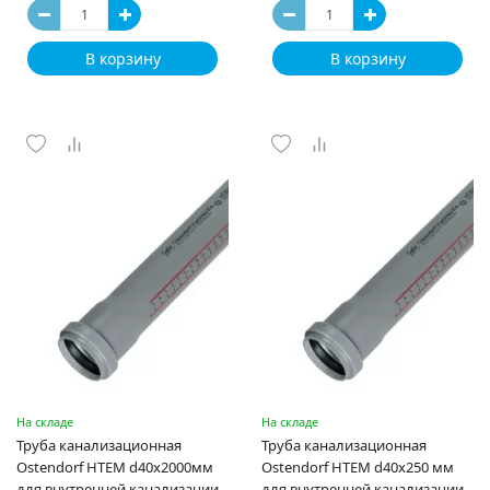
В корзину
В корзину
На складе
На складе
Труба канализационная
Труба канализационная
Ostendorf HTEM d40x2000мм
Ostendorf HTEM d40x250 мм
для внутренней канализации,
для внутренней канализации,