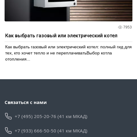
7953
Как выбрать газовый или электрический котел
Как выбрать газовый или электрический котел: полный гид для
тех, кто хочет тепло и не переплачиватьВыбор котла
отопления...
Связаться с нами
+7 (495) 205-20-76 (41 км МКАД)
+7 (933) 666-50-50 (41 км МКАД)