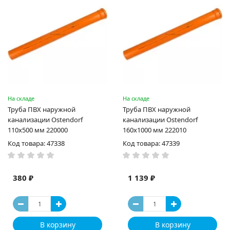
На складе
На складе
Труба ПВХ наружной
Труба ПВХ наружной
канализации Ostendorf
канализации Ostendorf
110х500 мм 220000
160х1000 мм 222010
Код товара: 47338
Код товара: 47339
380 ₽
1 139 ₽
В корзину
В корзину