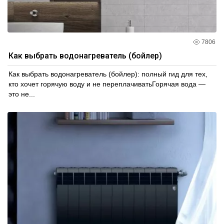
7806
Как выбрать водонагреватель (бойлер)
Как выбрать водонагреватель (бойлер): полный гид для тех,
кто хочет горячую воду и не переплачиватьГорячая вода —
это не...