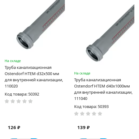
На складе
Труба канализационная
Ostendorf HTEM d32x500 мм
На складе
для внутренней канализации,
Труба канализационная
110020
Ostendorf HTEM d40x1000мм
для внутренней канализации,
Код товара: 50392
111040
Код товара: 50393
126 ₽
139 ₽