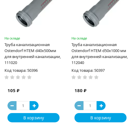
На складе
На складе
Труба канализационная
Труба канализационная
Ostendorf HTEM d40x500мм
Ostendorf HTEM d50x1000 мм
для внутренней канализации,
для внутренней канализации,
111020
112040
Код товара: 50396
Код товара: 50397
105 ₽
180 ₽
В корзину
В корзину