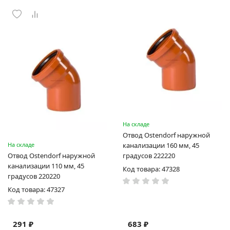
На складе
Отвод Ostendorf наружной
На складе
канализации 160 мм, 45
Отвод Ostendorf наружной
градусов 222220
канализации 110 мм, 45
Код товара: 47328
градусов 220220
Код товара: 47327
291 ₽
683 ₽