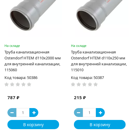
На складе
На складе
Труба канализационная
Труба канализационная
Ostendorf HTEM d110x2000 мм
Ostendorf HTEM d110x250 мм
для внутренней канализации,
для внутренней канализации,
115060
115010
Код товара: 50386
Код товара: 50387
787 ₽
215 ₽
В корзину
В корзину