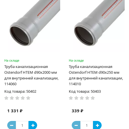
На складе
На складе
Труба канализационная
Труба канализационная
Ostendorf HTEM d90x2000 мм
Ostendorf HTEM d90x250 мм
для внутренней канализации,
для внутренней канализации,
114060
114010
Код товара: 50402
Код товара: 50403
1 331 ₽
339 ₽