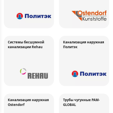
Системы бесшумной
Канализация наружная
канализации Rehau
Политэк
Канализация наружная
Трубы чугунные PAM-
Ostendorf
GLOBAL