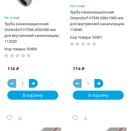
На складе
Труба канализационная
На складе
Ostendorf HTEM d90x1000 мм
Труба канализационная
для внутренней канализации,
Ostendorf HTEM d50x500 мм
114040
для внутренней канализации,
Код товара: 50401
112020
Код товара: 50400
116 ₽
714 ₽
В корзину
В корзину