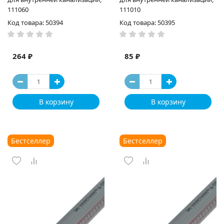
111060
111010
Код товара: 50394
Код товара: 50395
264 ₽
85 ₽
В корзину
В корзину
Бестселлер
Бестселлер