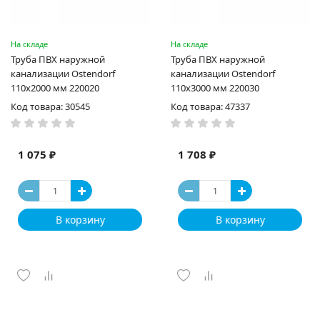
На складе
На складе
Труба ПВХ наружной
Труба ПВХ наружной
канализации Ostendorf
канализации Ostendorf
110х2000 мм 220020
110х3000 мм 220030
Код товара: 30545
Код товара: 47337
1 075 ₽
1 708 ₽
В корзину
В корзину