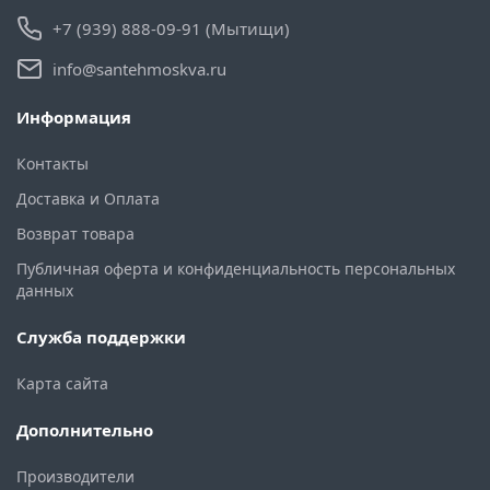
+7 (939) 888-09-91 (Мытищи)
info@santehmoskva.ru
Информация
Контакты
Доставка и Оплата
Возврат товара
Публичная оферта и конфиденциальность персональных
данных
Служба поддержки
Карта сайта
Дополнительно
Производители