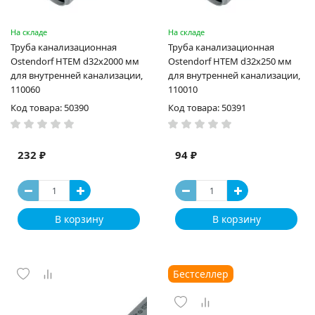
На складе
На складе
Труба канализационная
Труба канализационная
Ostendorf HTEM d32x2000 мм
Ostendorf HTEM d32x250 мм
для внутренней канализации,
для внутренней канализации,
110060
110010
Код товара: 50390
Код товара: 50391
232 ₽
94 ₽
В корзину
В корзину
Бестселлер