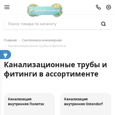
Главная
Сантехника инженерная
Канализационные трубы и фитинги
Канализационные трубы и
фитинги в ассортименте
Канализация
Канализация
внутренняя Политэк
внутренняя Ostendorf