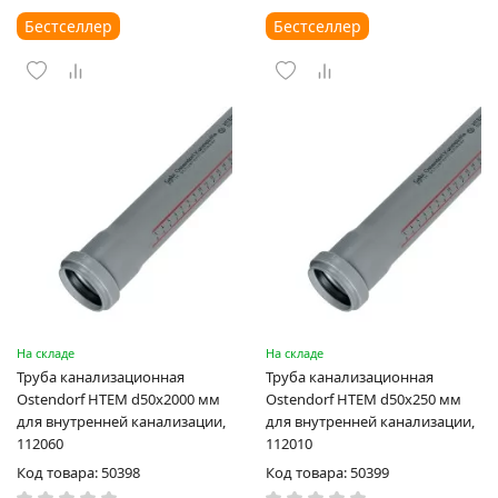
Бестселлер
Бестселлер
На складе
На складе
Труба канализационная
Труба канализационная
Ostendorf HTEM d50x2000 мм
Ostendorf HTEM d50x250 мм
для внутренней канализации,
для внутренней канализации,
112060
112010
Код товара: 50398
Код товара: 50399