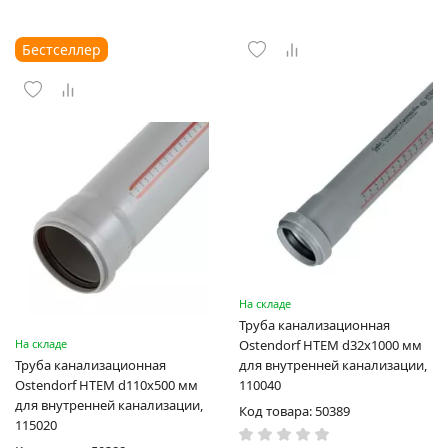
Бестселлер
На складе
Труба канализационная
На складе
Ostendorf HTEM d32x1000 мм
Труба канализационная
для внутренней канализации,
Ostendorf HTEM d110x500 мм
110040
для внутренней канализации,
Код товара: 50389
115020