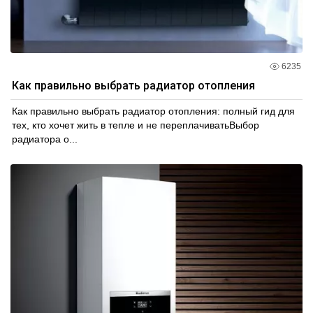
6235
Как правильно выбрать радиатор отопления
Как правильно выбрать радиатор отопления: полный гид для
тех, кто хочет жить в тепле и не переплачиватьВыбор
радиатора о...