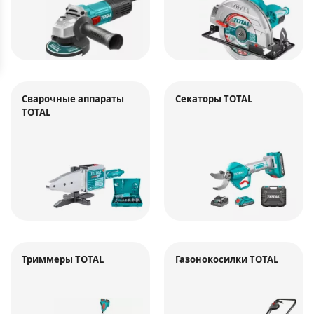
Сварочные аппараты
Секаторы TOTAL
TOTAL
Триммеры TOTAL
Газонокосилки TOTAL