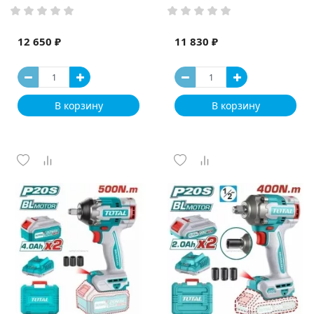
12 650 ₽
11 830 ₽
В корзину
В корзину