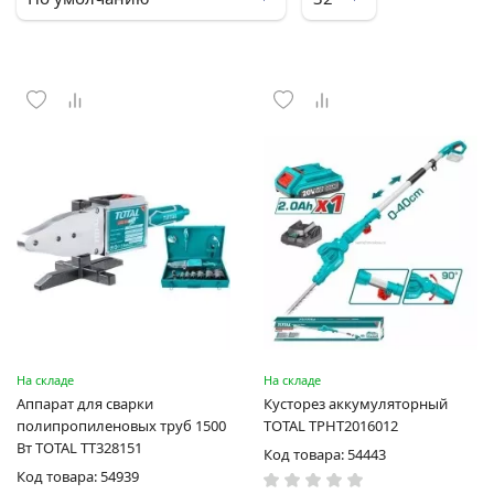
На складе
На складе
Аппарат для сварки
Кусторез аккумуляторный
полипропиленовых труб 1500
TOTAL TPHT2016012
Вт TOTAL TT328151
Код товара: 54443
Код товара: 54939