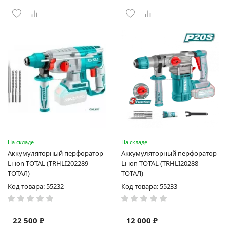
На складе
На складе
Аккумуляторный перфоратор
Аккумуляторный перфоратор
Li-ion TOTAL (TRHLI202289
Li-ion TOTAL (TRHLI20288
ТОТАЛ)
ТОТАЛ)
Код товара: 55232
Код товара: 55233
22 500 ₽
12 000 ₽