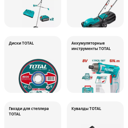
Диски TOTAL
Аккумуляторные
инструменты TOTAL
Гвозди для степлера
Кувалды TOTAL
TOTAL