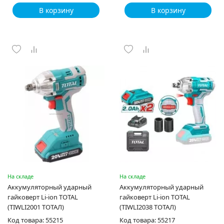
В корзину
В корзину
На складе
На складе
Аккумуляторный ударный
Аккумуляторный ударный
гайковерт Li-ion TOTAL
гайковерт Li-ion TOTAL
(TIWLI2001 ТОТАЛ)
(TIWLI2038 ТОТАЛ)
Код товара: 55215
Код товара: 55217