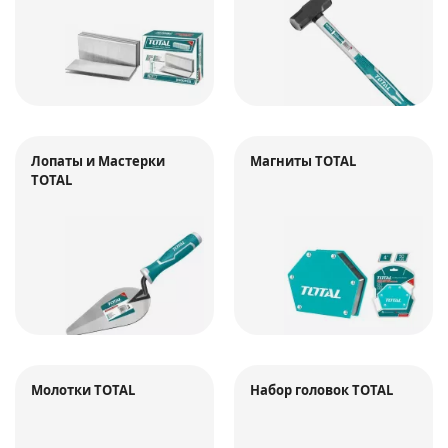
Лопаты и Мастерки
Магниты TOTAL
TOTAL
Молотки TOTAL
Набор головок TOTAL