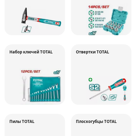
Набор ключей TOTAL
Отвертки TOTAL
Пилы TOTAL
Плоскогубцы TOTAL