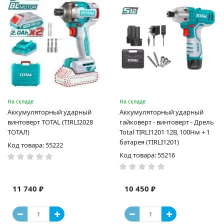
На складе
На складе
Аккумуляторный ударный
Аккумуляторный ударный
винтоверт TOTAL (TIRLI2028
гайковерт - винтоверт - Дрель
ТОТАЛ)
Total TIRLI1201 12В, 100Нм + 1
батарея (TIRLI1201)
Код товара: 55222
Код товара: 55216
11 740 ₽
10 450 ₽