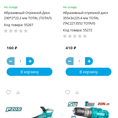
На складе
На складе
Абразивный Отрезной Диск
Абразивный отрезной диск
230*2*22.2 мм TOTAL (ТОТАЛ)
355х3х225.4 мм TOTAL
(TAC2213552 ТОТАЛ)
Код товара: 55267
Код товара: 55272
160 ₽
410 ₽
В корзину
В корзину