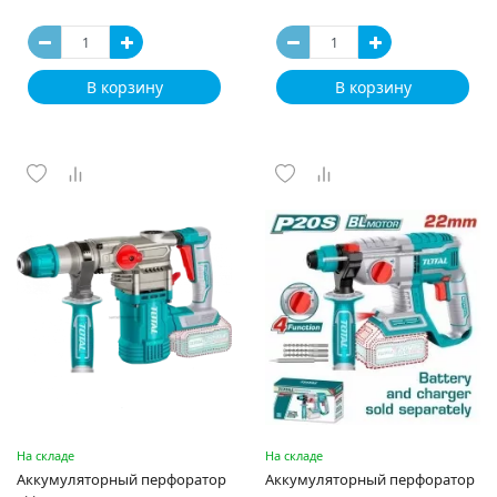
В корзину
В корзину
На складе
На складе
Аккумуляторный перфоратор
Аккумуляторный перфоратор