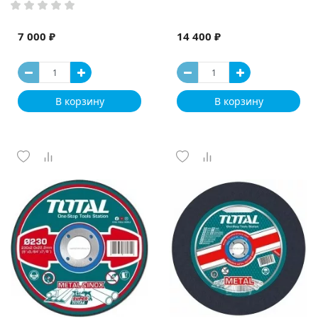
7 000 ₽
14 400 ₽
В корзину
В корзину