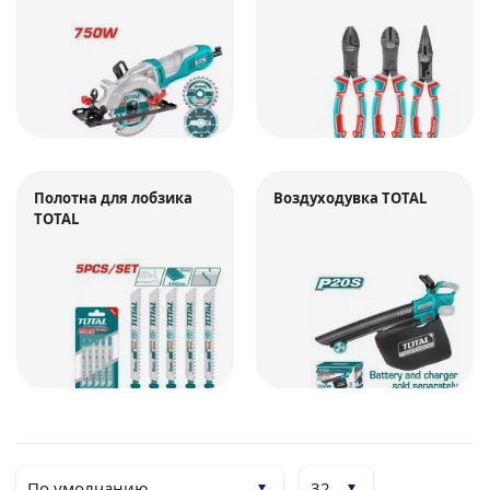
Полотна для лобзика
Воздуходувка TOTAL
TOTAL