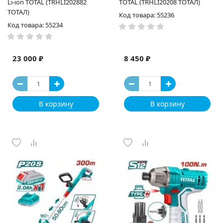
Li-ion TOTAL (TRHLI202882
TOTAL (TRHLI20208 ТОТАЛ)
ТОТАЛ)
Код товара: 55236
Код товара: 55234
23 000 ₽
8 450 ₽
В корзину
В корзину