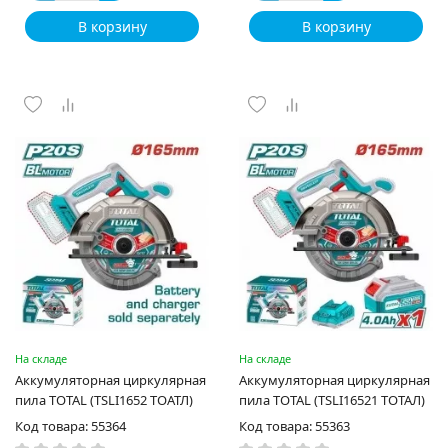
В корзину
В корзину
На складе
На складе
Аккумуляторная циркулярная
Аккумуляторная циркулярная
пила TOTAL (TSLI1652 ТОАТЛ)
пила TOTAL (TSLI16521 ТОТАЛ)
Код товара: 55364
Код товара: 55363