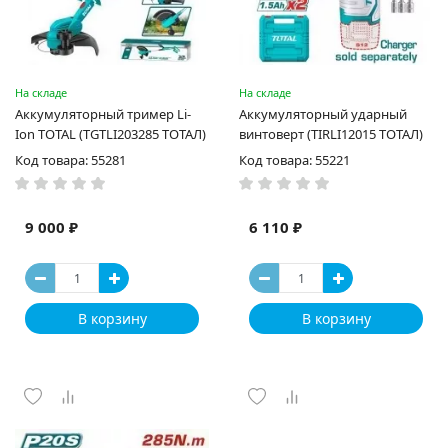
На складе
На складе
Аккумуляторный тример Li-
Аккумуляторный ударный
Ion TOTAL (TGTLI203285 ТОТАЛ)
винтоверт (TIRLI12015 ТОТАЛ)
Код товара: 55281
Код товара: 55221
9 000 ₽
6 110 ₽
В корзину
В корзину