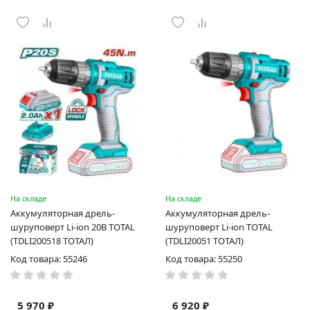
На складе
На складе
Аккумуляторная дрель-
Аккумуляторная дрель-
шуруповерт Li-ion 20В TOTAL
шуруповерт Li-ion TOTAL
(TDLI200518 ТОТАЛ)
(TDLI20051 ТОТАЛ)
Код товара: 55246
Код товара: 55250
5 970 ₽
6 920 ₽