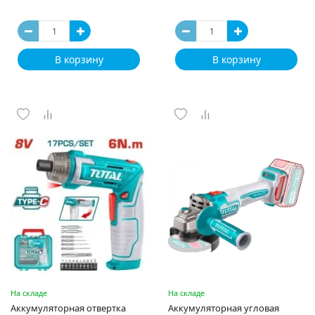
В корзину
В корзину
На складе
На складе
Аккумуляторная отвертка
Аккумуляторная угловая