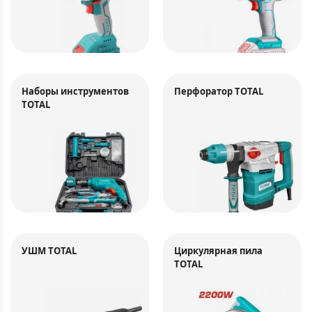
Наборы инструментов
Перфоратор TOTAL
TOTAL
УШМ TOTAL
Циркулярная пила
TOTAL