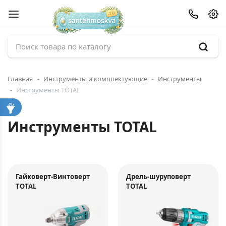
Главная
Инструменты и комплектующие
Инструменты
Инструменты TOTAL
Инструменты TOTAL
Гайковерт-Винтоверт
Дрель-шуруповерт
TOTAL
TOTAL