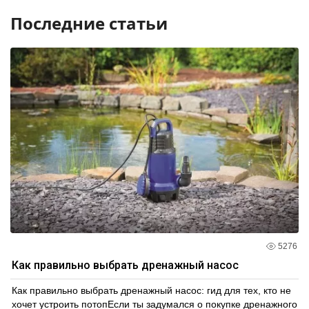
Последние статьи
5276
Как правильно выбрать дренажный насос
Как правильно выбрать дренажный насос: гид для тех, кто не
хочет устроить потопЕсли ты задумался о покупке дренажного