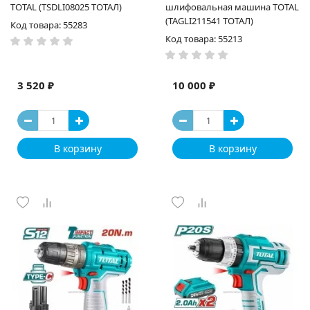
TOTAL (TSDLI08025 ТОТАЛ)
шлифовальная машина TOTAL
(TAGLI211541 ТОТАЛ)
Код товара: 55283
Код товара: 55213
3 520 ₽
10 000 ₽
В корзину
В корзину