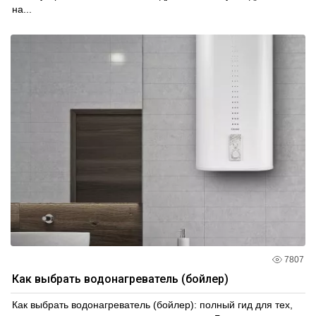
на...
7807
Как выбрать водонагреватель (бойлер)
Как выбрать водонагреватель (бойлер): полный гид для тех,