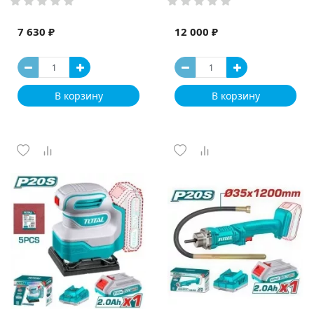
7 630 ₽
12 000 ₽
В корзину
В корзину