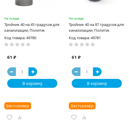
На складе
На складе
Тройник 40 на 45 градусов для
Тройник 40 на 87 градусов для
канализации, Политэк
канализации, Политэк
Код товара: 49780
Код товара: 49781
61 ₽
61 ₽
В корзину
В корзину
Бестселлер
Бестселлер