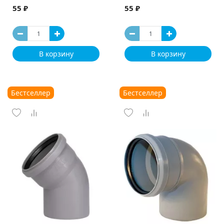
55 ₽
55 ₽
В корзину
В корзину
Бестселлер
Бестселлер