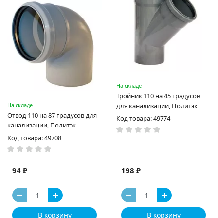
На складе
Тройник 110 на 45 градусов
На складе
для канализации, Политэк
Отвод 110 на 87 градусов для
Код товара: 49774
канализации, Политэк
Код товара: 49708
94 ₽
198 ₽
В корзину
В корзину