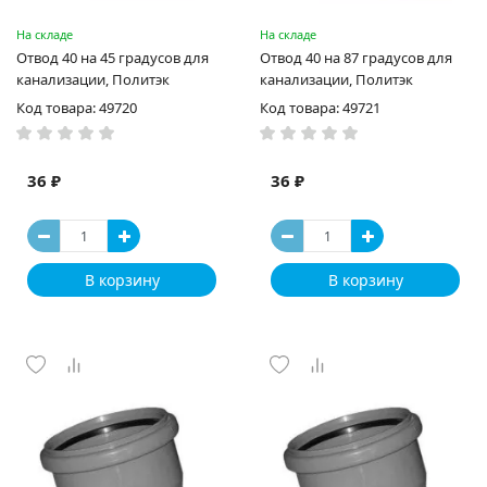
На складе
На складе
Отвод 40 на 45 градусов для
Отвод 40 на 87 градусов для
канализации, Политэк
канализации, Политэк
Код товара: 49720
Код товара: 49721
36 ₽
36 ₽
В корзину
В корзину