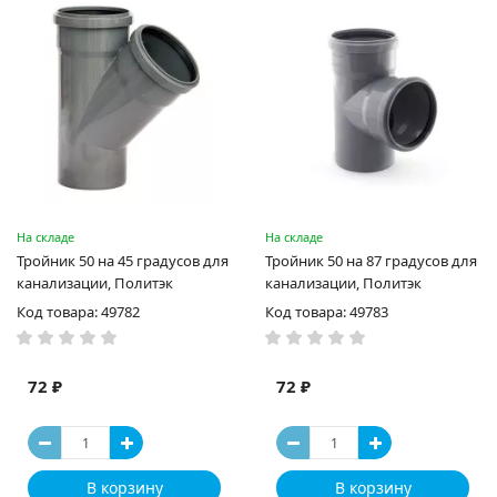
На складе
На складе
Тройник 50 на 45 градусов для
Тройник 50 на 87 градусов для
канализации, Политэк
канализации, Политэк
Код товара: 49782
Код товара: 49783
72 ₽
72 ₽
В корзину
В корзину