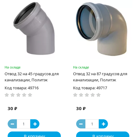
На складе
На складе
Отвод 32 на 45 градусов для
Отвод 32 на 87 градусов для
канализации, Политэк
канализации, Политэк
Код товара: 49716
Код товара: 49717
30 ₽
30 ₽
В корзину
В корзину