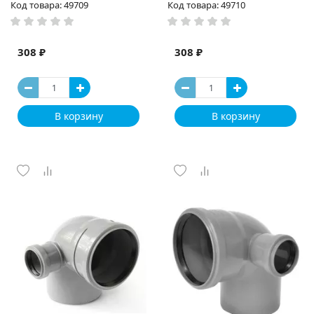
Код товара: 49709
Код товара: 49710
308 ₽
308 ₽
В корзину
В корзину