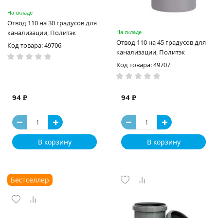
На складе
Отвод 110 на 30 градусов для
канализации, Политэк
На складе
Отвод 110 на 45 градусов для
Код товара: 49706
канализации, Политэк
Код товара: 49707
94 ₽
94 ₽
В корзину
В корзину
Бестселлер