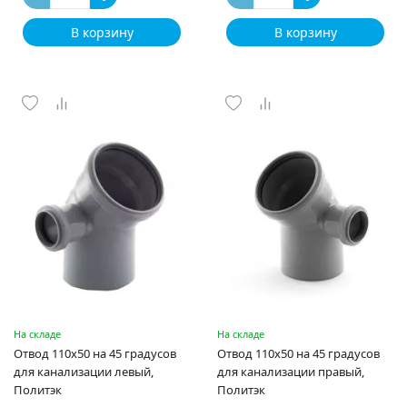
В корзину
В корзину
На складе
На складе
Отвод 110х50 на 45 градусов
Отвод 110х50 на 45 градусов
для канализации левый,
для канализации правый,
Политэк
Политэк