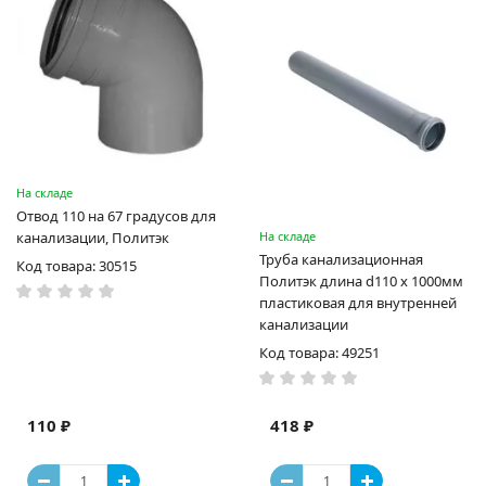
На складе
Отвод 110 на 67 градусов для
канализации, Политэк
На складе
Труба канализационная
Код товара: 30515
Политэк длина d110 х 1000мм
пластиковая для внутренней
канализации
Код товара: 49251
110 ₽
418 ₽