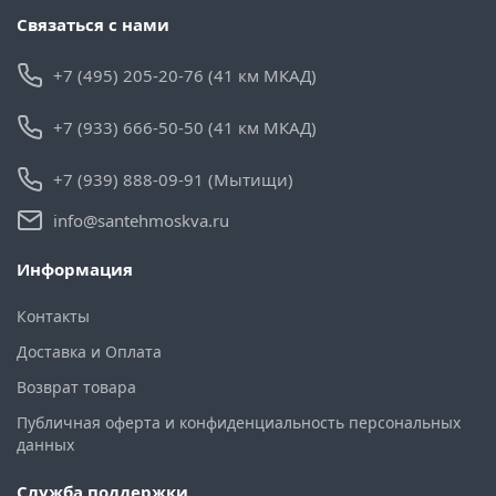
Связаться с нами
+7 (495) 205-20-76 (41 км МКАД)
+7 (933) 666-50-50 (41 км МКАД)
+7 (939) 888-09-91 (Мытищи)
info@santehmoskva.ru
Информация
Контакты
Доставка и Оплата
Возврат товара
Публичная оферта и конфиденциальность персональных
данных
Служба поддержки