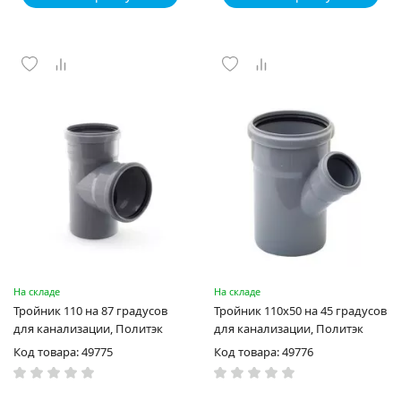
На складе
На складе
Тройник 110 на 87 градусов
Тройник 110х50 на 45 градусов
для канализации, Политэк
для канализации, Политэк
Код товара: 49775
Код товара: 49776