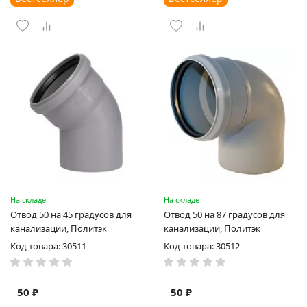
На складе
На складе
Отвод 50 на 45 градусов для
Отвод 50 на 87 градусов для
канализации, Политэк
канализации, Политэк
Код товара: 30511
Код товара: 30512
50 ₽
50 ₽