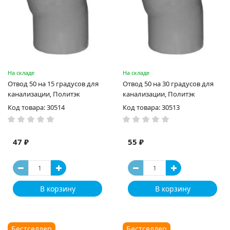
На складе
На складе
Отвод 50 на 15 градусов для
Отвод 50 на 30 градусов для
канализации, Политэк
канализации, Политэк
Код товара: 30514
Код товара: 30513
47 ₽
55 ₽
В корзину
В корзину
Бестселлер
Бестселлер