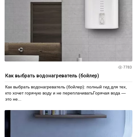
7783
Как выбрать водонагреватель (бойлер)
Как выбрать водонагреватель (бойлер): полный гид для тех,
кто хочет горячую воду и не переплачиватьГорячая вода —
это не...