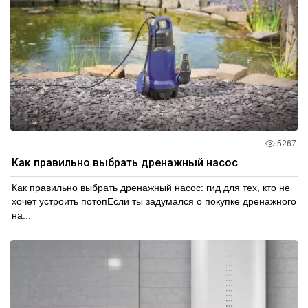
сейчас и получите надежное решение для вашей
внутренней канализации!
5267
Как правильно выбрать дренажный насос
Как правильно выбрать дренажный насос: гид для тех, кто не
хочет устроить потопЕсли ты задумался о покупке дренажного
на...