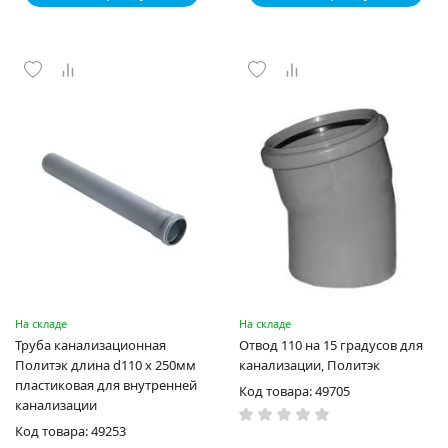
На складе
На складе
Труба канализационная
Отвод 110 на 15 градусов для
Политэк длина d110 х 250мм
канализации, Политэк
пластиковая для внутренней
Код товара: 49705
канализации
Код товара: 49253