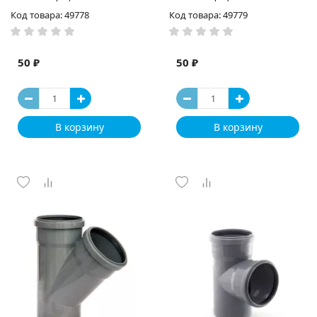
Код товара: 49778
Код товара: 49779
50 ₽
50 ₽
В корзину
В корзину