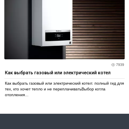
7939
Как выбрать газовый или электрический котел
Как выбрать газовый или электрический котел: полный гид для
тех, кто хочет тепло и не переплачиватьВыбор котла
отопления...