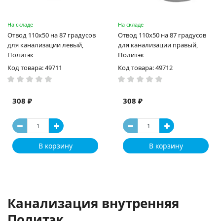
На складе
На складе
Отвод 110х50 на 87 градусов
Отвод 110х50 на 87 градусов
для канализации левый,
для канализации правый,
Политэк
Политэк
Код товара: 49711
Код товара: 49712
308 ₽
308 ₽
В корзину
В корзину
Канализация внутренняя
Политэк