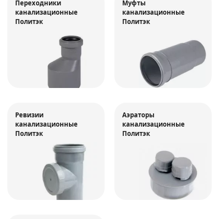
Переходники
Муфты
канализационные
канализационные
Политэк
Политэк
Ревизии
Аэраторы
канализационные
канализационные
Политэк
Политэк