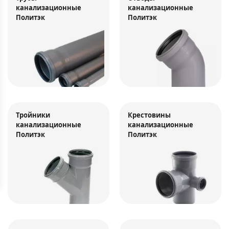
канализационные
канализационные
Политэк
Политэк
Тройники
Крестовины
канализационные
канализационные
Политэк
Политэк