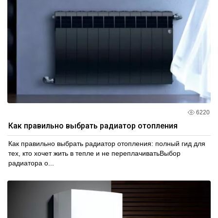
6220
Как правильно выбрать радиатор отопления
Как правильно выбрать радиатор отопления: полный гид для
тех, кто хочет жить в тепле и не переплачиватьВыбор
радиатора о...