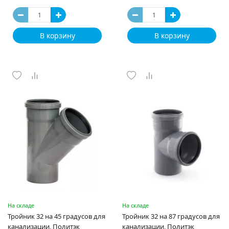
В корзину
В корзину
На складе
На складе
Тройник 32 на 45 градусов для
Тройник 32 на 87 градусов для
канализации, Политэк
канализации, Политэк