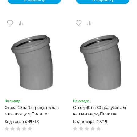
На складе
На складе
Отвод 40 на 15 градусов для
Отвод 40 на 30 градусов для
канализации, Политэк
канализации, Политэк
Код товара: 49718
Код товара: 49719