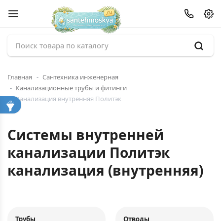
Главная
Сантехника инженерная
Канализационные трубы и фитинги
Канализация внутренняя Политэк
Системы внутренней
канализации Политэк
канализация (внутренняя)
Трубы
Отводы