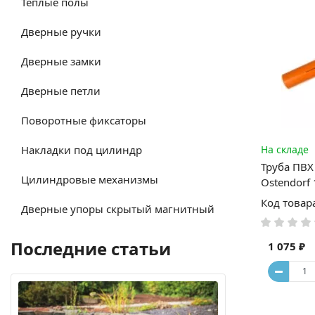
Тёплые полы
Дверные ручки
Дверные замки
Дверные петли
Поворотные фиксаторы
Накладки под цилиндр
На складе
Труба ПВХ
Цилиндровые механизмы
Ostendorf
Код товар
Дверные упоры скрытый магнитный
Последние статьи
1 075 ₽