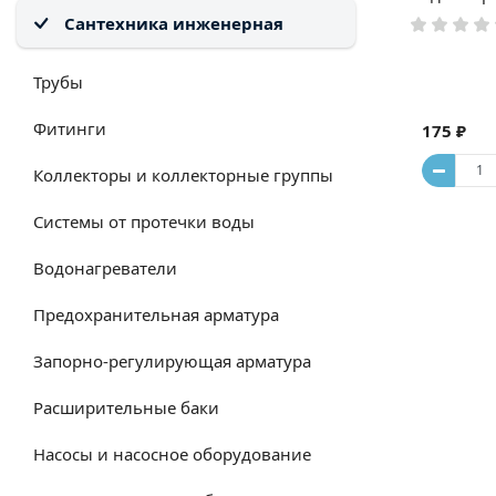
Сантехника инженерная
Трубы
Фитинги
175 ₽
Коллекторы и коллекторные группы
Системы от протечки воды
Водонагреватели
Предохранительная арматура
Запорно-регулирующая арматура
Расширительные баки
Насосы и насосное оборудование