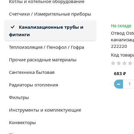
Котлы и котельное оборудование
Счетчики / Измерительные приборы
На складе
Канализационные трубы и
Отвод Ost
фитинги
канализац
222220
Теплоизоляция / Пенофол / Гофра
Код товар
Прочие расходные материалы
Сантехника бытовая
683 ₽
Радиаторы отопления
Фильтры
Инструменты и комплектующие
Конвекторы