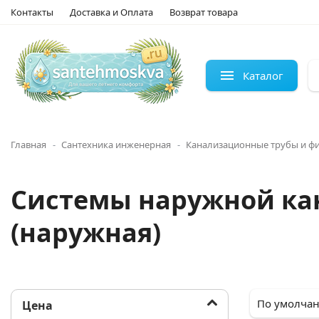
Контакты
Доставка и Оплата
Возврат товара
Каталог
Главная
Сантехника инженерная
Канализационные трубы и ф
Системы наружной ка
(наружная)
Цена