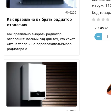
наруж. 11
Код товар
6226
Как правильно выбрать радиатор
отопления
2 145 ₽
Как правильно выбрать радиатор
отопления: полный гид для тех, кто хочет
жить в тепле и не переплачиватьВыбор
радиатора о...