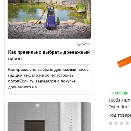
5272
Как правильно выбрать дренажный
насос
Как правильно выбрать дренажный насос:
гид для тех, кто не хочет устроить
потопЕсли ты задумался о покупке
дренажного на...
На складе
Труба ПВХ
Ostendorf
Код товар