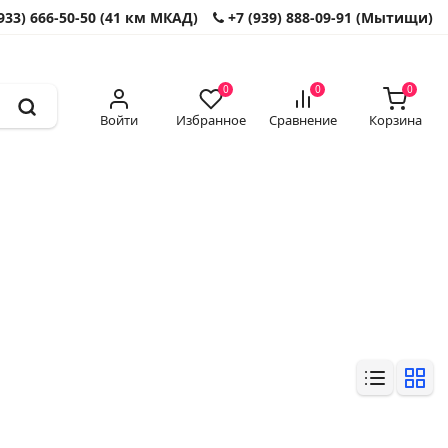
933) 666-50-50 (41 км МКАД)
+7 (939) 888-09-91 (Мытищи)
0
0
0
Войти
Избранное
Сравнение
Корзина