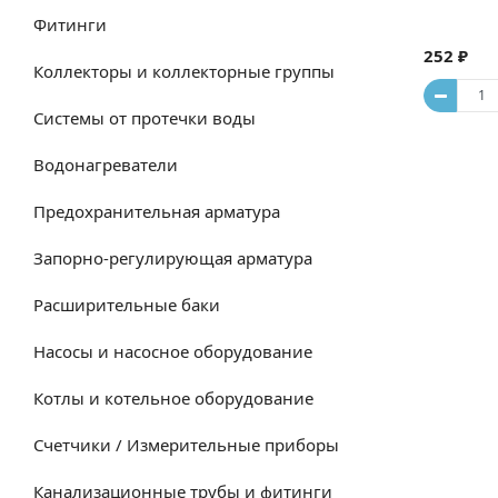
Фитинги
252 ₽
Коллекторы и коллекторные группы
Системы от протечки воды
Водонагреватели
Предохранительная арматура
Запорно-регулирующая арматура
Расширительные баки
Насосы и насосное оборудование
Котлы и котельное оборудование
Счетчики / Измерительные приборы
Канализационные трубы и фитинги