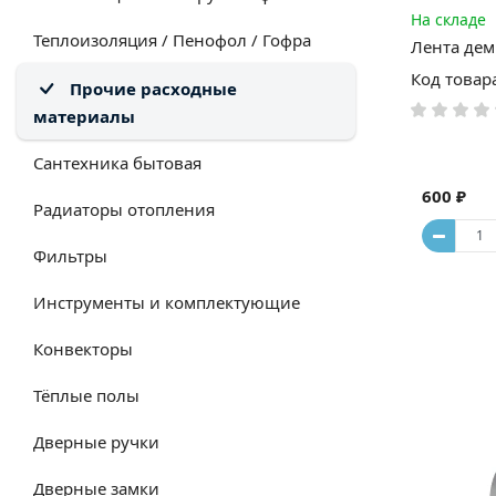
На складе
Теплоизоляция / Пенофол / Гофра
Лента дем
Код товар
Прочие расходные
материалы
Сантехника бытовая
600 ₽
Радиаторы отопления
Фильтры
Инструменты и комплектующие
Конвекторы
Тёплые полы
Дверные ручки
Дверные замки