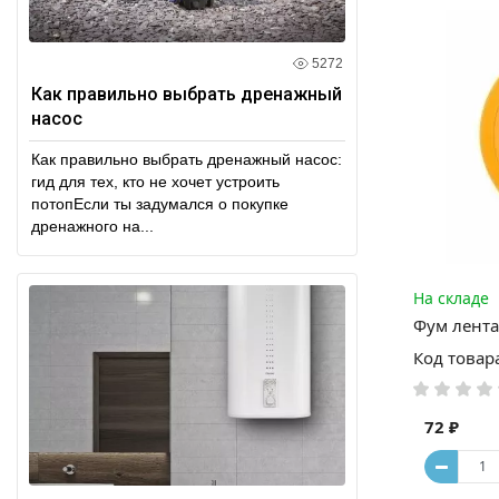
5272
Как правильно выбрать дренажный
насос
Как правильно выбрать дренажный насос:
гид для тех, кто не хочет устроить
потопЕсли ты задумался о покупке
дренажного на...
На складе
Фум лента
Код товар
72 ₽