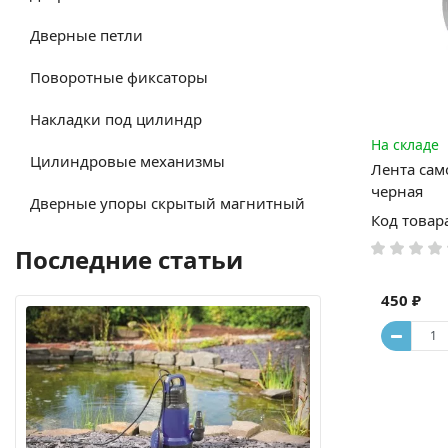
Дверные петли
Поворотные фиксаторы
Накладки под цилиндр
На складе
Цилиндровые механизмы
Лента са
черная
Дверные упоры скрытый магнитный
Код товар
Последние статьи
450 ₽