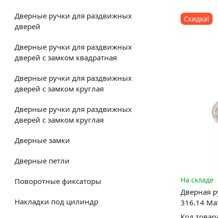
Дверные ручки для раздвижных
Скидка!
дверей
Дверные ручки для раздвижных
дверей с замком квадратная
Дверные ручки для раздвижных
дверей с замком круглая
Дверные ручки для раздвижных
дверей с замком круглая
Дверные замки
Дверные петли
На складе
Поворотные фиксаторы
Дверная ру
Накладки под цилиндр
316.14 М
Код товар