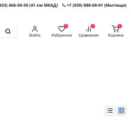
933) 666-50-50 (41 км МКАД)
+7 (939) 888-09-91 (Мытищи)
0
0
0
Войти
Избранное
Сравнение
Корзина