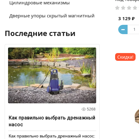
Цилиндровые механизмы
Дверные упоры скрытый магнитный
3 129 ₽
Последние статьи
Скидка!
5268
Как правильно выбрать дренажный
насос
Как правильно выбрать дренажный насос: