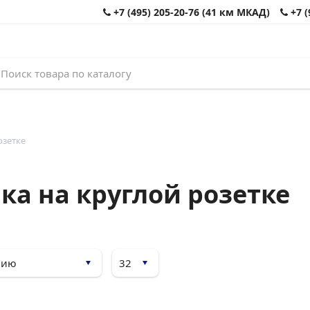
+7 (495) 205-20-76 (41 км МКАД)
+7 (
озетке
ка на круглой розетке