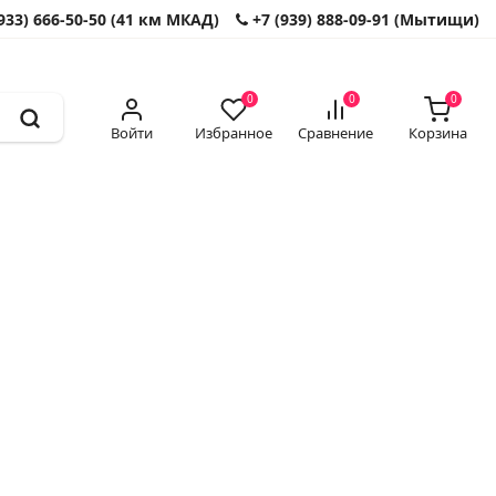
933) 666-50-50 (41 км МКАД)
+7 (939) 888-09-91 (Мытищи)
0
0
0
Войти
Избранное
Сравнение
Корзина