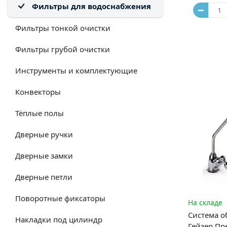
Фильтры для водоснабжения
Фильтры тонкой очистки
Фильтры грубой очистки
Инструменты и комплектующие
Конвекторы
Тёплые полы
Дверные ручки
Дверные замки
Дверные петли
Поворотные фиксаторы
На складе
Система о
Накладки под цилиндр
Гейзер Пре