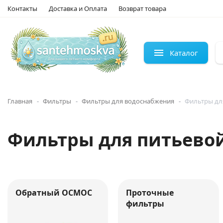
Контакты
Доставка и Оплата
Возврат товара
Каталог
Главная
Фильтры
Фильтры для водоснабжения
Фильтры для
Фильтры для питьевой
Обратный ОСМОС
Проточные
фильтры