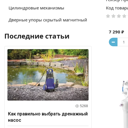
Цилиндровые механизмы
Код товар
Дверные упоры скрытый магнитный
7 290 ₽
Последние статьи
5268
Как правильно выбрать дренажный
насос