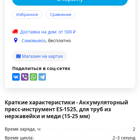
Избранное
Сравнение
Доставка на дом: от 500 ₽
Самовывоз
, бесплатно
Магазин на картах
Поделиться в соц-сетях
Краткие характеристики - Аккумуляторный
пресс-инструмент ES-1525, для труб из
нержавейки и меди (15-25 мм)
Время заряда, ч:
2
Время цикла:
2–3 секунд