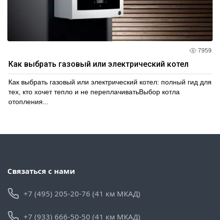
7959
Как выбрать газовый или электрический котел
Как выбрать газовый или электрический котел: полный гид для
тех, кто хочет тепло и не переплачиватьВыбор котла
отопления...
Связаться с нами
+7 (495) 205-20-76 (41 км МКАД)
+7 (933) 666-50-50 (41 км МКАД)