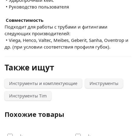
•
Руководство пользователя
Совместимость
Подходит для работы с трубами и фитингами
следующих производителей:
•
Viega, Henco, Valtec, Meibes, Geberit, Sanha, Oventrop и
др. (при условии соответствия профиля губок).
Также ищут
Инструменты и комплектующие
Инструменты
Инструменты Tim
Похожие товары