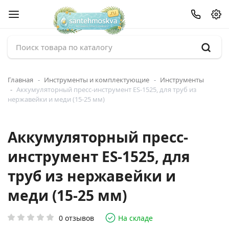
Главная
Инструменты и комплектующие
Инструменты
Аккумуляторный пресс-инструмент ES-1525, для труб из
нержавейки и меди (15-25 мм)
Аккумуляторный пресс-
инструмент ES-1525, для
труб из нержавейки и
меди (15-25 мм)
0 отзывов
На складе