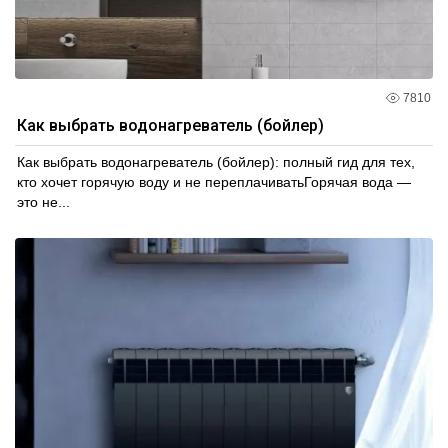
7810
Как выбрать водонагреватель (бойлер)
Как выбрать водонагреватель (бойлер): полный гид для тех,
кто хочет горячую воду и не переплачиватьГорячая вода —
это не...