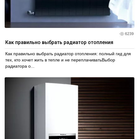
6239
Как правильно выбрать радиатор отопления
Как правильно выбрать радиатор отопления: полный гид для
тех, кто хочет жить в тепле и не переплачиватьВыбор
радиатора о...