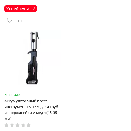
Успей купить!
На складе
Аккумуляторный пресс-
инструмент ES-1550, для труб
из нержавейки и меди (15-35
мм)