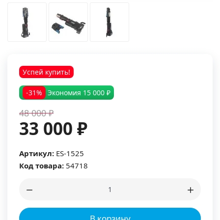
Успей купить!
-31%
Экономия
15 000 ₽
48 000 ₽
33 000 ₽
Артикул:
ES-1525
Код товара:
54718
В корзину