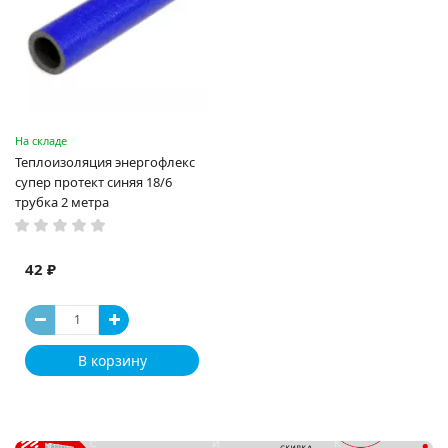
На складе
Теплоизоляция энергофлекс
супер протект синяя 18/6
трубка 2 метра
42 ₽
В корзину