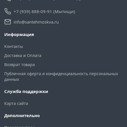
+7 (939) 888-09-91 (Мытищи)
info@santehmoskva.ru
Информация
Контакты
Доставка и Оплата
Возврат товара
Публичная оферта и конфиденциальность персональных
данных
Служба поддержки
Карта сайта
Дополнительно