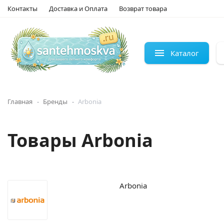
Контакты
Доставка и Оплата
Возврат товара
Каталог
Главная
Бренды
Arbonia
Товары Arbonia
Arbonia