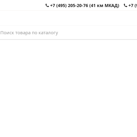
+7 (495) 205-20-76 (41 км МКАД)
+7 (