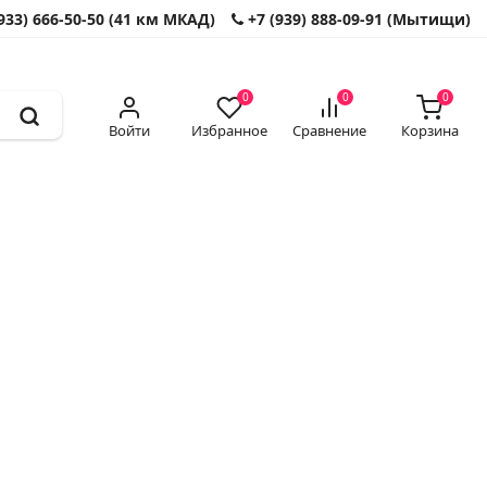
933) 666-50-50 (41 км МКАД)
+7 (939) 888-09-91 (Мытищи)
0
0
0
Войти
Избранное
Сравнение
Корзина