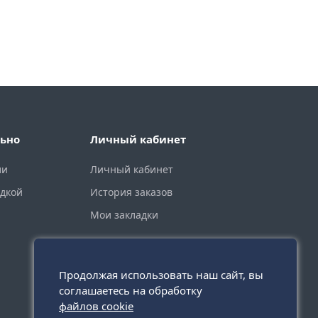
ьно
Личный кабинет
ли
Личный кабинет
идкой
История заказов
Мои закладки
Продолжая использовать наш сайт, вы
соглашаетесь на обработку
файлов cookie