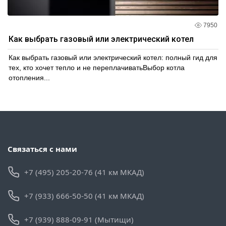
7950
Как выбрать газовый или электрический котел
Как выбрать газовый или электрический котел: полный гид для
тех, кто хочет тепло и не переплачиватьВыбор котла
отопления...
Связаться с нами
+7 (495) 205-20-76 (41 км МКАД)
+7 (933) 666-50-50 (41 км МКАД)
+7 (939) 888-09-91 (Мытищи)