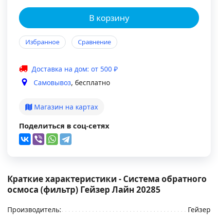
В корзину
Избранное
Сравнение
Доставка на дом: от 500 ₽
Самовывоз
, бесплатно
Магазин на картах
Поделиться в соц-сетях
Краткие характеристики - Система обратного
осмоса (фильтр) Гейзер Лайн 20285
Производитель:
Гейзер