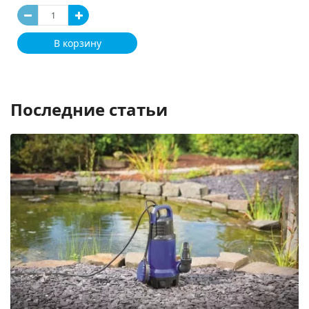
В корзину
Последние статьи