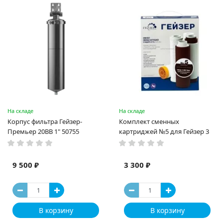
На складе
На складе
Корпус фильтра Гейзер-
Комплект сменных
Премьер 20BB 1" 50755
картриджей №5 для Гейзер 3
9 500 ₽
3 300 ₽
В корзину
В корзину