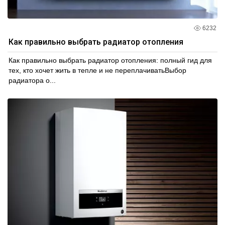
6232
Как правильно выбрать радиатор отопления
Как правильно выбрать радиатор отопления: полный гид для
тех, кто хочет жить в тепле и не переплачиватьВыбор
радиатора о...