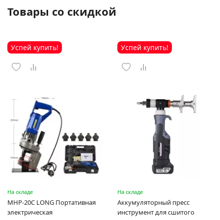
Товары со скидкой
Успей купить!
Успей купить!
На складе
На складе
MHP-20C LONG Портативная
Аккумуляторный пресс
электрическая
инструмент для сшитого