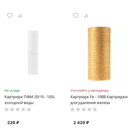
На складе
Уточняйте у менеджера
Картридж ПФМ 20/10 - 10SL
Картридж Fe - 10BB Картриджи
холодной воды
для удаления железа
220 ₽
2 420 ₽