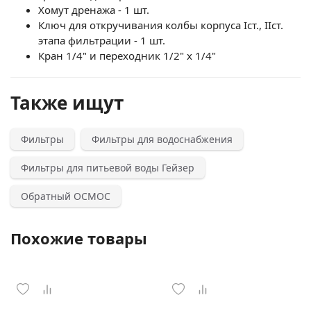
Хомут дренажа - 1 шт.
Ключ для откручивания колбы корпуса Iст., IIст.
этапа фильтрации - 1 шт.
Кран 1/4" и переходник 1/2" х 1/4"
Также ищут
Фильтры
Фильтры для водоснабжения
Фильтры для питьевой воды Гейзер
Обратный ОСМОС
Похожие товары