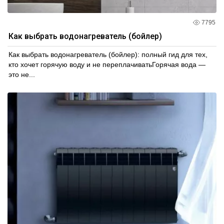
7795
Как выбрать водонагреватель (бойлер)
Как выбрать водонагреватель (бойлер): полный гид для тех,
кто хочет горячую воду и не переплачиватьГорячая вода —
это не...