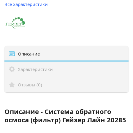
Все характеристики
Описание
Характеристики
Отзывы (0)
Описание - Система обратного
осмоса (фильтр) Гейзер Лайн 20285