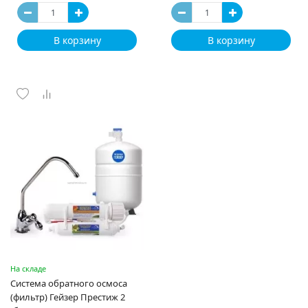
В корзину
В корзину
На складе
Система обратного осмоса
(фильтр) Гейзер Престиж 2