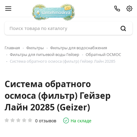
Главная
Фильтры
Фильтры для водоснабжения
Фильтры для питьевой воды Гейзер
Обратный ОСМОС
Система обратного осмоса (фильтр) Гейзер Лайн 20285
Система обратного
осмоса (фильтр) Гейзер
Лайн 20285 (Geizer)
0 отзывов
На складе