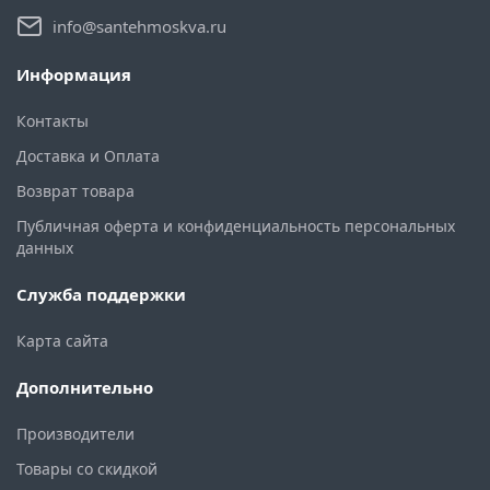
info@santehmoskva.ru
Информация
Контакты
Доставка и Оплата
Возврат товара
Публичная оферта и конфиденциальность персональных
данных
Служба поддержки
Карта сайта
Дополнительно
Производители
Товары со скидкой