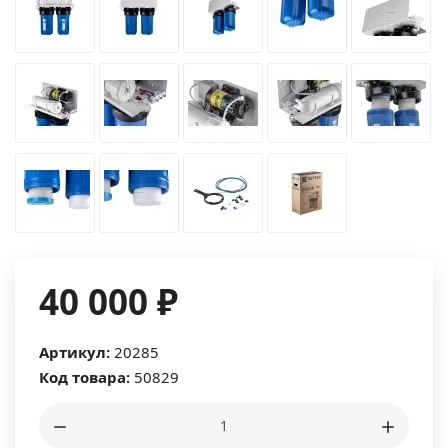
40 000 ₽
Артикул:
20285
Код товара:
50829