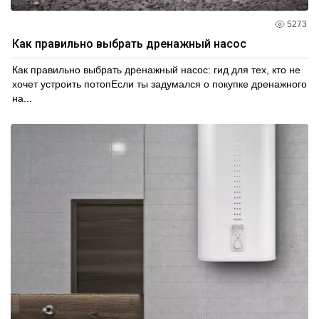
5273
Как правильно выбрать дренажный насос
Как правильно выбрать дренажный насос: гид для тех, кто не
хочет устроить потопЕсли ты задумался о покупке дренажного
на...