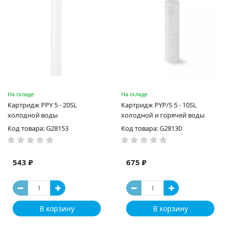
На складе
На складе
Картридж PPY 5 - 20SL
Картридж PYP/S 5 - 10SL
холодной воды
холодной и горячей воды
Код товара: G28153
Код товара: G28130
543 ₽
675 ₽
В корзину
В корзину