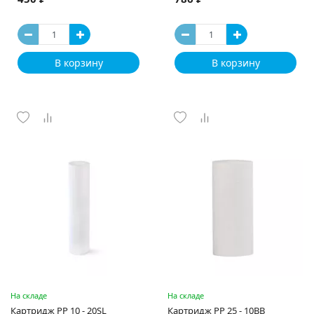
В корзину
В корзину
На складе
На складе
Картридж PP 10 - 20SL
Картридж PP 25 - 10ВВ