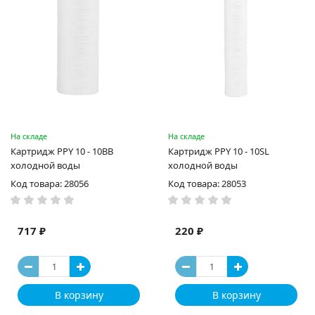
На складе
На складе
Картридж PPY 10 - 10BB
Картридж PPY 10 - 10SL
холодной воды
холодной воды
Код товара: 28056
Код товара: 28053
717 ₽
220 ₽
В корзину
В корзину