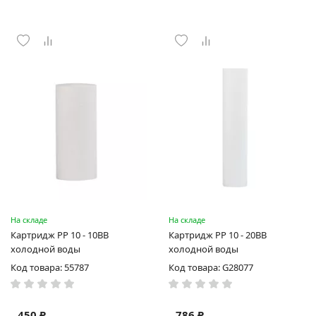
На складе
На складе
Картридж PP 10 - 10BB
Картридж PP 10 - 20BB
холодной воды
холодной воды
Код товара: 55787
Код товара: G28077
450 ₽
786 ₽