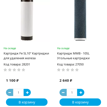
На складе
На складе
Картридж Fe SL10" Картриджи
Картридж MMB - 10SL
для удаления железа
Угольные картриджи
Код товара: 28201
Код товара: 27050
1 100 ₽
2 640 ₽
В корзину
В корзину