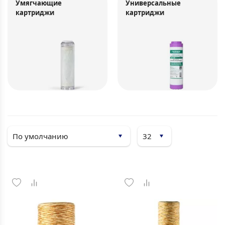
Умягчающие
Универсальные
картриджи
картриджи