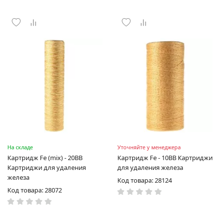
На складе
Уточняйте у менеджера
Картридж Fe (mix) - 20BB
Картридж Fe - 10BB Картриджи
Картриджи для удаления
для удаления железа
железа
Код товара: 28124
Код товара: 28072