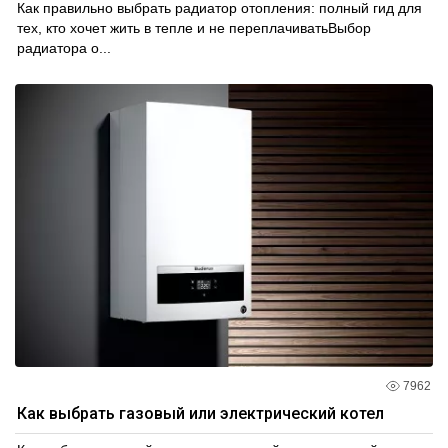
Как правильно выбрать радиатор отопления: полный гид для
тех, кто хочет жить в тепле и не переплачиватьВыбор
радиатора о...
7962
Как выбрать газовый или электрический котел