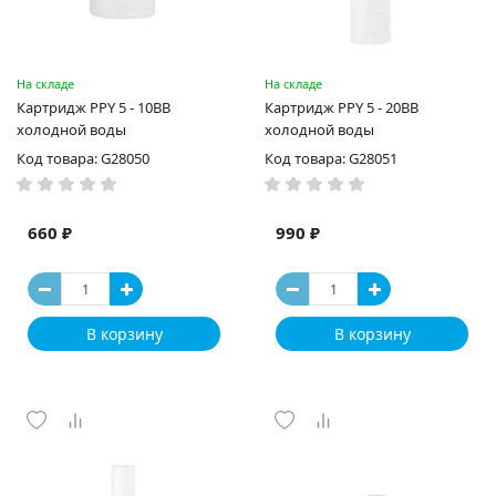
На складе
На складе
Картридж PPY 5 - 10BB
Картридж PPY 5 - 20BB
холодной воды
холодной воды
Код товара: G28050
Код товара: G28051
660 ₽
990 ₽
В корзину
В корзину