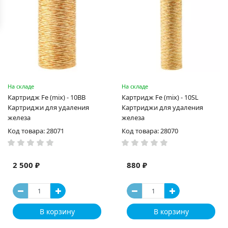
На складе
На складе
Картридж Fe (mix) - 10BB
Картридж Fe (mix) - 10SL
Картриджи для удаления
Картриджи для удаления
железа
железа
Код товара: 28071
Код товара: 28070
2 500 ₽
880 ₽
В корзину
В корзину