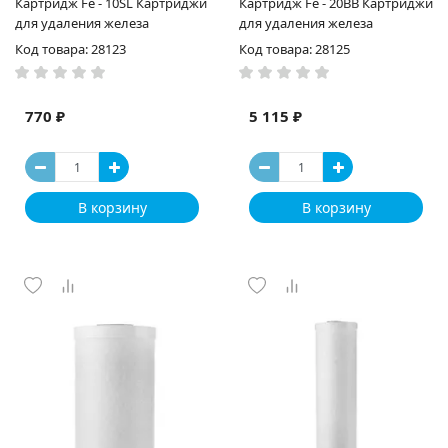
Картридж Fe - 10SL Картриджи
Картридж Fe - 20BB Картриджи
для удаления железа
для удаления железа
Код товара: 28123
Код товара: 28125
770 ₽
5 115 ₽
В корзину
В корзину