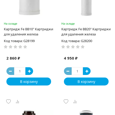
На складе
На складе
Картридж Fe BB10" Картриджи
Картридж Fe BB20" Картриджи
для удаления железа
для удаления железа
Код товара: G28199
Код товара: G28200
2 860 ₽
4 950 ₽
В корзину
В корзину