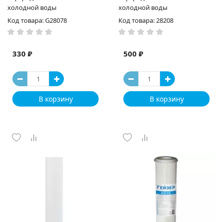
холодной воды
холодной воды
Код товара: G28078
Код товара: 28208
330 ₽
500 ₽
В корзину
В корзину