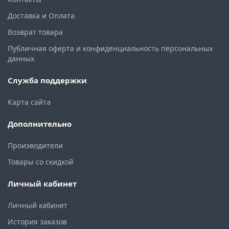
Доставка и Оплата
Возврат товара
Публичная оферта и конфиденциальность персональных
данных
Служба поддержки
Карта сайта
Дополнительно
Производители
Товары со скидкой
Личный кабинет
Личный кабинет
История заказов