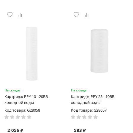
На складе
На складе
Картридж PPY 10 - 20BB
Картридж PPY 25 - 10BB
холодной воды
холодной воды
Код товара: G28058
Код товара: G28057
2 056 ₽
583 ₽