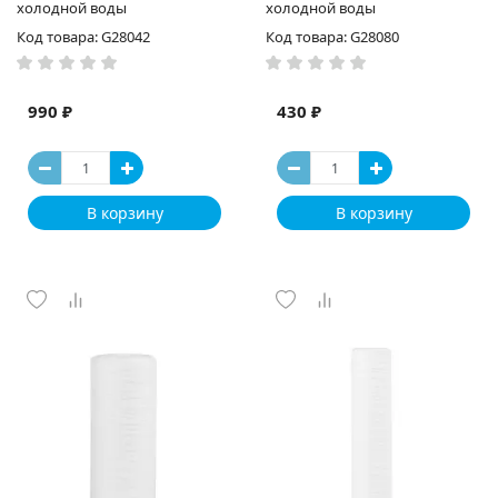
холодной воды
холодной воды
Код товара: G28042
Код товара: G28080
990 ₽
430 ₽
В корзину
В корзину