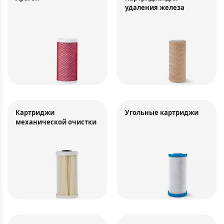
удаления железа
Картриджи
Угольные картриджи
механической очистки