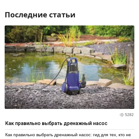
Последние статьи
5282
Как правильно выбрать дренажный насос
Как правильно выбрать дренажный насос: гид для тех, кто не