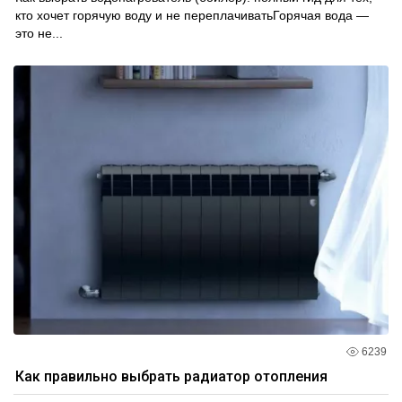
кто хочет горячую воду и не переплачиватьГорячая вода —
это не...
6239
Как правильно выбрать радиатор отопления