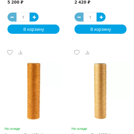
5 200 ₽
2 420 ₽
В корзину
В корзину
На складе
На складе