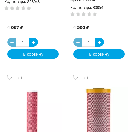
Код товара: G28043
Код товара: 30054
4 067 ₽
4 500 ₽
В корзину
В корзину