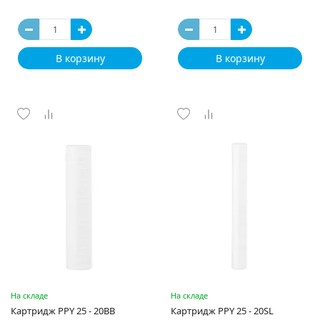
В корзину
В корзину
На складе
На складе
Картридж PPY 25 - 20BB
Картридж PPY 25 - 20SL