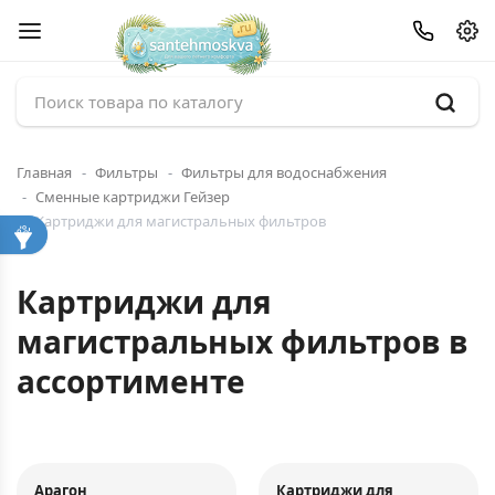
Главная
Фильтры
Фильтры для водоснабжения
Сменные картриджи Гейзер
Картриджи для магистральных фильтров
Картриджи для
магистральных фильтров в
ассортименте
Арагон
Картриджи для