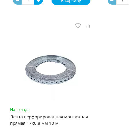
В корзину
На складе
Лента перфорированная монтажная
прямая 17x0,8 мм 10 м