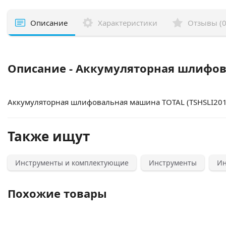
Описание
Характеристики
Отзывы (0
Описание - Аккумуляторная шлифова
Аккумуляторная шлифовальная машина TOTAL (TSHSLI20141
Также ищут
Инструменты и комплектующие
Инструменты
Ин
Похожие товары