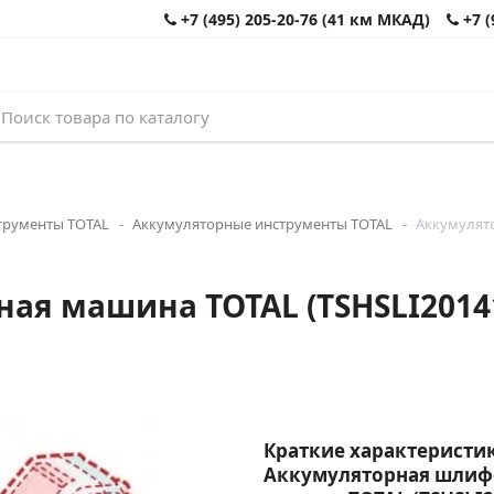
+7 (495) 205-20-76 (41 км МКАД)
+7 (
трументы TOTAL
Аккумуляторные инструменты TOTAL
Аккумулято
ая машина TOTAL (TSHSLI2014
Краткие характеристик
Аккумуляторная шлиф