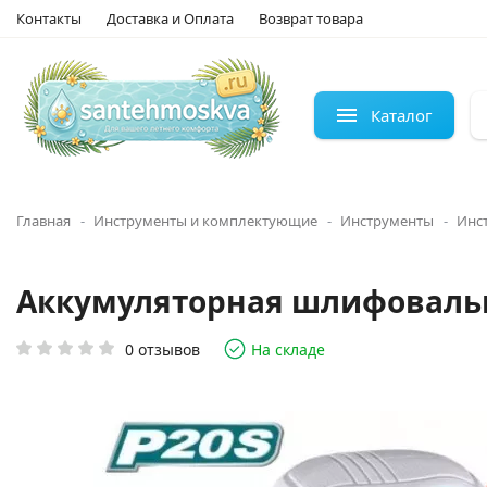
Контакты
Доставка и Оплата
Возврат товара
Каталог
Главная
Инструменты и комплектующие
Инструменты
Инс
Аккумуляторная шлифовальн
0 отзывов
На складе