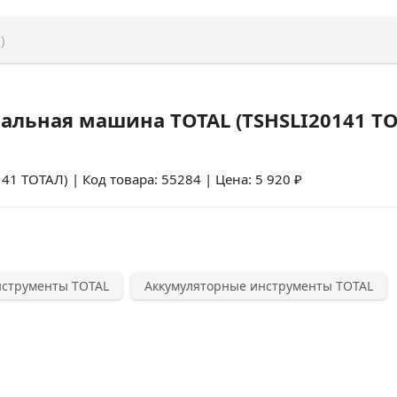
)
льная машина TOTAL (TSHSLI20141 ТО
 ТОТАЛ) | Код товара: 55284 | Цена: 5 920 ₽
струменты TOTAL
Аккумуляторные инструменты TOTAL