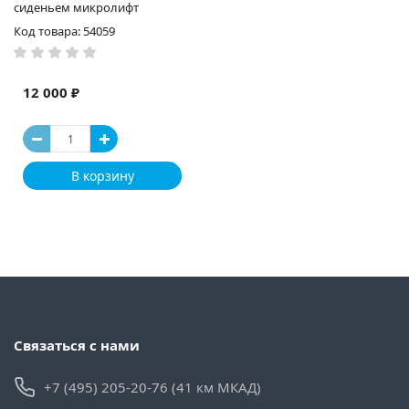
сиденьем микролифт
Код товара: 54059
12 000 ₽
В корзину
Связаться с нами
+7 (495) 205-20-76 (41 км МКАД)