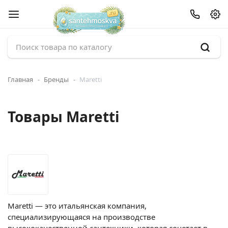
Главная
Бренды
Maretti
Товары Maretti
Maretti — это итальянская компания,
специализирующаяся на производстве