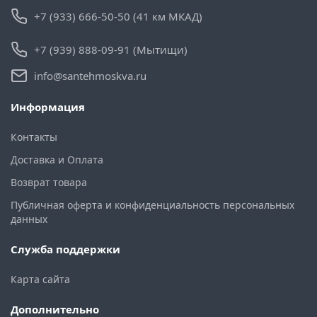
+7 (933) 666-50-50 (41 км МКАД)
+7 (939) 888-09-91 (Мытищи)
info@santehmoskva.ru
Информация
Контакты
Доставка и Оплата
Возврат товара
Публичная оферта и конфиденциальность персональных
данных
Служба поддержки
Карта сайта
Дополнительно