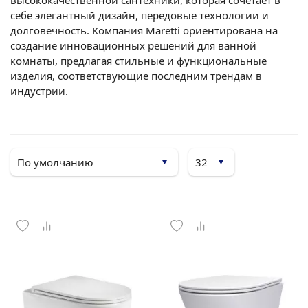
высококачественной сантехники, которая сочетает в
себе элегантный дизайн, передовые технологии и
долговечность. Компания Maretti ориентирована на
создание инновационных решений для ванной
комнаты, предлагая стильные и функциональные
изделия, соответствующие последним трендам в
индустрии.