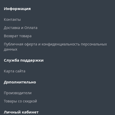
Информация
Контакты
Доставка и Оплата
Возврат товара
Публичная оферта и конфиденциальность персональных
данных
Служба поддержки
Карта сайта
Дополнительно
Производители
Товары со скидкой
Личный кабинет