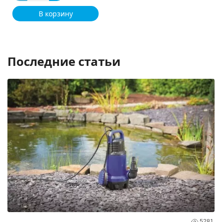
В корзину
Последние статьи
5281