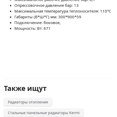
Опрессовочное давление бар: 13
Максимальная температура теплоносителя: 110°С
Габариты (В*Ш*Г) мм: 300*900*59
Подключение: боковое,
Мощность: Вт: 671
Также ищут
Радиаторы отопления
Стальные панельные радиаторы Kermi