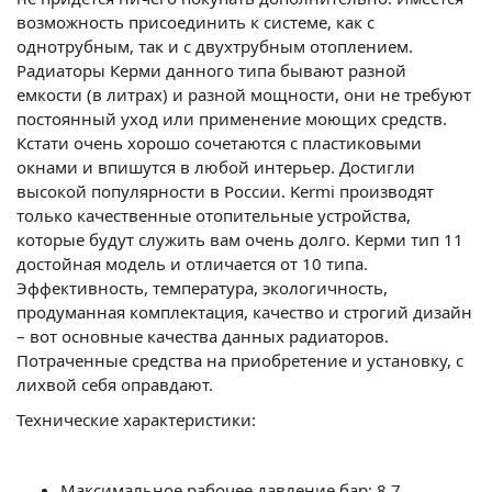
возможность присоединить к системе, как с
однотрубным, так и с двухтрубным отоплением.
Радиаторы Керми данного типа бывают разной
емкости (в литрах) и разной мощности, они не требуют
постоянный уход или применение моющих средств.
Кстати очень хорошо сочетаются с пластиковыми
окнами и впишутся в любой интерьер. Достигли
высокой популярности в России. Kermi производят
только качественные отопительные устройства,
которые будут служить вам очень долго. Керми тип 11
достойная модель и отличается от 10 типа.
Эффективность, температура, экологичность,
продуманная комплектация, качество и строгий дизайн
– вот основные качества данных радиаторов.
Потраченные средства на приобретение и установку, с
лихвой себя оправдают.
Технические характеристики:
Максимальное рабочее давление бар: 8,7