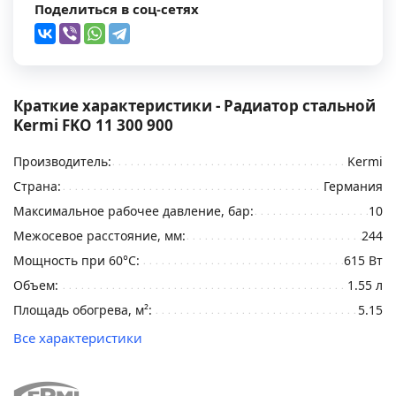
Поделиться в соц-сетях
Краткие характеристики - Радиатор стальной
Kermi FKO 11 300 900
Производитель:
Kermi
Страна:
Германия
Максимальное рабочее давление, бар:
10
Межосевое расстояние, мм:
244
Мощность при 60°C:
615 Вт
Объем:
1.55 л
Площадь обогрева, м²:
5.15
Все характеристики