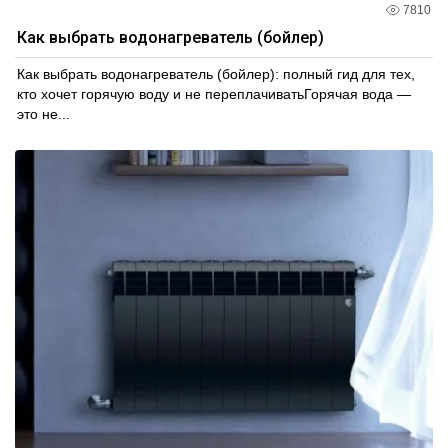
7810
Как выбрать водонагреватель (бойлер)
Как выбрать водонагреватель (бойлер): полный гид для тех,
кто хочет горячую воду и не переплачиватьГорячая вода —
это не...