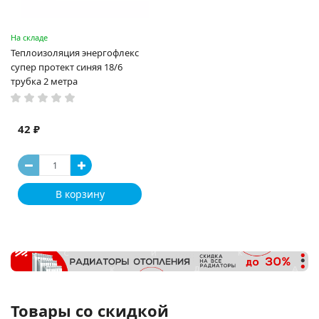
На складе
Теплоизоляция энергофлекс
супер протект синяя 18/6
трубка 2 метра
42 ₽
В корзину
Товары со скидкой