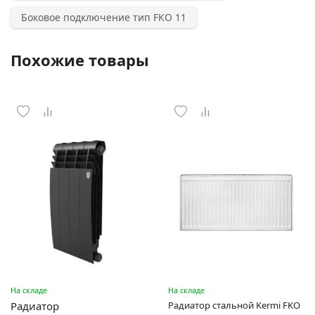
Боковое подключение тип FKO 11
Похожие товары
На складе
На складе
Радиатор
Радиатор стальной Kermi FKO