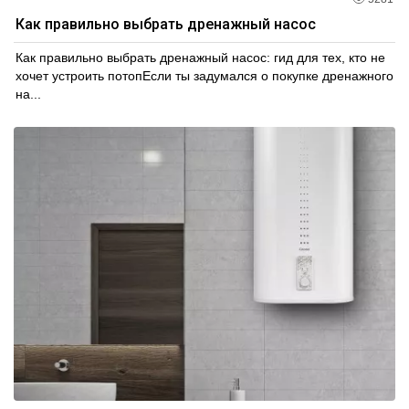
Как правильно выбрать дренажный насос
Как правильно выбрать дренажный насос: гид для тех, кто не
хочет устроить потопЕсли ты задумался о покупке дренажного
на...