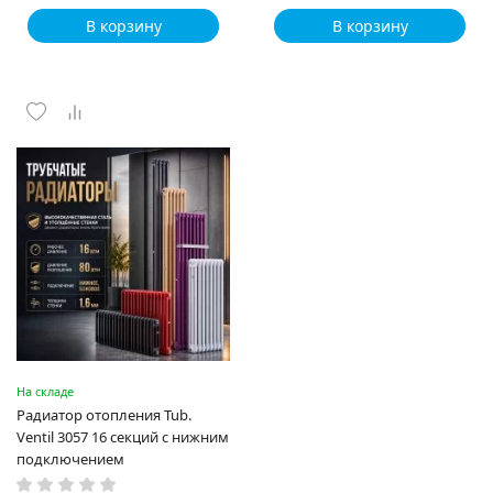
В корзину
В корзину
На складе
Радиатор отопления Tub.
Ventil 3057 16 секций с нижним
подключением