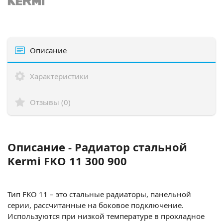
Описание
Характеристики
Отзывы (0)
Описание - Радиатор стальной
Kermi FKO 11 300 900
Тип FKO 11 – это стальные радиаторы, панельной
серии, рассчитанные на боковое подключение.
Используются при низкой температуре в прохладное