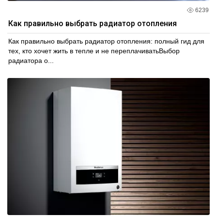
6239
Как правильно выбрать радиатор отопления
Как правильно выбрать радиатор отопления: полный гид для
тех, кто хочет жить в тепле и не переплачиватьВыбор
радиатора о...