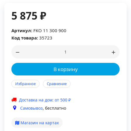
5 875 ₽
Артикул:
FKO 11 300 900
Код товара:
35723
В корзину
Избранное
Сравнение
Доставка на дом: от 500 ₽
Самовывоз
, бесплатно
Магазин на картах