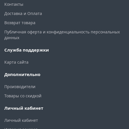
Контакты
Доставка и Оплата
Возврат товара
Публичная оферта и конфиденциальность персональных
данных
Служба поддержки
Карта сайта
Дополнительно
Производители
Товары со скидкой
Личный кабинет
Личный кабинет