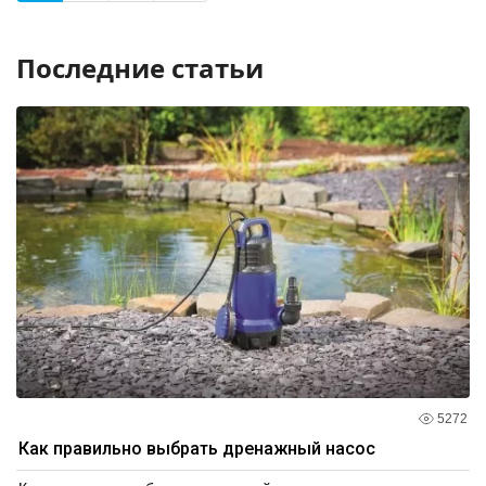
Последние статьи
5272
Как правильно выбрать дренажный насос