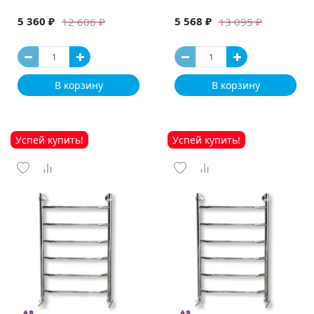
5 360 ₽
5 568 ₽
12 606 ₽
13 095 ₽
В корзину
В корзину
Успей купить!
Успей купить!