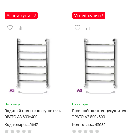
Успей купить!
Успей купить!
На складе
На складе
Водяной полотенцесушитель
Водяной полотенцесушитель
ЭРАТО А3 800x400
ЭРАТО А3 800x500
Код товара: 45647
Код товара: 45682