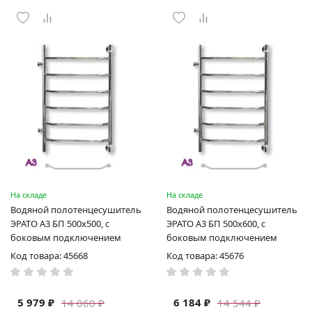
На складе
На складе
Водяной полотенцесушитель
Водяной полотенцесушитель
ЭРАТО А3 БП 500x500, с
ЭРАТО А3 БП 500x600, с
боковым подключением
боковым подключением
Код товара: 45668
Код товара: 45676
5 979 ₽
6 184 ₽
14 060 ₽
14 544 ₽