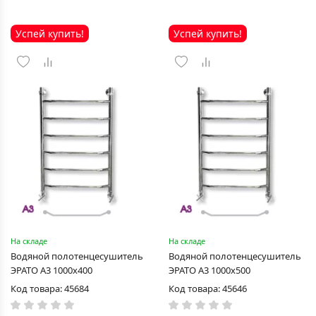
Успей купить!
Успей купить!
На складе
На складе
Водяной полотенцесушитель
Водяной полотенцесушитель
ЭРАТО А3 1000x400
ЭРАТО А3 1000x500
Код товара: 45684
Код товара: 45646