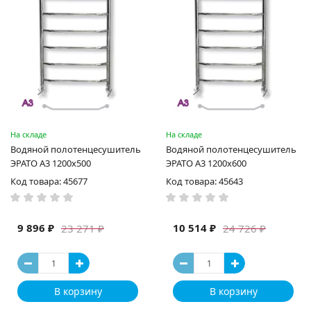
На складе
На складе
Водяной полотенцесушитель
Водяной полотенцесушитель
ЭРАТО А3 1200x500
ЭРАТО А3 1200x600
Код товара: 45677
Код товара: 45643
9 896 ₽
10 514 ₽
23 271 ₽
24 726 ₽
В корзину
В корзину