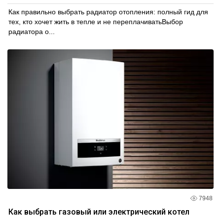
Как правильно выбрать радиатор отопления: полный гид для
тех, кто хочет жить в тепле и не переплачиватьВыбор
радиатора о...
7948
Как выбрать газовый или электрический котел