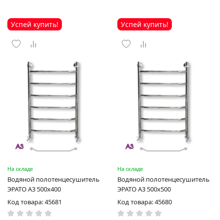
Успей купить!
Успей купить!
На складе
На складе
Водяной полотенцесушитель
Водяной полотенцесушитель
ЭРАТО А3 500x400
ЭРАТО А3 500x500
Код товара: 45681
Код товара: 45680