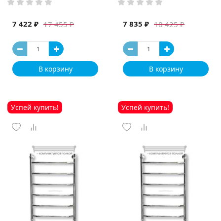
7 422 ₽
7 835 ₽
17 455 ₽
18 425 ₽
В корзину
В корзину
Успей купить!
Успей купить!