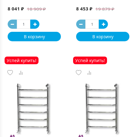
8 041 ₽
8 453 ₽
18 909 ₽
19 879 ₽
В корзину
В корзину
Успей купить!
Успей купить!