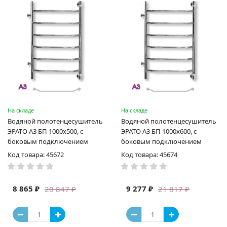
На складе
На складе
Водяной полотенцесушитель
Водяной полотенцесушитель
ЭРАТО А3 БП 1000x500, с
ЭРАТО А3 БП 1000x600, с
боковым подключением
боковым подключением
Код товара: 45672
Код товара: 45674
8 865 ₽
9 277 ₽
20 847 ₽
21 817 ₽