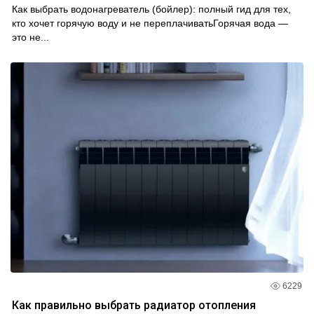
Как выбрать водонагреватель (бойлер): полный гид для тех,
кто хочет горячую воду и не переплачиватьГорячая вода —
это не...
6229
Как правильно выбрать радиатор отопления