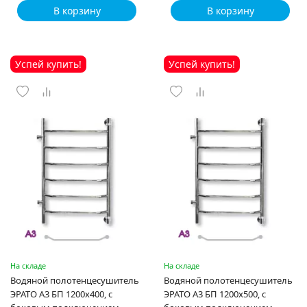
В корзину
В корзину
Успей купить!
Успей купить!
На складе
На складе
Водяной полотенцесушитель
Водяной полотенцесушитель
ЭРАТО А3 БП 1200x400, с
ЭРАТО А3 БП 1200x500, с