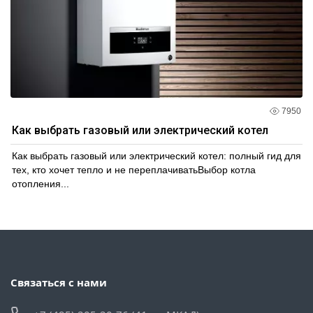
7950
Как выбрать газовый или электрический котел
Как выбрать газовый или электрический котел: полный гид для
тех, кто хочет тепло и не переплачиватьВыбор котла
отопления...
Связаться с нами