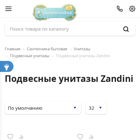
Главная
Сантехника бытовая
Унитазы
Подвесные унитазы
Подвесные унитазы Zandini
Подвесные унитазы Zandini