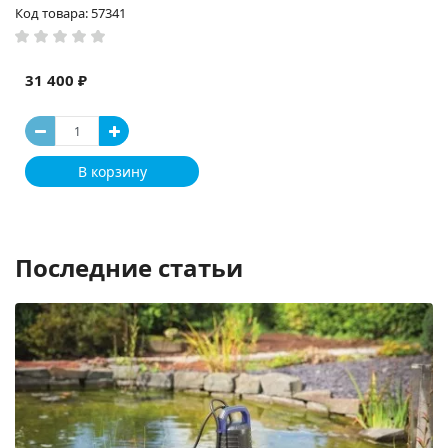
Код товара: 57341
31 400 ₽
В корзину
Последние статьи