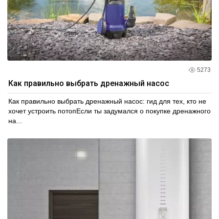
5273
Как правильно выбрать дренажный насос
Как правильно выбрать дренажный насос: гид для тех, кто не
хочет устроить потопЕсли ты задумался о покупке дренажного
на...