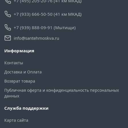
+7 (495) 205-20-76 (41 км МКАД)
+7 (933) 666-50-50 (41 км МКАД)
+7 (939) 888-09-91 (Мытищи)
info@santehmoskva.ru
Информация
Контакты
Доставка и Оплата
Возврат товара
Публичная оферта и конфиденциальность персональных
данных
Служба поддержки
Карта сайта