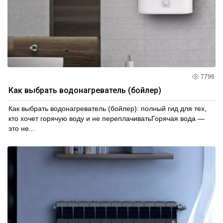
7796
Как выбрать водонагреватель (бойлер)
Как выбрать водонагреватель (бойлер): полный гид для тех,
кто хочет горячую воду и не переплачиватьГорячая вода —
это не...