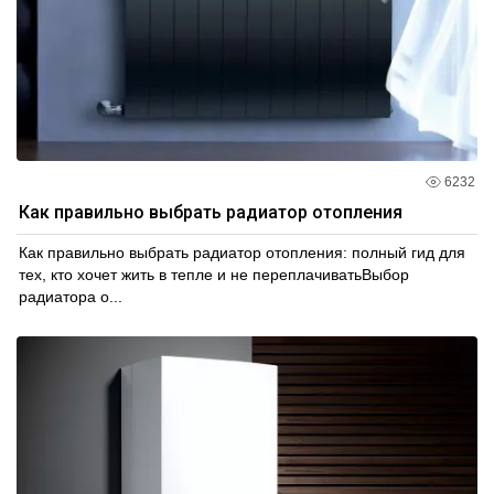
6232
Как правильно выбрать радиатор отопления
Как правильно выбрать радиатор отопления: полный гид для
тех, кто хочет жить в тепле и не переплачиватьВыбор
радиатора о...