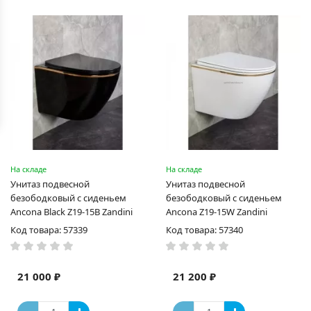
На складе
На складе
Унитаз подвесной
Унитаз подвесной
безободковый с сиденьем
безободковый с сиденьем
Ancona Black Z19-15B Zandini
Ancona Z19-15W Zandini
Код товара: 57339
Код товара: 57340
21 000 ₽
21 200 ₽