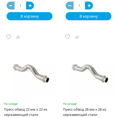
В корзину
В корзину
На складе
На складе
Пресс-обвод 22 мм х 22 из
Пресс-обвод 28 мм х 28 из
нержавеющей стали
нержавеющей стали