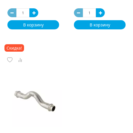
В корзину
В корзину
Скидка!