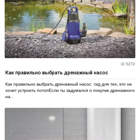
5273
Как правильно выбрать дренажный насос
Как правильно выбрать дренажный насос: гид для тех, кто не
хочет устроить потопЕсли ты задумался о покупке дренажного
на...