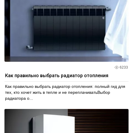
6233
Как правильно выбрать радиатор отопления
Как правильно выбрать радиатор отопления: полный гид для
тех, кто хочет жить в тепле и не переплачиватьВыбор
радиатора о...