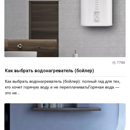
7796
Как выбрать водонагреватель (бойлер)
Как выбрать водонагреватель (бойлер): полный гид для тех,
кто хочет горячую воду и не переплачиватьГорячая вода —
это не...