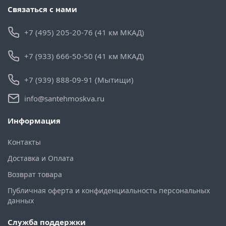
Связаться с нами
+7 (495) 205-20-76 (41 км МКАД)
+7 (933) 666-50-50 (41 км МКАД)
+7 (939) 888-09-91 (Мытищи)
info@santehmoskva.ru
Информация
Контакты
Доставка и Оплата
Возврат товара
Публичная оферта и конфиденциальность персональных
данных
Служба поддержки