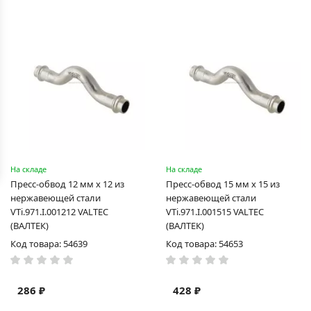
На складе
На складе
Пресс-обвод 12 мм х 12 из
Пресс-обвод 15 мм х 15 из
нержавеющей стали
нержавеющей стали
VTi.971.I.001212 VALTEC
VTi.971.I.001515 VALTEC
(ВАЛТЕК)
(ВАЛТЕК)
Код товара: 54639
Код товара: 54653
286 ₽
428 ₽