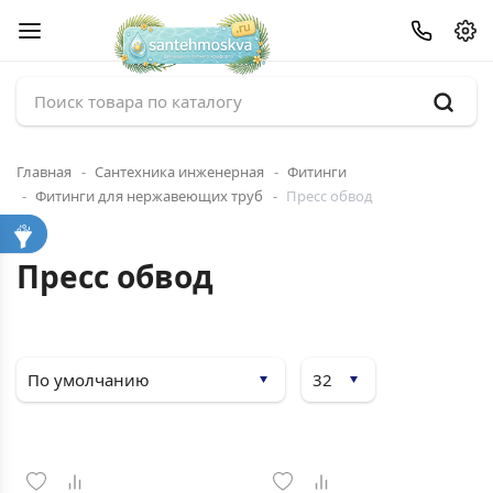
Главная
Сантехника инженерная
Фитинги
Фитинги для нержавеющих труб
Пресс обвод
Пресс обвод