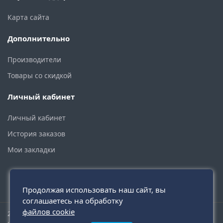
Карта сайта
Дополнительно
Производители
Товары со скидкой
Личный кабинет
Личный кабинет
История заказов
Мои закладки
Продолжая использовать наш сайт, вы
соглашаетесь на обработку
файлов cookie
2015 - 2026 © santehmoskva.ru — интернет-магазин сантехники