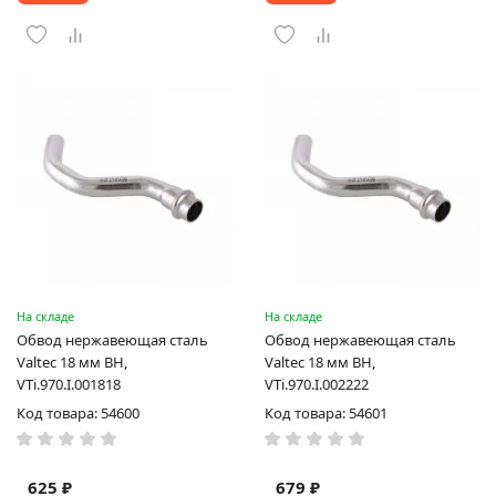
На складе
На складе
Обвод нержавеющая сталь
Обвод нержавеющая сталь
Valtec 18 мм ВН,
Valtec 18 мм ВН,
VTi.970.I.001818
VTi.970.I.002222
Код товара: 54600
Код товара: 54601
625 ₽
679 ₽