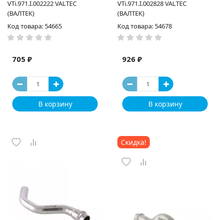
VTi.971.I.002222 VALTEC
VTi.971.I.002828 VALTEC
(ВАЛТЕК)
(ВАЛТЕК)
Код товара: 54665
Код товара: 54678
705 ₽
926 ₽
В корзину
В корзину
Скидка!