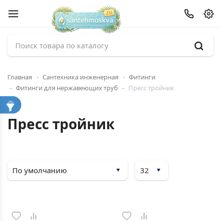
Главная
Сантехника инженерная
Фитинги
Фитинги для нержавеющих труб
Пресс тройник
Пресс тройник