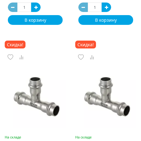
В корзину
В корзину
Скидка!
Скидка!
На складе
На складе