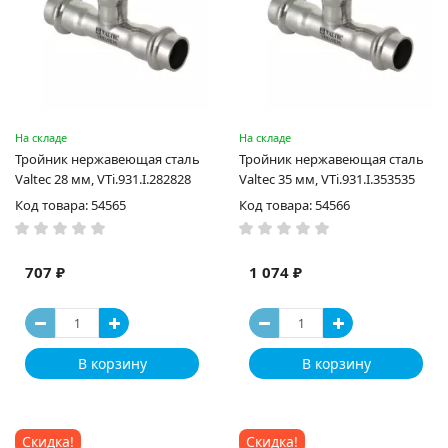
На складе
На складе
Тройник нержавеющая сталь
Тройник нержавеющая сталь
Valtec 28 мм, VTi.931.I.282828
Valtec 35 мм, VTi.931.I.353535
Код товара: 54565
Код товара: 54566
707 ₽
1 074 ₽
В корзину
В корзину
Скидка!
Скидка!