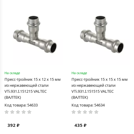
На складе
На складе
Пресс-тройник 15 х 12 х 15 мм
Пресс-тройник 15 х 15 х 15 мм
из нержавеющей стали
из нержавеющей стали
VTi.931.I.151215 VALTEC
VTi.931.I.151515 VALTEC
(ВАЛТЕК)
(ВАЛТЕК)
Код товара: 54633
Код товара: 54634
392 ₽
435 ₽