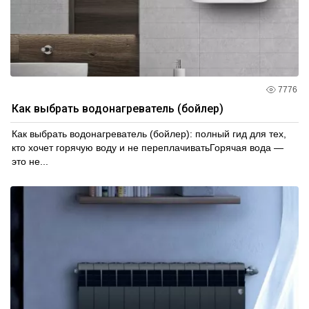
7776
Как выбрать водонагреватель (бойлер)
Как выбрать водонагреватель (бойлер): полный гид для тех,
кто хочет горячую воду и не переплачиватьГорячая вода —
это не...