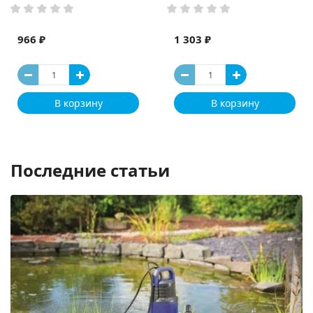
966 ₽
1 303 ₽
В корзину
В корзину
Последние статьи