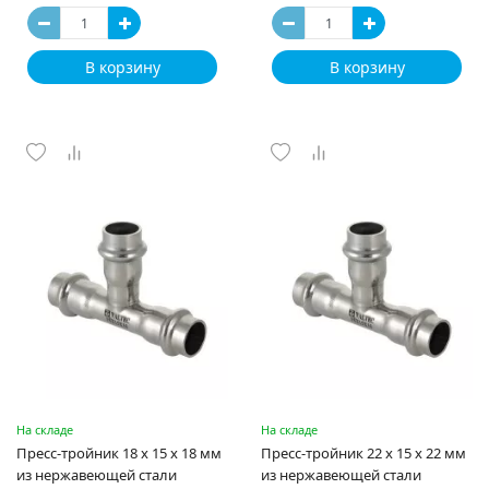
В корзину
В корзину
На складе
На складе
Пресс-тройник 18 х 15 х 18 мм
Пресс-тройник 22 х 15 х 22 мм
из нержавеющей стали
из нержавеющей стали