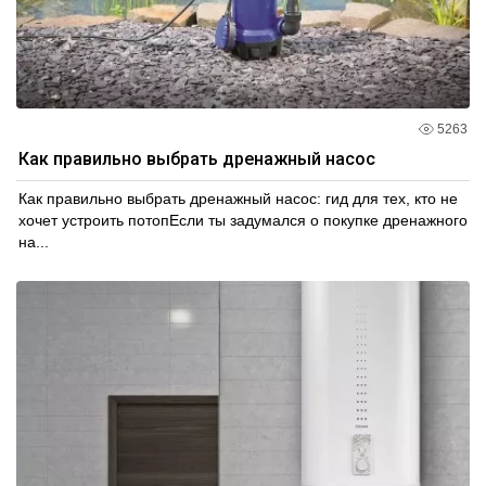
5263
Как правильно выбрать дренажный насос
Как правильно выбрать дренажный насос: гид для тех, кто не
хочет устроить потопЕсли ты задумался о покупке дренажного
на...