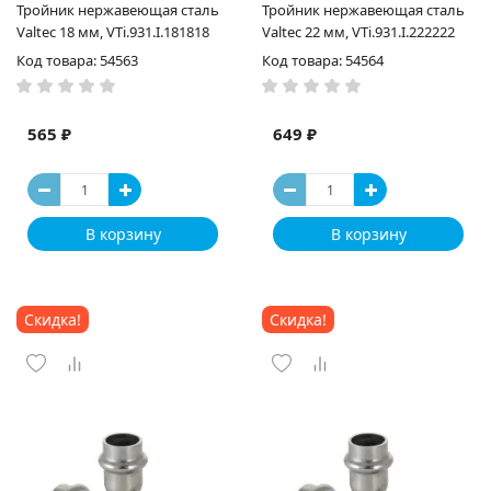
Тройник нержавеющая сталь
Тройник нержавеющая сталь
Valtec 18 мм, VTi.931.I.181818
Valtec 22 мм, VTi.931.I.222222
Код товара: 54563
Код товара: 54564
565 ₽
649 ₽
В корзину
В корзину
Скидка!
Скидка!