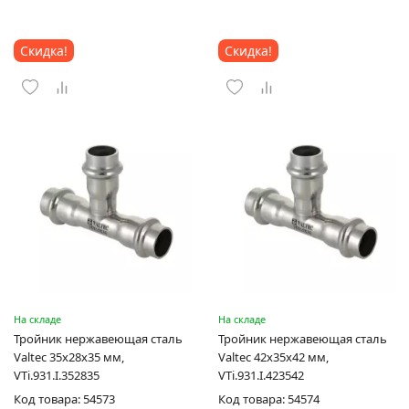
Скидка!
Скидка!
На складе
На складе
Тройник нержавеющая сталь
Тройник нержавеющая сталь
Valtec 35х28х35 мм,
Valtec 42х35х42 мм,
VTi.931.I.352835
VTi.931.I.423542
Код товара: 54573
Код товара: 54574