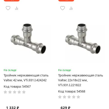
На складе
На складе
Тройник нержавеющая сталь
Тройник нержавеющая сталь
Valtec 42 мм, VTi.931.I.424242
Valtec 22х18х22 мм,
VTi.931.I.221822
Код товара: 54567
Код товара: 54568
1 332 ₽
629 ₽