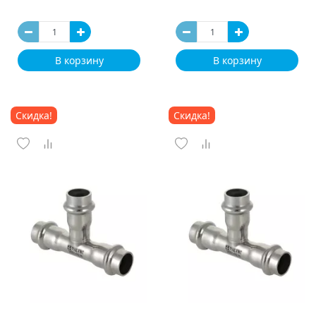
В корзину
В корзину
Скидка!
Скидка!