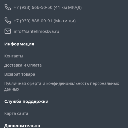
+7 (933) 666-50-50 (41 км МКАД)
+7 (939) 888-09-91 (Мытищи)
info@santehmoskva.ru
Информация
Контакты
Доставка и Оплата
Возврат товара
Публичная оферта и конфиденциальность персональных
данных
Служба поддержки
Карта сайта
Дополнительно