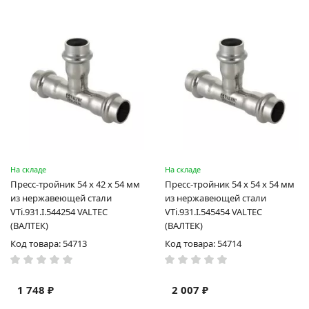
На складе
На складе
Пресс-тройник 54 х 42 х 54 мм
Пресс-тройник 54 х 54 х 54 мм
из нержавеющей стали
из нержавеющей стали
VTi.931.I.544254 VALTEC
VTi.931.I.545454 VALTEC
(ВАЛТЕК)
(ВАЛТЕК)
Код товара: 54713
Код товара: 54714
1 748 ₽
2 007 ₽