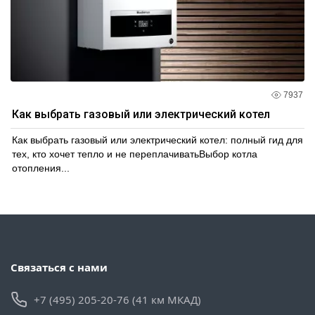
7937
Как выбрать газовый или электрический котел
Как выбрать газовый или электрический котел: полный гид для
тех, кто хочет тепло и не переплачиватьВыбор котла
отопления...
Связаться с нами
+7 (495) 205-20-76 (41 км МКАД)