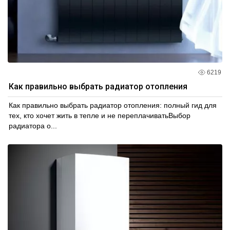
6219
Как правильно выбрать радиатор отопления
Как правильно выбрать радиатор отопления: полный гид для
тех, кто хочет жить в тепле и не переплачиватьВыбор
радиатора о...