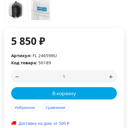
5 850 ₽
Артикул:
FL 24659RU
Код товара:
50189
В корзину
Избранное
Сравнение
Доставка на дом: от 500 ₽