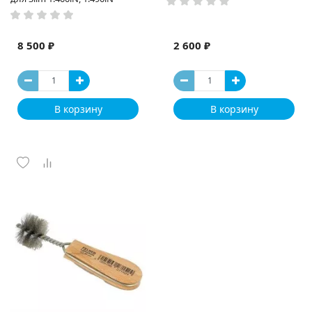
8 500 ₽
2 600 ₽
В корзину
В корзину