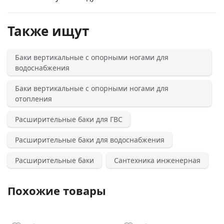
Также ищут
Баки вертикальные с опорными ногами для
водоснабжения
Баки вертикальные с опорными ногами для
отопления
Расширительные баки для ГВС
Расширительные баки для водоснабжения
Расширительные баки
Сантехника инженерная
Похожие товары