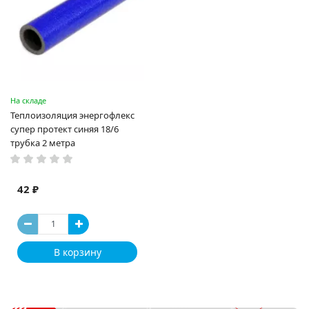
На складе
Теплоизоляция энергофлекс
супер протект синяя 18/6
трубка 2 метра
42 ₽
В корзину