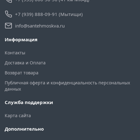
+7 (939) 888-09-91 (Мытищи)
info@santehmoskva.ru
Информация
Контакты
Доставка и Оплата
Возврат товара
Публичная оферта и конфиденциальность персональных
данных
Служба поддержки
Карта сайта
Дополнительно