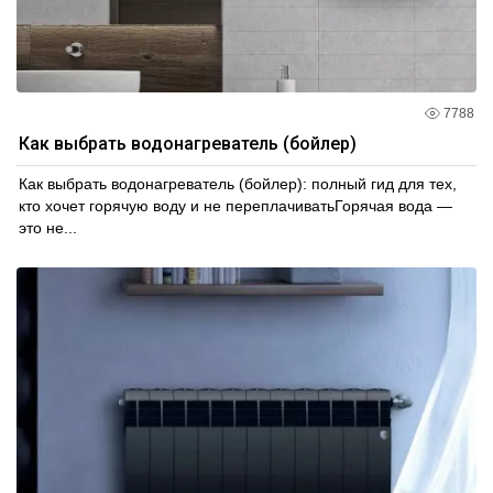
7788
Как выбрать водонагреватель (бойлер)
Как выбрать водонагреватель (бойлер): полный гид для тех,
кто хочет горячую воду и не переплачиватьГорячая вода —
это не...