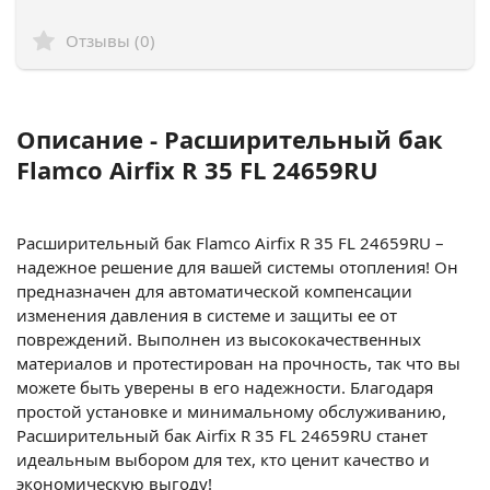
Отзывы (0)
Описание - Расширительный бак
Flamco Airfix R 35 FL 24659RU
Расширительный бак Flamco Airfix R 35 FL 24659RU –
надежное решение для вашей системы отопления! Он
предназначен для автоматической компенсации
изменения давления в системе и защиты ее от
повреждений. Выполнен из высококачественных
материалов и протестирован на прочность, так что вы
можете быть уверены в его надежности. Благодаря
простой установке и минимальному обслуживанию,
Расширительный бак Airfix R 35 FL 24659RU станет
идеальным выбором для тех, кто ценит качество и
экономическую выгоду!