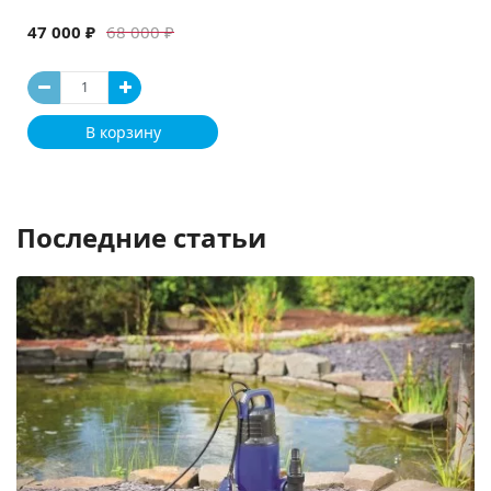
47 000 ₽
68 000 ₽
В корзину
Последние статьи