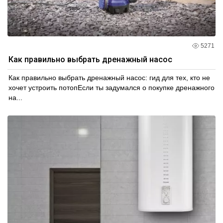
5271
Как правильно выбрать дренажный насос
Как правильно выбрать дренажный насос: гид для тех, кто не
хочет устроить потопЕсли ты задумался о покупке дренажного
на...