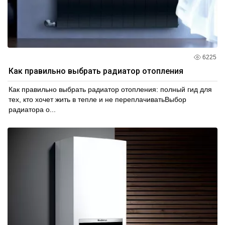
6225
Как правильно выбрать радиатор отопления
Как правильно выбрать радиатор отопления: полный гид для
тех, кто хочет жить в тепле и не переплачиватьВыбор
радиатора о...