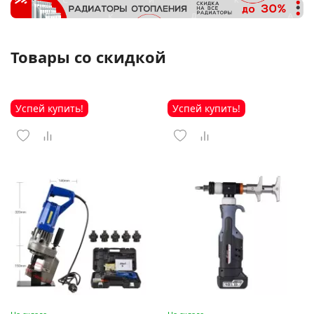
Товары со скидкой
Успей купить!
Успей купить!