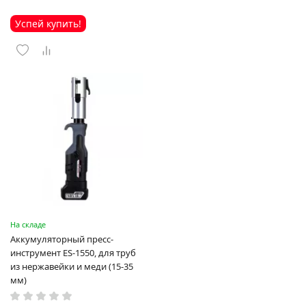
Успей купить!
На складе
Аккумуляторный пресс-
инструмент ES-1550, для труб
из нержавейки и меди (15-35
мм)