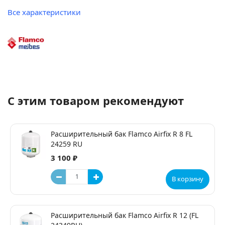
Все характеристики
С этим товаром рекомендуют
Расширительный бак Flamco Airfix R 8 FL
24259 RU
3 100 ₽
В корзину
Расширительный бак Flamco Airfix R 12 (FL