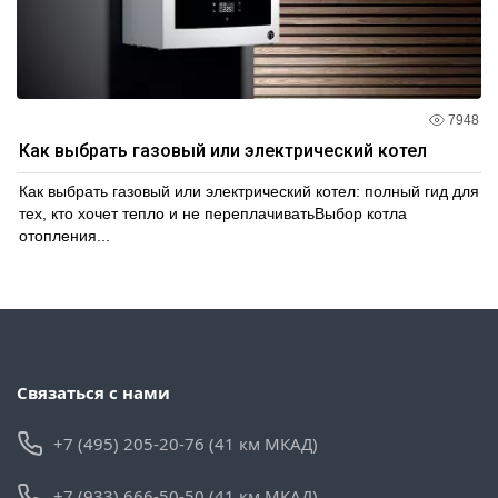
7948
Как выбрать газовый или электрический котел
Как выбрать газовый или электрический котел: полный гид для
тех, кто хочет тепло и не переплачиватьВыбор котла
отопления...
Связаться с нами
+7 (495) 205-20-76 (41 км МКАД)
+7 (933) 666-50-50 (41 км МКАД)