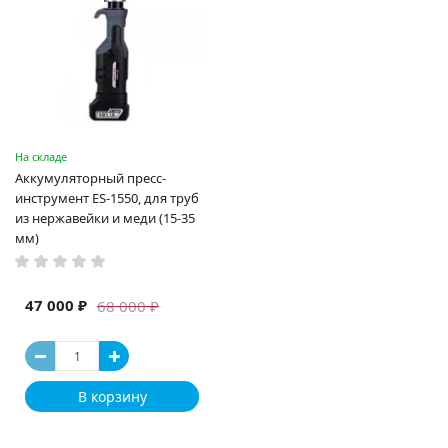
На складе
Аккумуляторный пресс-
инструмент ES-1550, для труб
из нержавейки и меди (15-35
мм)
47 000 ₽
68 000 ₽
В корзину