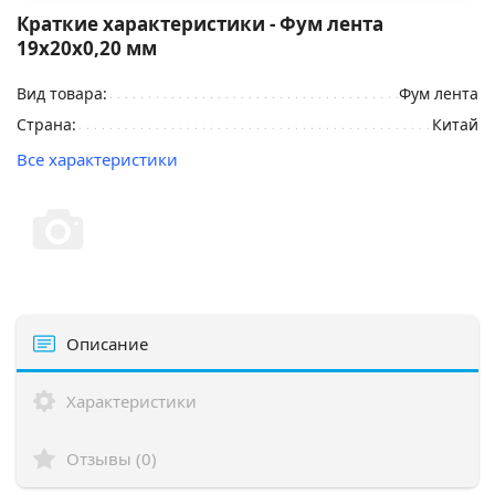
Краткие характеристики - Фум лента
19х20х0,20 мм
Вид товара:
Фум лента
Страна:
Китай
Все характеристики
Описание
Характеристики
Отзывы (0)