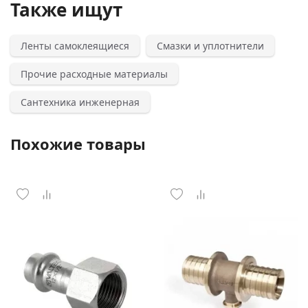
Также ищут
Ленты самоклеящиеся
Смазки и уплотнители
Прочие расходные материалы
Сантехника инженерная
Похожие товары