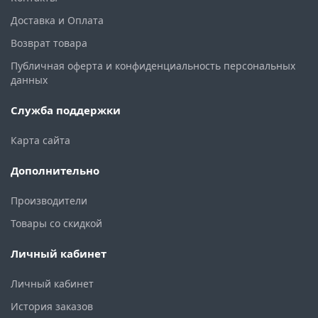
Доставка и Оплата
Возврат товара
Публичная оферта и конфиденциальность персональных
данных
Служба поддержки
Карта сайта
Дополнительно
Производители
Товары со скидкой
Личный кабинет
Личный кабинет
История заказов