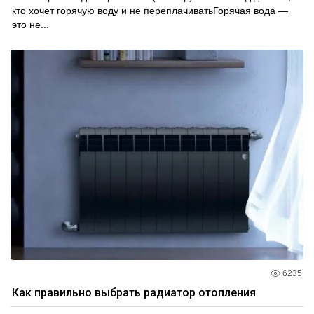
кто хочет горячую воду и не переплачиватьГорячая вода —
это не...
6235
Как правильно выбрать радиатор отопления