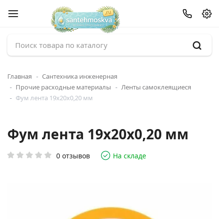
Главная
Сантехника инженерная
Прочие расходные материалы
Ленты самоклеящиеся
Фум лента 19х20х0,20 мм
Фум лента 19х20х0,20 мм
0 отзывов
На складе