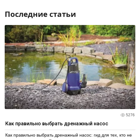
Последние статьи
5276
Как правильно выбрать дренажный насос
Как правильно выбрать дренажный насос: гид для тех, кто не