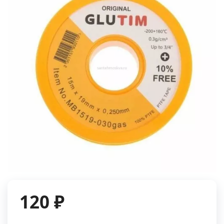
120 ₽