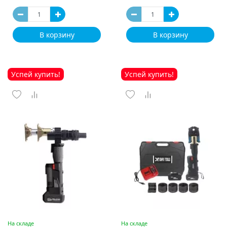
В корзину
В корзину
Успей купить!
Успей купить!
На складе
На складе