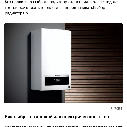
Как правильно выбрать радиатор отопления: полный гид для
тех, кто хочет жить в тепле и не переплачиватьВыбор
радиатора о...
7954
Как выбрать газовый или электрический котел