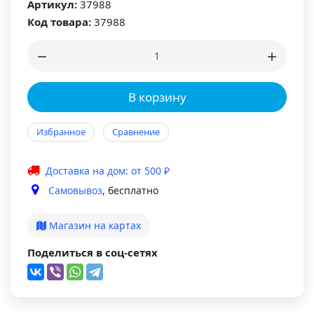
Артикул:
37988
Код товара:
37988
В корзину
Избранное
Сравнение
Доставка на дом: от 500 ₽
Самовывоз
, бесплатно
Магазин на картах
Поделиться в соц-сетях