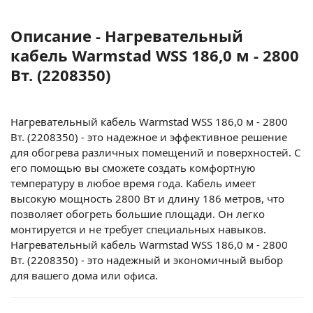
Описание - Нагревательный
кабель Warmstad WSS 186,0 м - 2800
Вт. (2208350)
Нагревательный кабель Warmstad WSS 186,0 м - 2800
Вт. (2208350) - это надежное и эффективное решение
для обогрева различных помещений и поверхностей. С
его помощью вы сможете создать комфортную
температуру в любое время года. Кабель имеет
высокую мощность 2800 Вт и длину 186 метров, что
позволяет обогреть большие площади. Он легко
монтируется и не требует специальных навыков.
Нагревательный кабель Warmstad WSS 186,0 м - 2800
Вт. (2208350) - это надежный и экономичный выбор
для вашего дома или офиса.