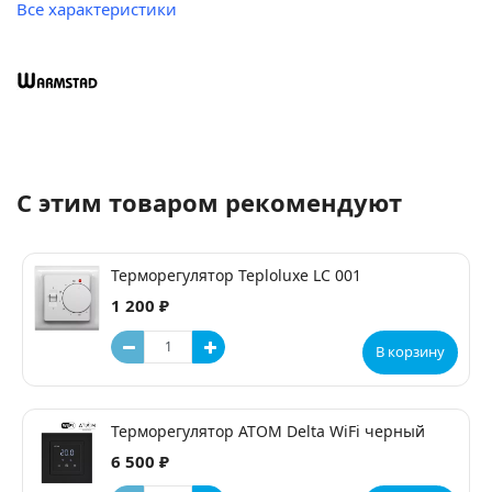
Все характеристики
С этим товаром рекомендуют
Терморегулятор Teploluxe LC 001
1 200 ₽
В корзину
Терморегулятор ATOM Delta WiFi черный
6 500 ₽