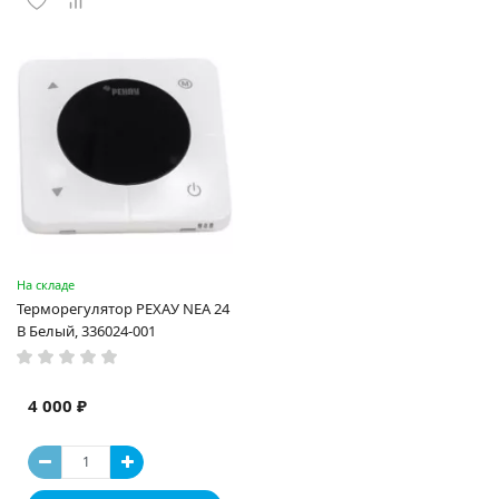
На складе
Терморегулятор РЕХАУ NEA 24
В Белый, 336024-001
4 000 ₽