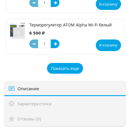
В корзину
Терморегулятор ATOM Alpha Wi-Fi белый
6 500 ₽
В корзину
Показать еще
Описание
Характеристики
Отзывы (0)