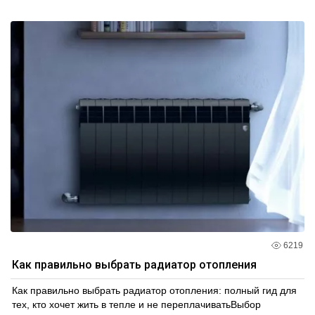
6219
Как правильно выбрать радиатор отопления
Как правильно выбрать радиатор отопления: полный гид для
тех, кто хочет жить в тепле и не переплачиватьВыбор