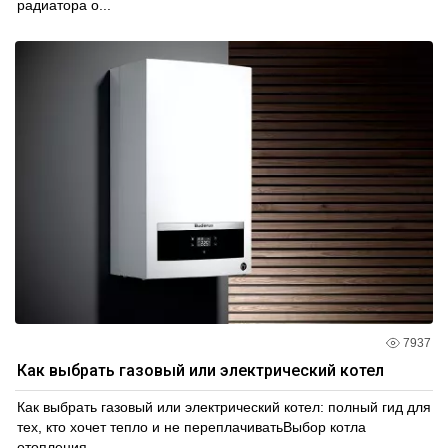
радиатора о...
7937
Как выбрать газовый или электрический котел
Как выбрать газовый или электрический котел: полный гид для
тех, кто хочет тепло и не переплачиватьВыбор котла
отопления...