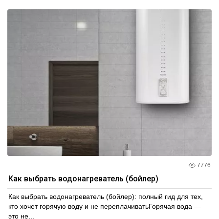
7776
Как выбрать водонагреватель (бойлер)
Как выбрать водонагреватель (бойлер): полный гид для тех,
кто хочет горячую воду и не переплачиватьГорячая вода —
это не...