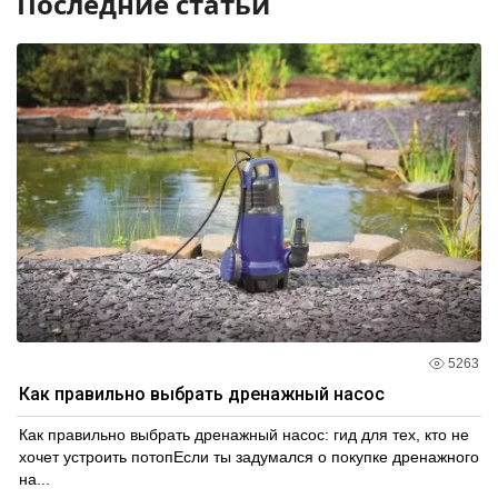
Последние статьи
5263
Как правильно выбрать дренажный насос
Как правильно выбрать дренажный насос: гид для тех, кто не
хочет устроить потопЕсли ты задумался о покупке дренажного
на...