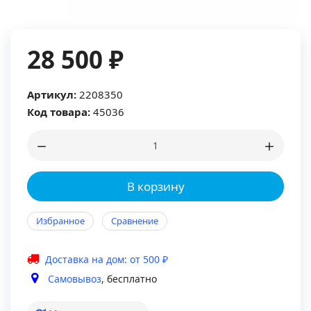
28 500 ₽
Артикул:
2208350
Код товара:
45036
В корзину
Избранное
Сравнение
Доставка на дом: от 500 ₽
Самовывоз
, бесплатно