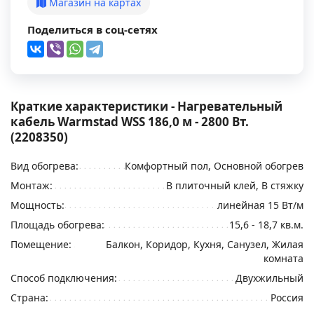
Магазин на картах
Поделиться в соц-сетях
Краткие характеристики - Нагревательный
кабель Warmstad WSS 186,0 м - 2800 Вт.
(2208350)
Вид обогрева:
Комфортный пол, Основной обогрев
Монтаж:
В плиточный клей, В стяжку
Мощность:
линейная 15 Вт/м
Площадь обогрева:
15,6 - 18,7 кв.м.
Помещение:
Балкон, Коридор, Кухня, Санузел, Жилая
комната
Способ подключения:
Двухжильный
Страна:
Россия