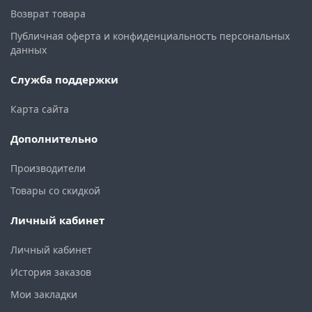
Возврат товара
Публичная оферта и конфиденциальность персональных
данных
Служба поддержки
Карта сайта
Дополнительно
Производители
Товары со скидкой
Личный кабинет
Личный кабинет
История заказов
Мои закладки