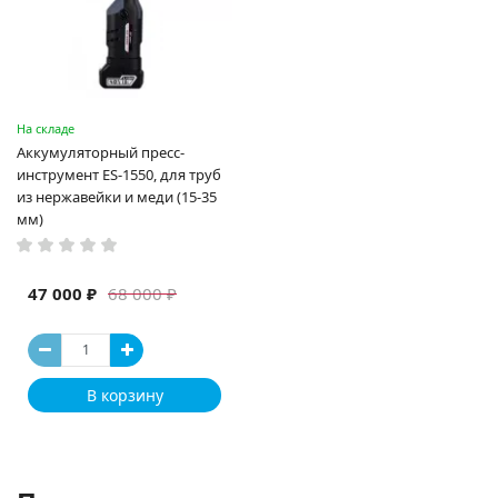
На складе
Аккумуляторный пресс-
инструмент ES-1550, для труб
из нержавейки и меди (15-35
мм)
47 000 ₽
68 000 ₽
В корзину