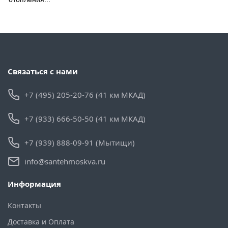
Связаться с нами
+7 (495) 205-20-76 (41 км МКАД)
+7 (933) 666-50-50 (41 км МКАД)
+7 (939) 888-09-91 (Мытищи)
info@santehmoskva.ru
Информация
Контакты
Доставка и Оплата