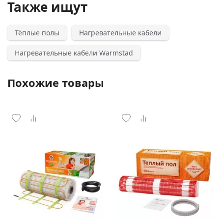
Также ищут
Тёплые полы
Нагревательные кабели
Нагревательные кабели Warmstad
Похожие товары