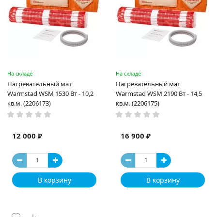
На складе
На складе
Нагревательный мат
Нагревательный мат
Warmstad WSM 1530 Вт - 10,2
Warmstad WSM 2190 Вт - 14,5
кв.м. (2206173)
кв.м. (2206175)
12 000 ₽
16 900 ₽
В корзину
В корзину