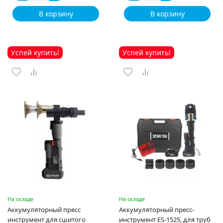
В корзину
В корзину
Успей купить!
Успей купить!
На складе
На складе
Аккумуляторный пресс
Аккумуляторный пресс-
инструмент для сшитого
инструмент ES-1525, для труб