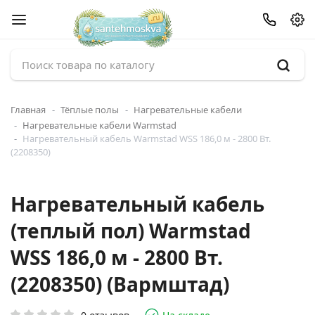
Главная
Тёплые полы
Нагревательные кабели
Нагревательные кабели Warmstad
Нагревательный кабель Warmstad WSS 186,0 м - 2800 Вт.
(2208350)
Нагревательный кабель
(теплый пол) Warmstad
WSS 186,0 м - 2800 Вт.
(2208350) (Вармштад)