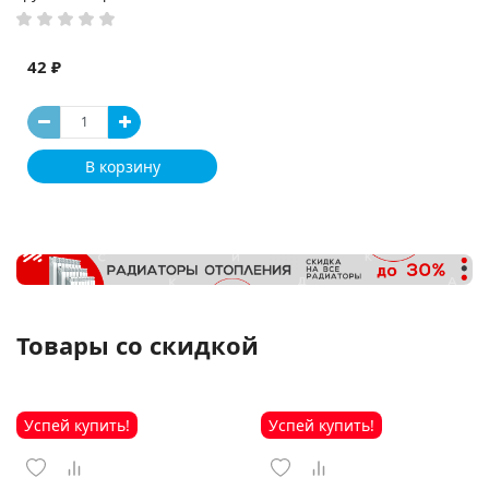
42 ₽
В корзину
Товары со скидкой
Успей купить!
Успей купить!