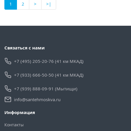
1
2
>
>|
Связаться с нами
+7 (495) 205-20-76 (41 км МКАД)
+7 (933) 666-50-50 (41 км МКАД)
+7 (939) 888-09-91 (Мытищи)
info@santehmoskva.ru
Информация
Контакты