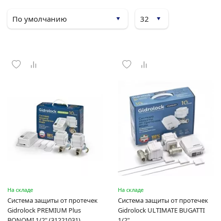
На складе
На складе
Система защиты от протечек
Система защиты от протечек
Gidrolock PREMIUM Plus
Gidrolock ULTIMATE BUGATTI
BONOMI 1/2" (31221031)
1/2"