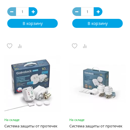
В корзину
В корзину
На складе
На складе
Система защиты от протечек
Система защиты от протечек