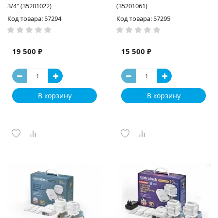
3/4" (35201022)
(35201061)
Код товара: 57294
Код товара: 57295
19 500 ₽
15 500 ₽
В корзину
В корзину