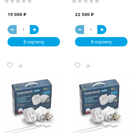
19 000 ₽
22 500 ₽
В корзину
В корзину