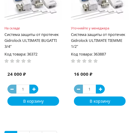
На складе
Уточняйте у менеджера
Система защиты от протечек
Система защиты от протечек
Gidrolock ULTIMATE BUGATTI
Gidrolock ULTIMATE TIEMME
3/4"
1/2"
Код товара: 36372
Код товара: 363887
24 000 ₽
16 000 ₽
В корзину
В корзину