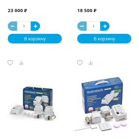
23 000 ₽
18 500 ₽
В корзину
В корзину