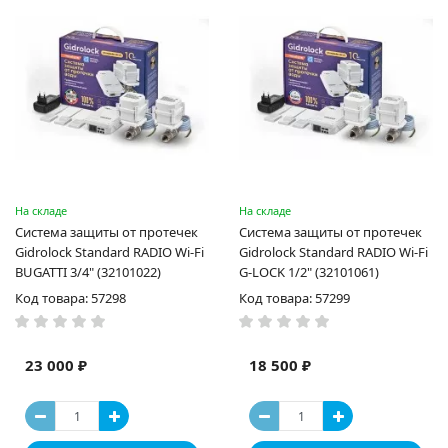
На складе
На складе
Система защиты от протечек
Система защиты от протечек
Gidrоlock Standard RADIO Wi-Fi
Gidrоlock Standard RADIO Wi-Fi
BUGATTI 3/4" (32101022)
G-LOCK 1/2" (32101061)
Код товара: 57298
Код товара: 57299
23 000 ₽
18 500 ₽