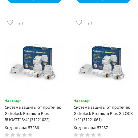
На складе
На складе
Система защиты от протечек
Система защиты от протечек
Gidrоlock Premium Plus
Gidrоlock Premium Plus G-LOCK
BUGATTI 3/4" (31221022)
1/2" (31221061)
Код товара: 57286
Код товара: 57287