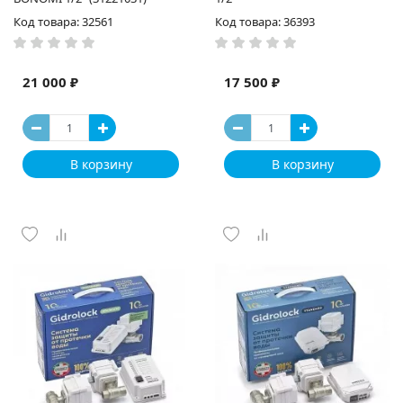
Код товара: 32561
Код товара: 36393
21 000 ₽
17 500 ₽
В корзину
В корзину