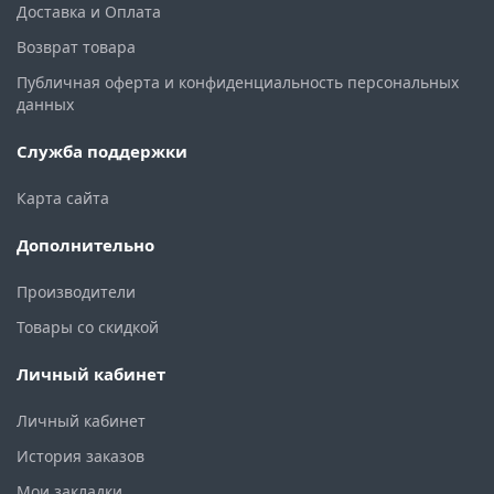
Доставка и Оплата
Возврат товара
Публичная оферта и конфиденциальность персональных
данных
Служба поддержки
Карта сайта
Дополнительно
Производители
Товары со скидкой
Личный кабинет
Личный кабинет
История заказов
Мои закладки