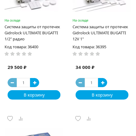
На складе
На складе
Система защиты от протечек
Система защиты от протечек
Gidrolock ULTIMATE BUGATTI
Gidrolock ULTIMATE BUGATTI
1/2" радио
12V 1"
Код товара: 36400
Код товара: 36395
29 500 ₽
34 000 ₽
В корзину
В корзину