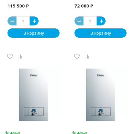
115 500 ₽
72 000 ₽
В корзину
В корзину
На складе
На складе