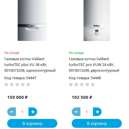
На складе
На складе
Газовые котлы Vaillant
Газовые котлы Vaillant
turboTEC plus VU 36 кВт,
turboTEC pro VUW 24 кВт,
0010015258, одноконтурный
0010015249, двухконтурный
Код товара: 54447
Код товара: 54448
159 000 ₽
102 500 ₽
В корзину
В корзину