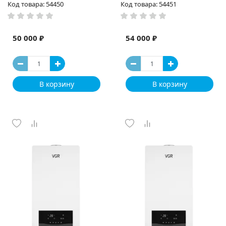
Код товара: 54450
Код товара: 54451
50 000 ₽
54 000 ₽
В корзину
В корзину