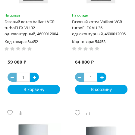
На складе
На складе
Газовый котел Vaillant VGR
Газовый котел Vaillant VGR
turboFLEX VU 32
turboFLEX VU 36
одноконтурный, 4600012004
одноконтурный, 4600012005
Код товара: 54452
Код товара: 54453
59 000 ₽
64 000 ₽
В корзину
В корзину