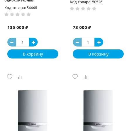
одноконтурный
Код товара: 50526
Код товара: 54446
135 000 ₽
73 000 ₽
В корзину
В корзину