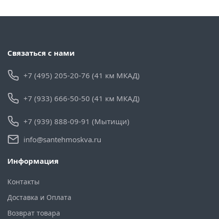
Связаться с нами
+7 (495) 205-20-76 (41 км МКАД)
+7 (933) 666-50-50 (41 км МКАД)
+7 (939) 888-09-91 (Мытищи)
info@santehmoskva.ru
Информация
Контакты
Доставка и Оплата
Возврат товара