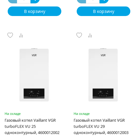
В корзину
В корзину
На складе
На складе
Газовый котел Vaillant VGR
Газовый котел Vaillant VGR
turboFLEX VU 25
turboFLEX VU 29
одноконтурный, 4600012002
одноконтурный, 4600012003