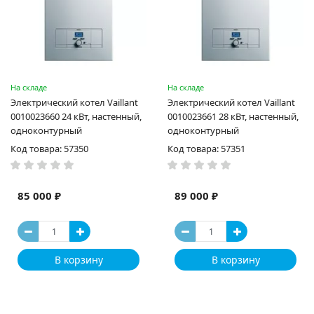
На складе
На складе
Электрический котел Vaillant
Электрический котел Vaillant
0010023660 24 кВт, настенный,
0010023661 28 кВт, настенный,
одноконтурный
одноконтурный
Код товара: 57350
Код товара: 57351
85 000 ₽
89 000 ₽
В корзину
В корзину