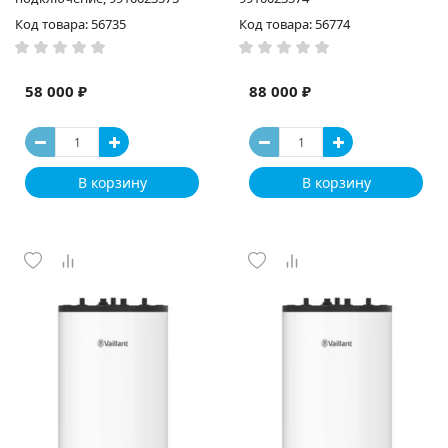
Код товара: 56735
Код товара: 56774
58 000 ₽
88 000 ₽
В корзину
В корзину