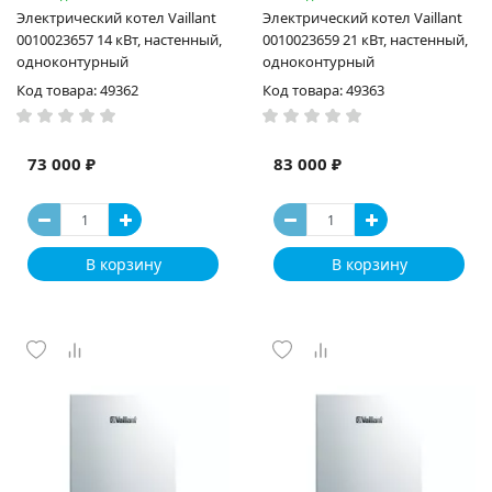
Электрический котел Vaillant
Электрический котел Vaillant
0010023657 14 кВт, настенный,
0010023659 21 кВт, настенный,
одноконтурный
одноконтурный
Код товара: 49362
Код товара: 49363
73 000 ₽
83 000 ₽
В корзину
В корзину