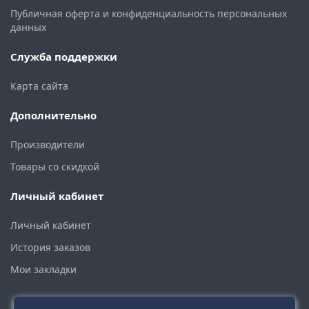
Публичная оферта и конфиденциальность персональных
данных
Служба поддержки
Карта сайта
Дополнительно
Производители
Товары со скидкой
Личный кабинет
Личный кабинет
История заказов
Мои закладки