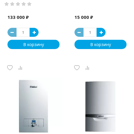
133 000 ₽
15 000 ₽
В корзину
В корзину