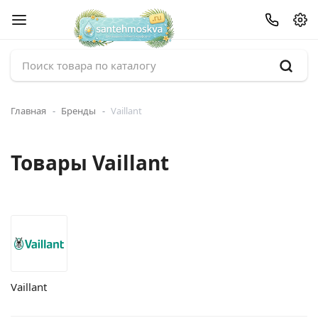
Главная
Бренды
Vaillant
Товары Vaillant
Vaillant