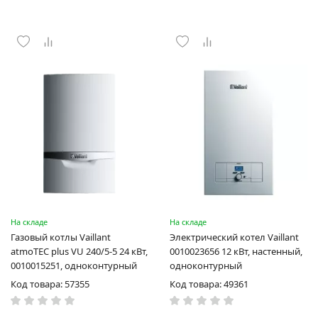
На складе
На складе
Газовый котлы Vaillant
Электрический котел Vaillant
atmoTEC plus VU 240/5-5 24 кВт,
0010023656 12 кВт, настенный,
0010015251, одноконтурный
одноконтурный
Код товара: 57355
Код товара: 49361