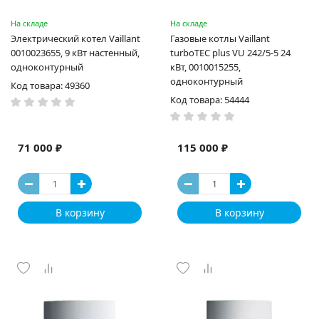
На складе
На складе
Электрический котел Vaillant
Газовые котлы Vaillant
0010023655, 9 кВт настенный,
turboTEC plus VU 242/5-5 24
одноконтурный
кВт, 0010015255,
одноконтурный
Код товара: 49360
Код товара: 54444
71 000 ₽
115 000 ₽
В корзину
В корзину