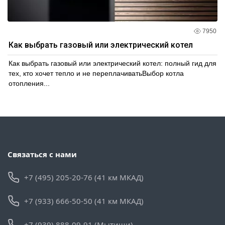
7950
Как выбрать газовый или электрический котел
Как выбрать газовый или электрический котел: полный гид для
тех, кто хочет тепло и не переплачиватьВыбор котла
отопления...
Связаться с нами
+7 (495) 205-20-76 (41 км МКАД)
+7 (933) 666-50-50 (41 км МКАД)
+7 (939) 888-09-91 (Мытищи)