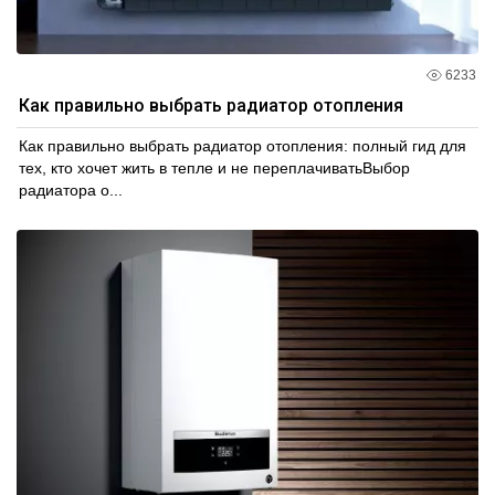
6233
Как правильно выбрать радиатор отопления
Как правильно выбрать радиатор отопления: полный гид для
тех, кто хочет жить в тепле и не переплачиватьВыбор
радиатора о...