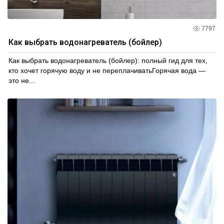
7797
Как выбрать водонагреватель (бойлер)
Как выбрать водонагреватель (бойлер): полный гид для тех,
кто хочет горячую воду и не переплачиватьГорячая вода —
это не...