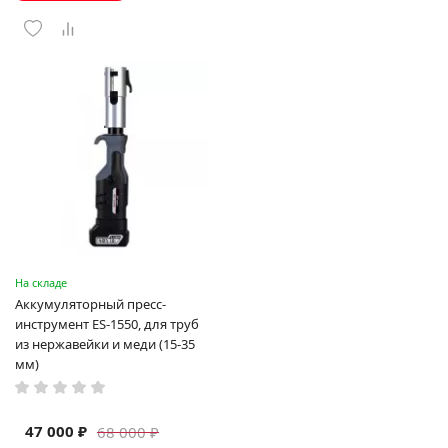
На складе
Аккумуляторный пресс-
инструмент ES-1550, для труб
из нержавейки и меди (15-35
мм)
47 000 ₽
68 000 ₽