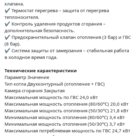
клапана.
✔ Термостат перегрева – защита от перегрева
теплоносителя.
✔ Контроль удаления продуктов сгорания –
дополнительная безопасность.
✔ Предохранительный клапан отопления (3 бар) и ГВС
(8 бар).
✔ Система защиты от замерзания – стабильная работа
в холодное время года.
Технические характеристики
Параметр
Значение
Тип котла
Двухконтурный (отопление + ГВС)
Камера сгорания
Закрытая
Максимальная мощность по ГВС
24,0 кВт
Максимальная мощность отопления (80/60°C)
20,0 кВт
Максимальная мощность отопления (50/30°C)
21,8 кВт
Минимальная мощность отопления (80/60°C)
3,4 кВт
Минимальная мощность отопления (50/30°C)
3,7 кВт
Максимальная потребляемая мощность по ГВС
24,7 кВт