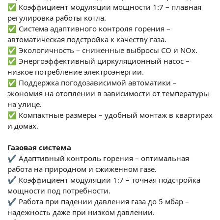
✅ Коэффициент модуляции мощности 1:7 – плавная
регулировка работы котла.
✅ Система адаптивного контроля горения –
автоматическая подстройка к качеству газа.
✅ Экологичность – сниженные выбросы CO и NOx.
✅ Энергоэффективный циркуляционный насос –
низкое потребление электроэнергии.
✅ Поддержка погодозависимой автоматики –
экономия на отоплении в зависимости от температуры
на улице.
✅ Компактные размеры – удобный монтаж в квартирах
и домах.
Газовая система
✔ Адаптивный контроль горения – оптимальная
работа на природном и сжиженном газе.
✔ Коэффициент модуляции 1:7 – точная подстройка
мощности под потребности.
✔ Работа при падении давления газа до 5 мбар –
надежность даже при низком давлении.