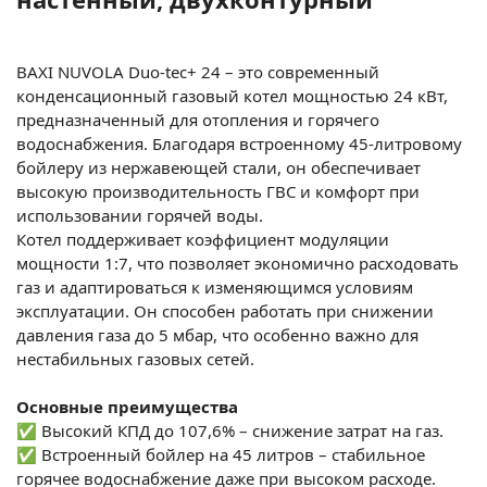
BAXI NUVOLA Duo-tec+ 24 – это современный
конденсационный газовый котел мощностью 24 кВт,
предназначенный для отопления и горячего
водоснабжения. Благодаря встроенному 45-литровому
бойлеру из нержавеющей стали, он обеспечивает
высокую производительность ГВС и комфорт при
использовании горячей воды.
Котел поддерживает коэффициент модуляции
мощности 1:7, что позволяет экономично расходовать
газ и адаптироваться к изменяющимся условиям
эксплуатации. Он способен работать при снижении
давления газа до 5 мбар, что особенно важно для
нестабильных газовых сетей.
Основные преимущества
✅ Высокий КПД до 107,6% – снижение затрат на газ.
✅ Встроенный бойлер на 45 литров – стабильное
горячее водоснабжение даже при высоком расходе.