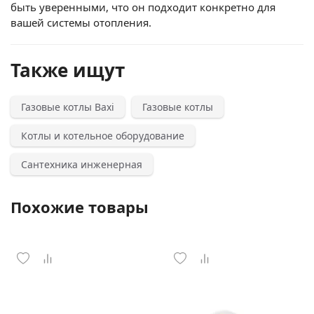
быть уверенными, что он подходит конкретно для
вашей системы отопления.
Также ищут
Газовые котлы Baxi
Газовые котлы
Котлы и котельное оборудование
Сантехника инженерная
Похожие товары