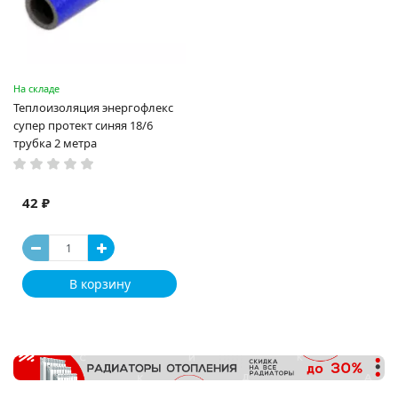
На складе
Теплоизоляция энергофлекс
супер протект синяя 18/6
трубка 2 метра
42 ₽
В корзину