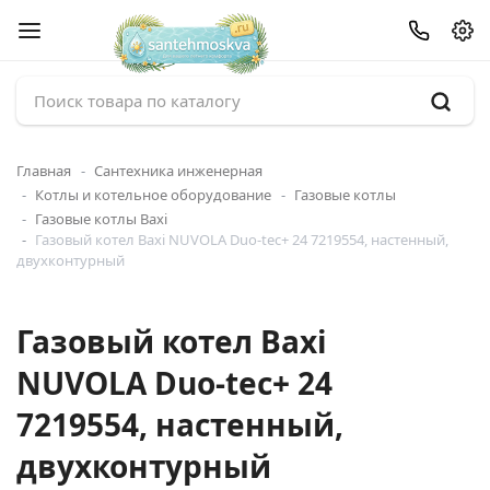
Главная
Сантехника инженерная
Котлы и котельное оборудование
Газовые котлы
Газовые котлы Baxi
Газовый котел Baxi NUVOLA Duo-tec+ 24 7219554, настенный,
двухконтурный
Газовый котел Baxi
NUVOLA Duo-tec+ 24
7219554, настенный,
двухконтурный