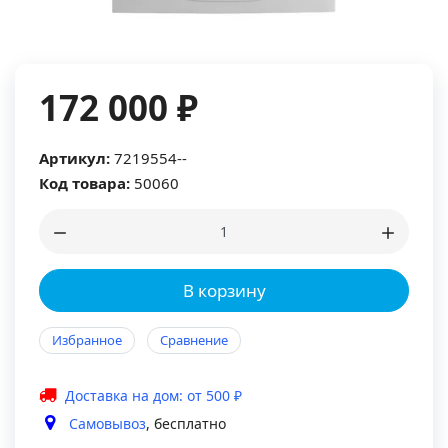
172 000 ₽
Артикул:
7219554--
Код товара:
50060
В корзину
Избранное
Сравнение
Доставка на дом: от 500 ₽
Самовывоз
, бесплатно