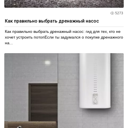
5273
Как правильно выбрать дренажный насос
Как правильно выбрать дренажный насос: гид для тех, кто не
хочет устроить потопЕсли ты задумался о покупке дренажного
на...