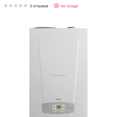
0 отзывов
На складе