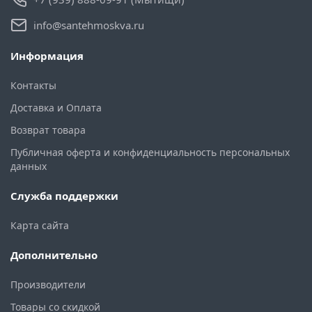
info@santehmoskva.ru
Информация
Контакты
Доставка и Оплата
Возврат товара
Публичная оферта и конфиденциальность персональных
данных
Служба поддержки
Карта сайта
Дополнительно
Производители
Товары со скидкой