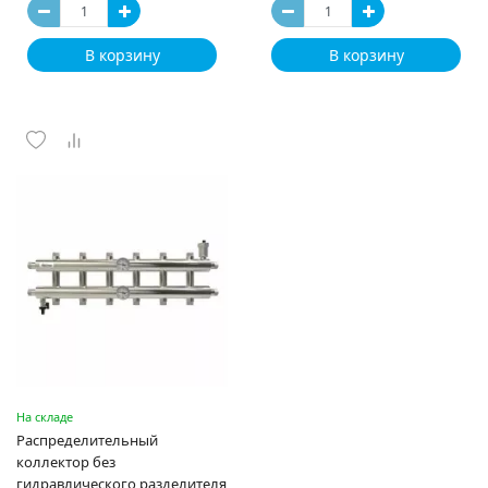
В корзину
В корзину
На складе
Распределительный
коллектор без
гидравлического разделителя