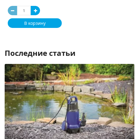
В корзину
Последние статьи