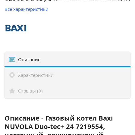
Все характеристики
Описание
Характеристики
Отзывы (0)
Описание - Газовый котел Baxi
NUVOLA Duo-tec+ 24 7219554,
настенный, двухконтурный