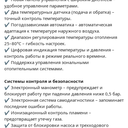
удобное управление параметрами.
✔ Два температурных датчика (подача и обратка) –
точный контроль температуры.
✔ Погодозависимая автоматика – автоматическая
адаптация к температуре наружного воздуха.
✔ Диапазон регулирования температуры отопления
25–80°C – гибкость настроек.
✔ Цифровая индикация температуры и давления –
контроль работы в режиме реального времени.
✔ Поддержка управления зональными
отопительными системами.
Системы контроля и безопасности
✔ Электронный манометр – предупреждает и
блокирует работу при падении давления ниже 0,5 бар.
✔ Электронная система самодиагностики – запоминает
последние ошибки работы.
✔ Ионизационный контроль пламени –
предотвращает утечку газа.
✔ Защита от блокировки насоса и трехходового