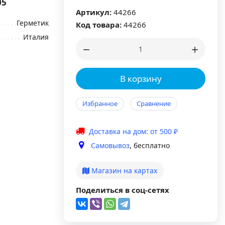
05
Артикул:
44266
Герметик
Код товара:
44266
Италия
В корзину
Избранное
Сравнение
Доставка на дом: от 500 ₽
Самовывоз
, бесплатно
Магазин на картах
Поделиться в соц-сетях