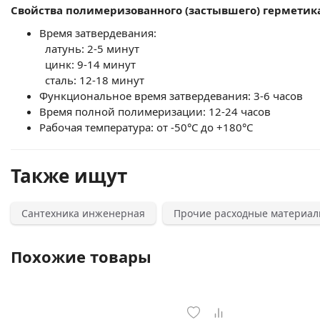
Свойства полимеризованного (застывшего) герметика
Время затвердевания:
латунь: 2-5 минут
цинк: 9-14 минут
сталь: 12-18 минут
Функциональное время затвердевания: 3-6 часов
Время полной полимеризации: 12-24 часов
Рабочая температура: от -50°C до +180°С
Также ищут
Сантехника инженерная
Прочие расходные материа
Похожие товары