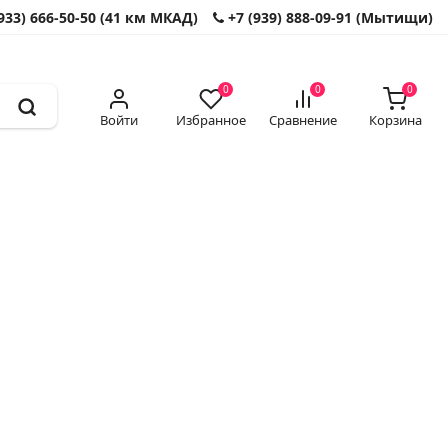
933) 666-50-50 (41 км МКАД)
+7 (939) 888-09-91 (Мытищи)
0
0
0
Войти
Избранное
Сравнение
Корзина