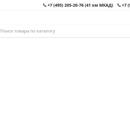
+7 (495) 205-20-76 (41 км МКАД)
+7 (