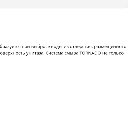
бразуется при выбросе воды из отверстия, размещенного
поверхность унитаза. Система смыва TORNADO не только