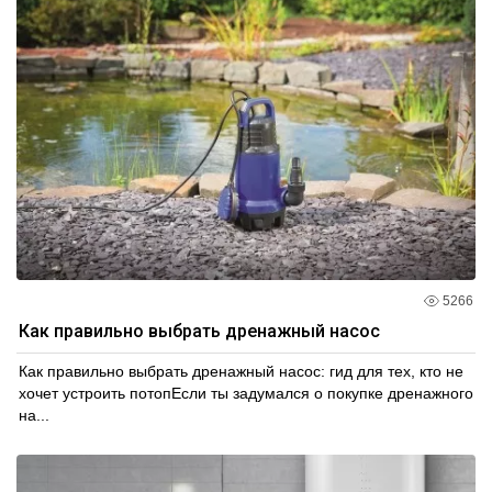
5266
Как правильно выбрать дренажный насос
Как правильно выбрать дренажный насос: гид для тех, кто не
хочет устроить потопЕсли ты задумался о покупке дренажного
на...