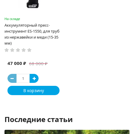
На складе
Аккумуляторный пресс-
инструмент ES-1550, для труб
из нержавейки и меди (15-35
мм)
47 000 ₽
68 000 ₽
В корзину
Последние статьи