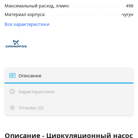
Максимальный расход, л/мин:
498
Материал корпуса:
чугун
Все характеристики
Описание
Характеристики
Отзывы (0)
Описание - Циркуляционный насос