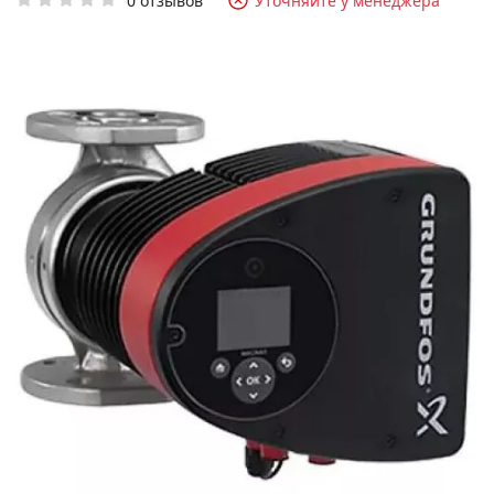
0 отзывов
Уточняйте у менеджера