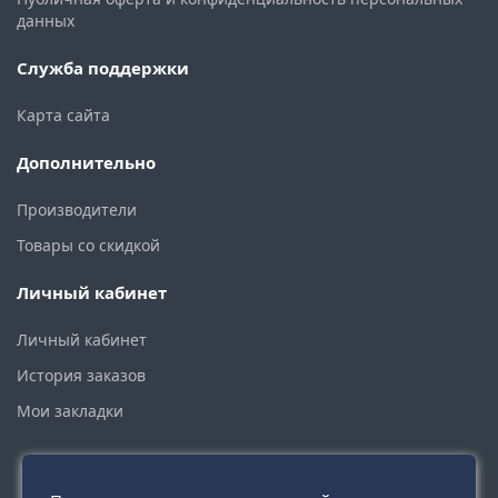
данных
Служба поддержки
Карта сайта
Дополнительно
Производители
Товары со скидкой
Личный кабинет
Личный кабинет
История заказов
Мои закладки