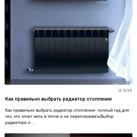
6219
Как правильно выбрать радиатор отопления
Как правильно выбрать радиатор отопления: полный гид для
тех, кто хочет жить в тепле и не переплачиватьВыбор
радиатора о...