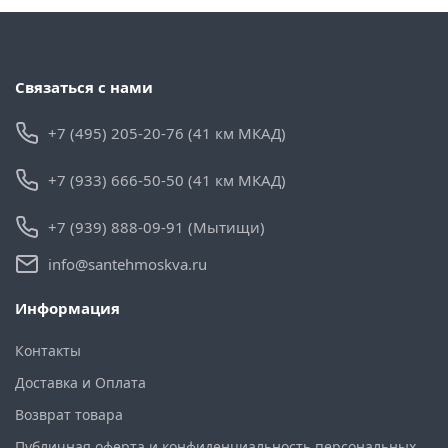
Связаться с нами
+7 (495) 205-20-76 (41 км МКАД)
+7 (933) 666-50-50 (41 км МКАД)
+7 (939) 888-09-91 (Мытищи)
info@santehmoskva.ru
Информация
Контакты
Доставка и Оплата
Возврат товара
Публичная оферта и конфиденциальность персональных