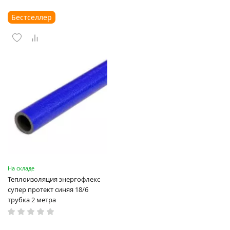
Бестселлер
На складе
Теплоизоляция энергофлекс
супер протект синяя 18/6
трубка 2 метра