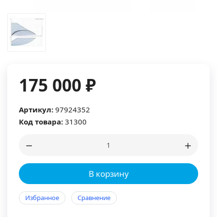
175 000 ₽
Артикул:
97924352
Код товара:
31300
В корзину
Избранное
Сравнение