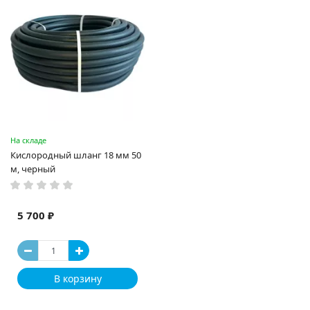
На складе
Кислородный шланг 18 мм 50
м, черный
5 700 ₽
В корзину