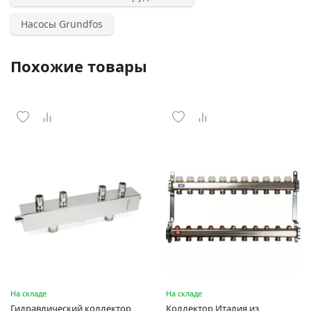
Насосы Grundfos
Похожие товары
На складе
На складе
Гидравлический коллектор
Коллектор Италия из