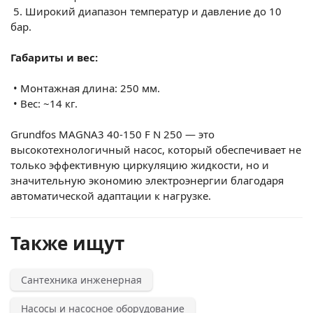
5.
Широкий диапазон температур и давление до 10
бар.
Габариты и вес:
•
Монтажная длина: 250 мм.
•
Вес: ~14 кг.
Grundfos MAGNA3 40-150 F N 250 — это
высокотехнологичный насос, который обеспечивает не
только эффективную циркуляцию жидкости, но и
значительную экономию электроэнергии благодаря
автоматической адаптации к нагрузке.
Также ищут
Сантехника инженерная
Насосы и насосное оборудование