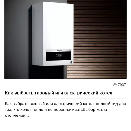
7937
Как выбрать газовый или электрический котел
Как выбрать газовый или электрический котел: полный гид для
тех, кто хочет тепло и не переплачиватьВыбор котла
отопления...