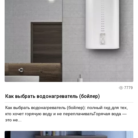
7779
Как выбрать водонагреватель (бойлер)
Как выбрать водонагреватель (бойлер): полный гид для тех,
кто хочет горячую воду и не переплачиватьГорячая вода —
это не...