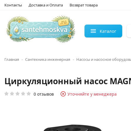
Контакты
Доставка и Оплата
Возврат товара
Каталог
Главная
Сантехника инженерная
Насосы и насосное оборудов
Циркуляционный насос MAGNA3
0 отзывов
Уточняйте у менеджера