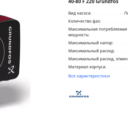
40-80 F 220 Grundfos
Вид насоса:
П
Количество фаз:
Максимальная потребляемая
мощность:
Максимальный напор:
Максимальный расход:
Максимальный расход, л/мин
Материал корпуса:
Все характеристики