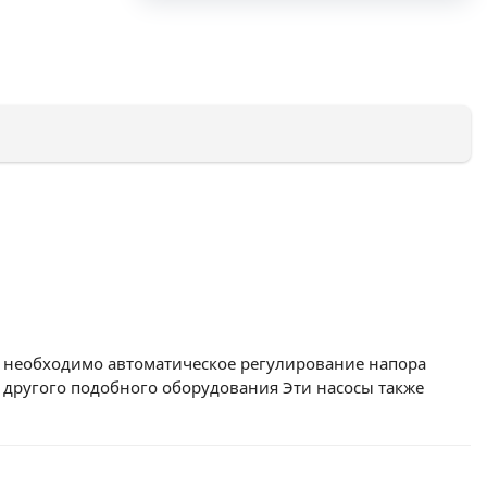
е необходимо автоматическое регулирование напора
и другого подобного оборудования Эти насосы также