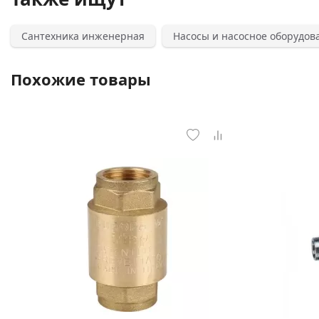
Сантехника инженерная
Насосы и насосное оборудов
Похожие товары