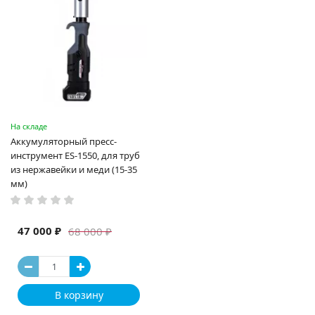
На складе
Аккумуляторный пресс-
инструмент ES-1550, для труб
из нержавейки и меди (15-35
мм)
47 000 ₽
68 000 ₽
В корзину