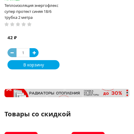
Теплоизоляция энергофлекс
супер протект синяя 18/6
трубка 2 метра
42 ₽
В корзину
Товары со скидкой