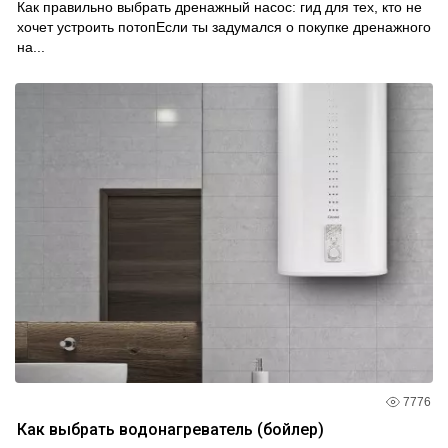
Как правильно выбрать дренажный насос: гид для тех, кто не
хочет устроить потопЕсли ты задумался о покупке дренажного
на...
7776
Как выбрать водонагреватель (бойлер)