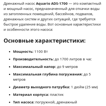
Дренажный насос
Aquario ADS-1700
— это компактный
и мощный насос, предназначенный для откачки воды
из затопленных помещений, бассейнов, подвалов,
дренажных систем и других ситуаций, где требуется
быстрое удаление воды. Вот основные характеристики
и особенности этого насоса:
Основные характеристики:
Мощность:
1100 Вт
Производительность:
до 1700 литров в час
Максимальный напор:
до 9 метров
Максимальная глубина погружения:
до 5
метров
Диаметр выходного патрубка:
1 дюйм (25 мм)
Материал корпуса:
пластик
Тип насоса:
погружной, дренажный