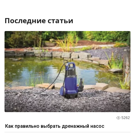
Последние статьи
5262
Как правильно выбрать дренажный насос