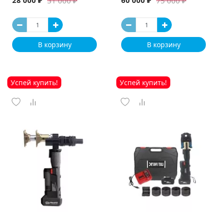
28 000 ₽
60 000 ₽
31 000 ₽
75 000 ₽
В корзину
В корзину
Успей купить!
Успей купить!