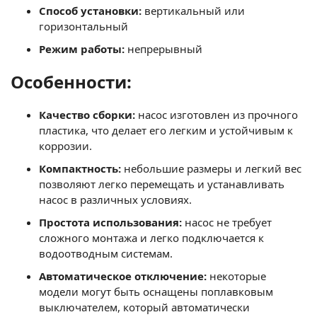
Способ установки:
вертикальный или
горизонтальный
Режим работы:
непрерывный
Особенности:
Качество сборки:
насос изготовлен из прочного
пластика, что делает его легким и устойчивым к
коррозии.
Компактность:
небольшие размеры и легкий вес
позволяют легко перемещать и устанавливать
насос в различных условиях.
Простота использования:
насос не требует
сложного монтажа и легко подключается к
водоотводным системам.
Автоматическое отключение:
некоторые
модели могут быть оснащены поплавковым
выключателем, который автоматически