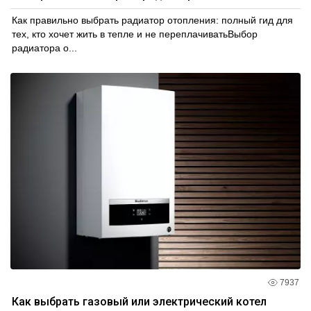
Как правильно выбрать радиатор отопления: полный гид для
тех, кто хочет жить в тепле и не переплачиватьВыбор
радиатора о...
7937
Как выбрать газовый или электрический котел