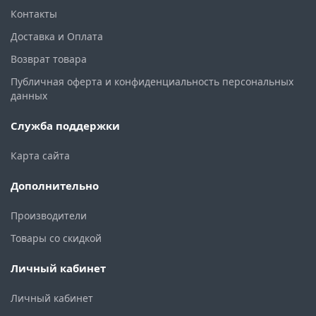
Контакты
Доставка и Оплата
Возврат товара
Публичная оферта и конфиденциальность персональных
данных
Служба поддержки
Карта сайта
Дополнительно
Производители
Товары со скидкой
Личный кабинет
Личный кабинет