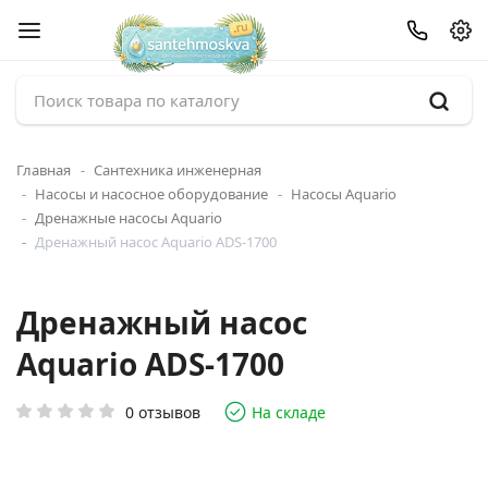
Главная
Сантехника инженерная
Насосы и насосное оборудование
Насосы Aquario
Дренажные насосы Aquario
Дренажный насос Aquario ADS-1700
Дренажный насос
Aquario ADS-1700
0 отзывов
На складе