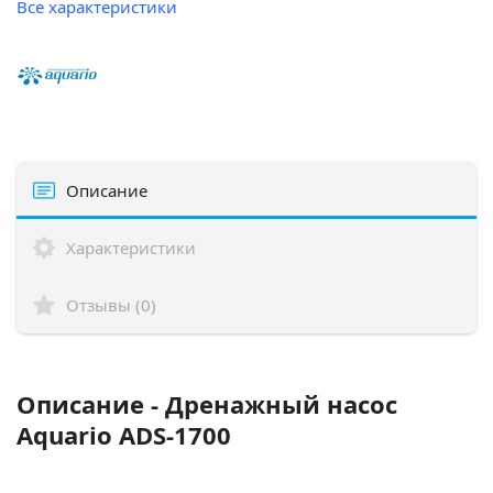
Все характеристики
Описание
Характеристики
Отзывы (0)
Описание - Дренажный насос
Aquario ADS-1700