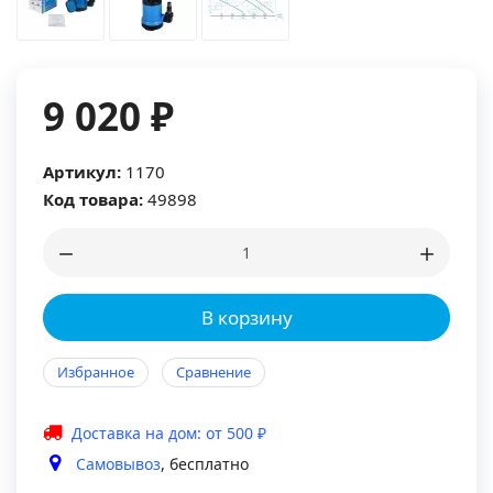
9 020 ₽
Артикул:
1170
Код товара:
49898
В корзину
Избранное
Сравнение
Доставка на дом: от 500 ₽
Самовывоз
, бесплатно