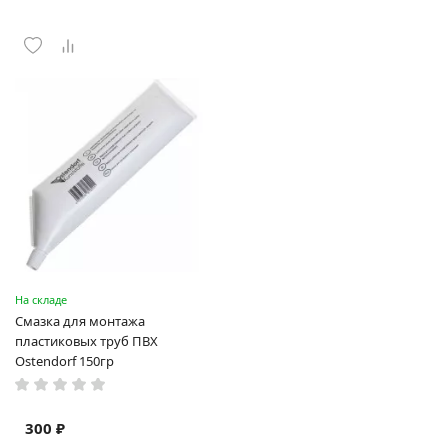
На складе
Смазка для монтажа
пластиковых труб ПВХ
Ostendorf 150гр
300 ₽