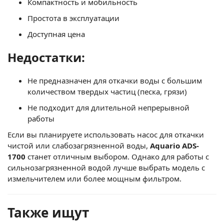
Компактность и мобильность
Простота в эксплуатации
Доступная цена
Недостатки:
Не предназначен для откачки воды с большим
количеством твердых частиц (песка, грязи)
Не подходит для длительной непрерывной
работы
Если вы планируете использовать насос для откачки
чистой или слабозагрязненной воды,
Aquario ADS-
1700
станет отличным выбором. Однако для работы с
сильнозагрязненной водой лучше выбрать модель с
измельчителем или более мощным фильтром.
Также ищут