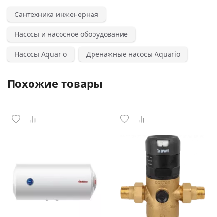
Сантехника инженерная
Насосы и насосное оборудование
Насосы Aquario
Дренажные насосы Aquario
Похожие товары