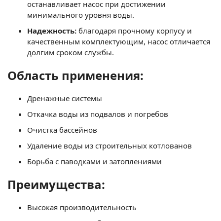
останавливает насос при достижении
минимального уровня воды.
Надежность:
благодаря прочному корпусу и
качественным комплектующим, насос отличается
долгим сроком службы.
Область применения:
Дренажные системы
Откачка воды из подвалов и погребов
Очистка бассейнов
Удаление воды из строительных котлованов
Борьба с паводками и затоплениями
Преимущества:
Высокая производительность