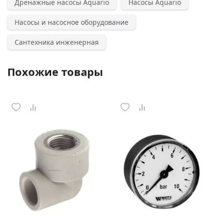
Дренажные насосы Aquario
Насосы Aquario
Насосы и насосное оборудование
Сантехника инженерная
Похожие товары