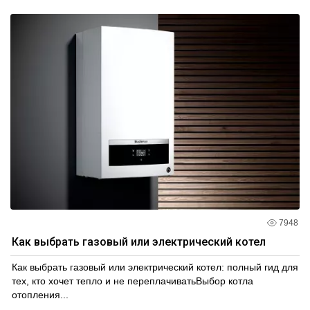
7948
Как выбрать газовый или электрический котел
Как выбрать газовый или электрический котел: полный гид для
тех, кто хочет тепло и не переплачиватьВыбор котла
отопления...