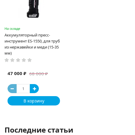
На складе
Аккумуляторный пресс-
инструмент ES-1550, для труб
из нержавейки и меди (15-35
мм)
47 000 ₽
68 000 ₽
В корзину
Последние статьи