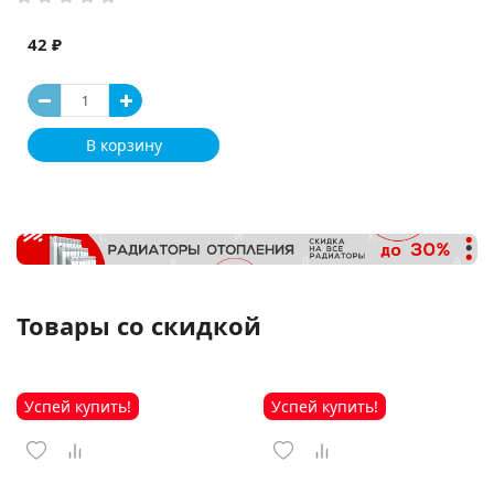
42 ₽
В корзину
Товары со скидкой
Успей купить!
Успей купить!