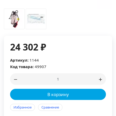
24 302 ₽
Артикул:
1144
Код товара:
49907
В корзину
Избранное
Сравнение