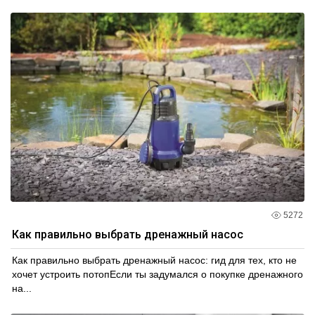
5272
Как правильно выбрать дренажный насос
Как правильно выбрать дренажный насос: гид для тех, кто не
хочет устроить потопЕсли ты задумался о покупке дренажного
на...