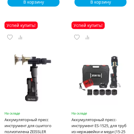
В корзину
В корзину
Успей купить!
Успей купить!
На складе
На складе
Аккумуляторный пресс
Аккумуляторный пресс-
инструмент для сшитого
инструмент ES-1525, для труб
полиэтилена ZEISSLER
из нержавейки и меди (15-25