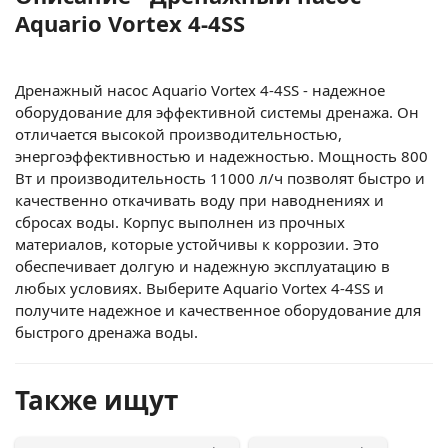
Aquario Vortex 4-4SS
Дренажный насос Aquario Vortex 4-4SS - надежное
оборудование для эффективной системы дренажа. Он
отличается высокой производительностью,
энергоэффективностью и надежностью. Мощность 800
Вт и производительность 11000 л/ч позволят быстро и
качественно откачивать воду при наводнениях и
сбросах воды. Корпус выполнен из прочных
материалов, которые устойчивы к коррозии. Это
обеспечивает долгую и надежную эксплуатацию в
любых условиях. Выберите Aquario Vortex 4-4SS и
получите надежное и качественное оборудование для
быстрого дренажа воды.
Также ищут