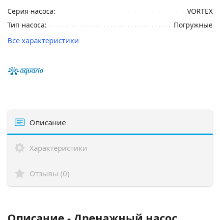
Серия насоса:
VORTEX
Тип насоса:
Погружные
Все характеристики
Описание
Характеристики
Отзывы (0)
Описание - Дренажный насос