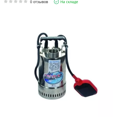
0 отзывов
На складе