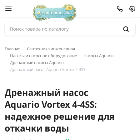
Главная
Сантехника инженерная
Насосы и насосное оборудование
Насосы Aquario
Дренажные насосы Aquario
Дренажный насос Aquario Vortex 4-4SS
Дренажный насос
Aquario Vortex 4-4SS:
надежное решение для
откачки воды