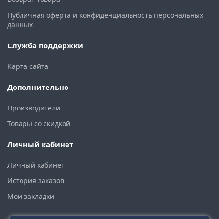
Публичная оферта и конфиденциальность персональных
данных
Служба поддержки
Карта сайта
Дополнительно
Производители
Товары со скидкой
Личный кабинет
Личный кабинет
История заказов
Мои закладки