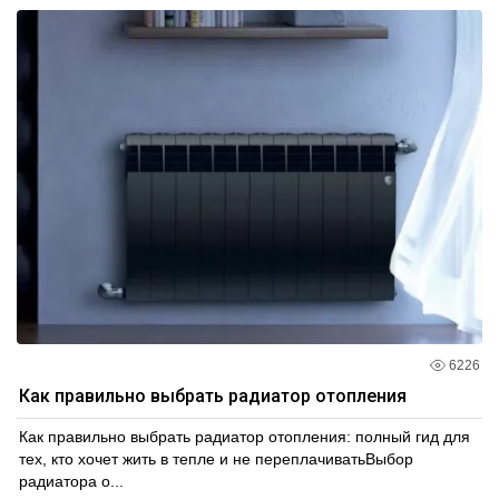
6226
Как правильно выбрать радиатор отопления
Как правильно выбрать радиатор отопления: полный гид для
тех, кто хочет жить в тепле и не переплачиватьВыбор
радиатора о...