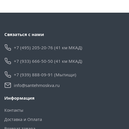
Связаться с нами
+7 (495) 205-20-76 (41 км МКАД)
+7 (933) 666-50-50 (41 км МКАД)
+7 (939) 888-09-91 (Мытищи)
info@santehmoskva.ru
Информация
Контакты
Доставка и Оплата
Возврат товара