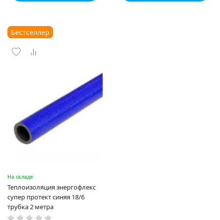
Бестселлер
На складе
Теплоизоляция энергофлекс
супер протект синяя 18/6
трубка 2 метра