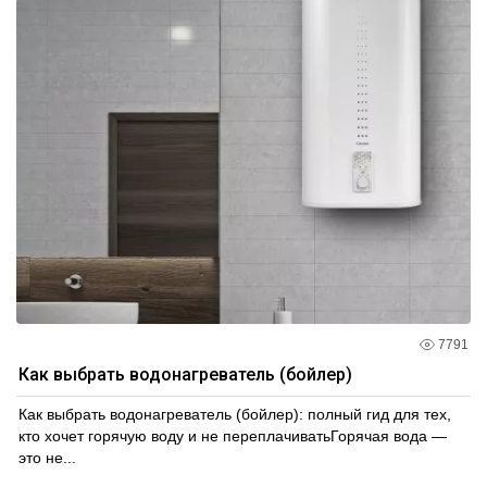
7791
Как выбрать водонагреватель (бойлер)
Как выбрать водонагреватель (бойлер): полный гид для тех,
кто хочет горячую воду и не переплачиватьГорячая вода —
это не...