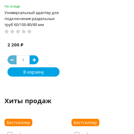
На складе
Универсальный адаптер для
подключения раздельных
труб 60/100-80/80 мм
2 200 ₽
В корзину
Хиты продаж
Бестселлер
Бестселлер