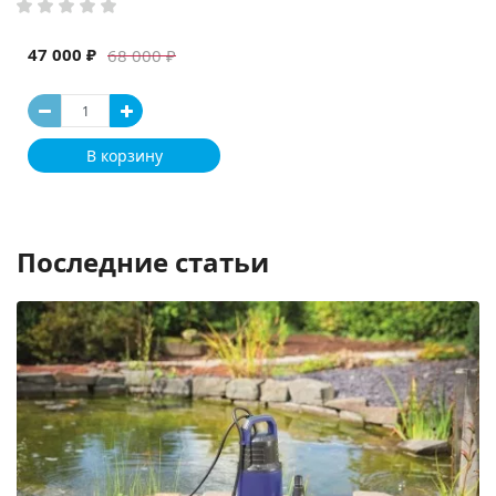
47 000 ₽
68 000 ₽
В корзину
Последние статьи