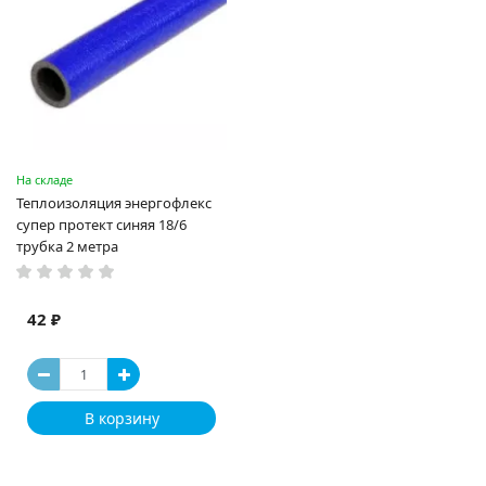
На складе
Теплоизоляция энергофлекс
супер протект синяя 18/6
трубка 2 метра
42 ₽
В корзину