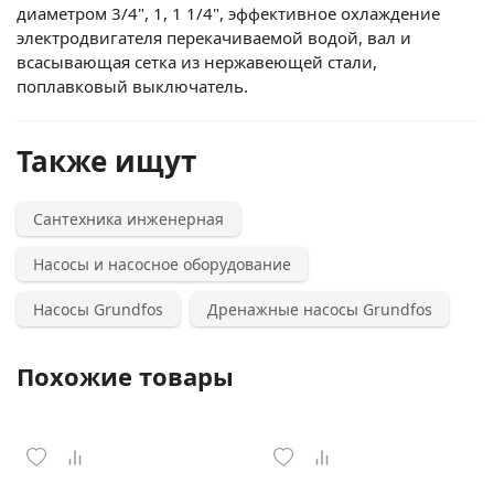
диаметром 3/4", 1, 1 1/4", эффективное охлаждение
электродвигателя перекачиваемой водой, вал и
всасывающая сетка из нержавеющей стали,
поплавковый выключатель.
Также ищут
Сантехника инженерная
Насосы и насосное оборудование
Насосы Grundfos
Дренажные насосы Grundfos
Похожие товары