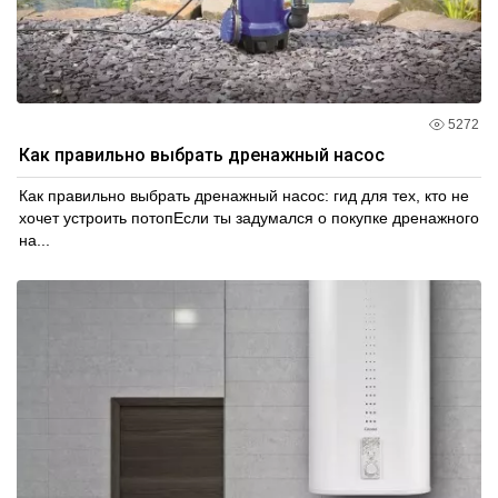
5272
Как правильно выбрать дренажный насос
Как правильно выбрать дренажный насос: гид для тех, кто не
хочет устроить потопЕсли ты задумался о покупке дренажного
на...