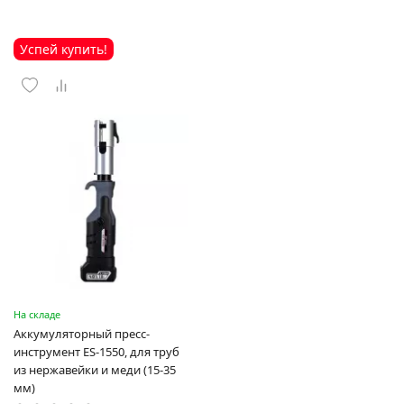
Успей купить!
На складе
Аккумуляторный пресс-
инструмент ES-1550, для труб
из нержавейки и меди (15-35
мм)