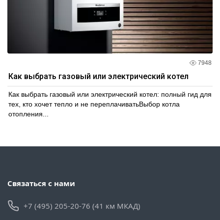
7948
Как выбрать газовый или электрический котел
Как выбрать газовый или электрический котел: полный гид для
тех, кто хочет тепло и не переплачиватьВыбор котла
отопления...
Связаться с нами
+7 (495) 205-20-76 (41 км МКАД)