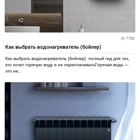
7792
Как выбрать водонагреватель (бойлер)
Как выбрать водонагреватель (бойлер): полный гид для тех,
кто хочет горячую воду и не переплачиватьГорячая вода —
это не...