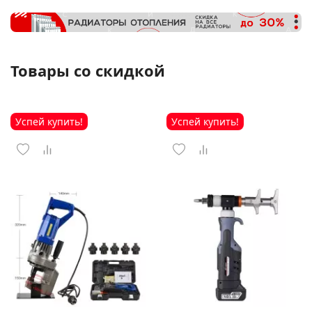
Товары со скидкой
Успей купить!
Успей купить!