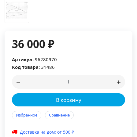
36 000 ₽
Артикул:
96280970
Код товара:
31486
В корзину
Избранное
Сравнение
Доставка на дом: от 500 ₽