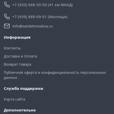
+7 (933) 666-50-50 (41 км МКАД)
+7 (939) 888-09-91 (Мытищи)
info@santehmoskva.ru
Информация
Контакты
Доставка и Оплата
Возврат товара
Публичная оферта и конфиденциальность персональных
данных
Служба поддержки
Карта сайта
Дополнительно