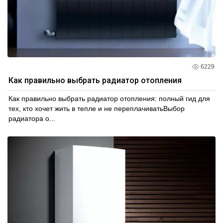
6229
Как правильно выбрать радиатор отопления
Как правильно выбрать радиатор отопления: полный гид для
тех, кто хочет жить в тепле и не переплачиватьВыбор
радиатора о...