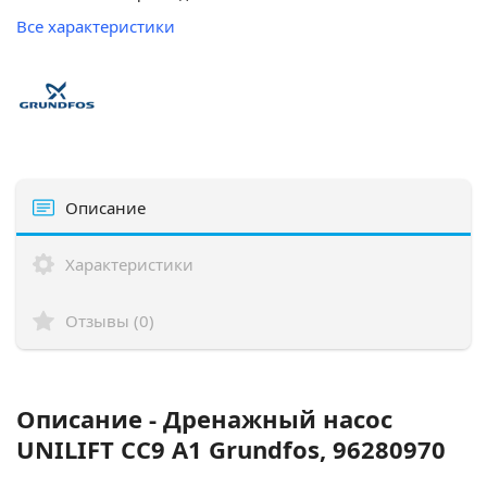
Все характеристики
Описание
Характеристики
Отзывы (0)
Описание - Дренажный насос
UNILIFT CC9 A1 Grundfos, 96280970