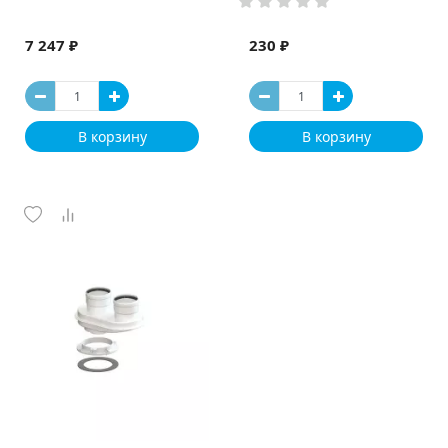
7 247 ₽
230 ₽
В корзину
В корзину