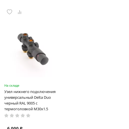
На складе
Узел нижнего подключения
универсальный Delta Duo
черный RAL 9005 с
термоголовкой М30x1.5
6 000 ₽