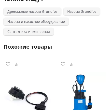
Дренажные насосы Grundfos
Насосы Grundfos
Насосы и насосное оборудование
Сантехника инженерная
Похожие товары