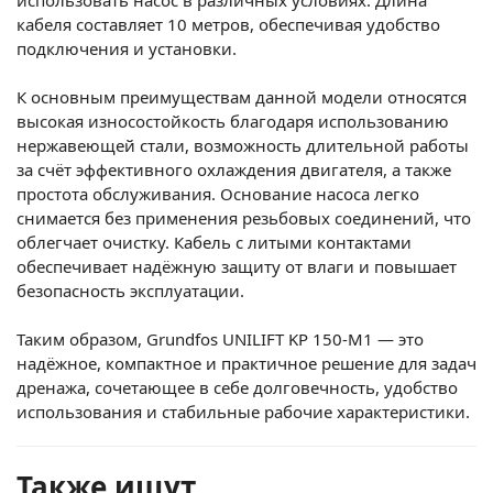
кабеля составляет 10 метров, обеспечивая удобство
подключения и установки.
К основным преимуществам данной модели относятся
высокая износостойкость благодаря использованию
нержавеющей стали, возможность длительной работы
за счёт эффективного охлаждения двигателя, а также
простота обслуживания. Основание насоса легко
снимается без применения резьбовых соединений, что
облегчает очистку. Кабель с литыми контактами
обеспечивает надёжную защиту от влаги и повышает
безопасность эксплуатации.
Таким образом, Grundfos UNILIFT KP 150-M1 — это
надёжное, компактное и практичное решение для задач
дренажа, сочетающее в себе долговечность, удобство
использования и стабильные рабочие характеристики.
Также ищут