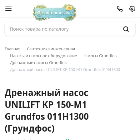
Главная
Сантехника инженерная
Насосы и насосное оборудование
Насосы Grundfos
Дренажные насосы Grundfos
Дренажный насос UNILIFT KP 150-M1 Grundfos 011H1300
Дренажный насос
UNILIFT KP 150-M1
Grundfos 011H1300
(Грундфос)