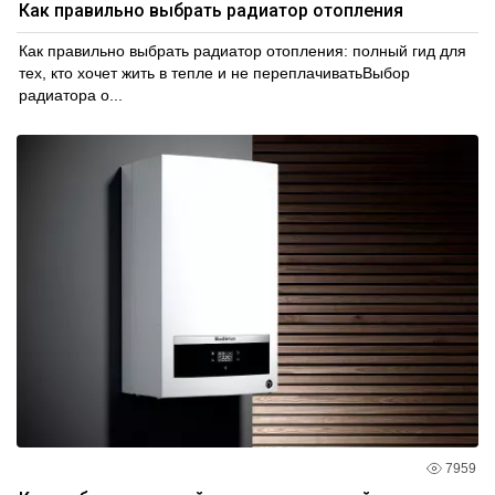
Как правильно выбрать радиатор отопления
Как правильно выбрать радиатор отопления: полный гид для
тех, кто хочет жить в тепле и не переплачиватьВыбор
радиатора о...
7959