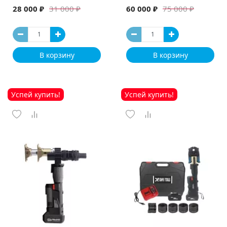
машина
28 000 ₽
60 000 ₽
31 000 ₽
75 000 ₽
В корзину
В корзину
Успей купить!
Успей купить!