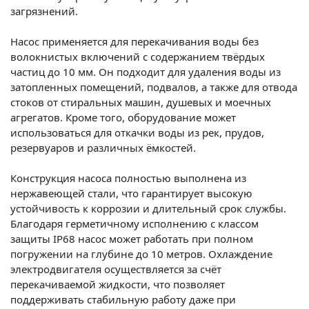
загрязнений.
Насос применяется для перекачивания воды без
волокнистых включений с содержанием твёрдых
частиц до 10 мм. Он подходит для удаления воды из
затопленных помещений, подвалов, а также для отвода
стоков от стиральных машин, душевых и моечных
агрегатов. Кроме того, оборудование может
использоваться для откачки воды из рек, прудов,
резервуаров и различных ёмкостей.
Конструкция насоса полностью выполнена из
нержавеющей стали, что гарантирует высокую
устойчивость к коррозии и длительный срок службы.
Благодаря герметичному исполнению с классом
защиты IP68 насос может работать при полном
погружении на глубине до 10 метров. Охлаждение
электродвигателя осуществляется за счёт
перекачиваемой жидкости, что позволяет
поддерживать стабильную работу даже при