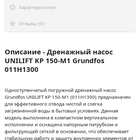
Характеристики
Отзывы (0)
Описание - Дренажный насос
UNILIFT KP 150-M1 Grundfos
011H1300
Одноступенчатый погружной дренажный насос
Grundfos UNILIFT KP 150-M1 (011H1300) предназначен
для эффективного отвода чистой и слегка
загрязнённой воды в бытовых условиях. Данная
модель выполнена в компактном вертикальном
исполнении и оснащена напорным патрубком и
фильтрующей сеткой в основании, что обеспечивает
стабильную работу и защиту внутренних элементов от