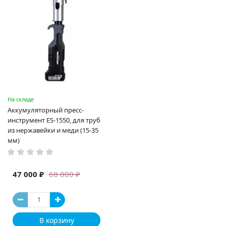
На складе
Аккумуляторный пресс-
инструмент ES-1550, для труб
из нержавейки и меди (15-35
мм)
47 000 ₽
68 000 ₽
В корзину