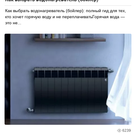
Как выбрать водонагреватель (бойлер): полный гид для тех,
кто хочет горячую воду и не переплачиватьГорячая вода —
это не...
6239