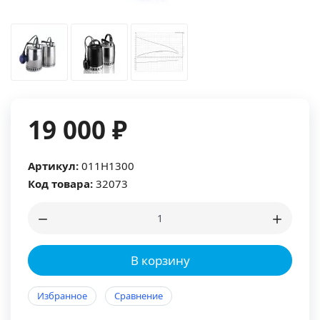
19 000 ₽
Артикул:
011H1300
Код товара:
32073
В корзину
Избранное
Сравнение