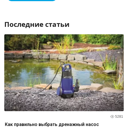
Последние статьи
5281
Как правильно выбрать дренажный насос