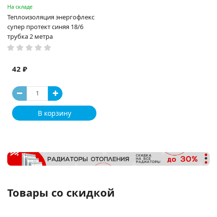
На складе
Теплоизоляция энергофлекс
супер протект синяя 18/6
трубка 2 метра
42 ₽
В корзину
Товары со скидкой