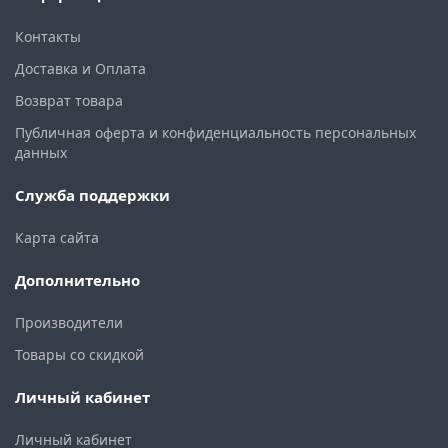
Контакты
Доставка и Оплата
Возврат товара
Публичная оферта и конфиденциальность персональных
данных
Служба поддержки
Карта сайта
Дополнительно
Производители
Товары со скидкой
Личный кабинет
Личный кабинет