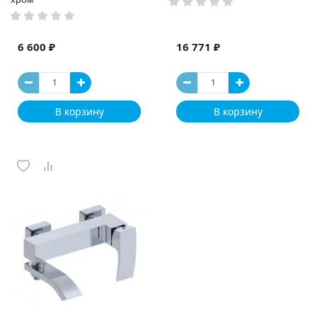
6 600 ₽
16 771 ₽
В корзину
В корзину