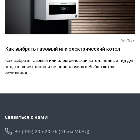
7937
Как выбрать газовый или электрический котел
Как выбрать газовый или электрический котел: полный гид для
тех, кто хочет тепло и не переплачиватьВыбор котла
отопления...
Связаться с нами
+7 (495) 205-20-76 (41 км МКАД)