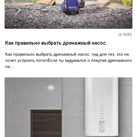
5262
Как правильно выбрать дренажный насос
Как правильно выбрать дренажный насос: гид для тех, кто не
хочет устроить потопЕсли ты задумался о покупке дренажного
на...