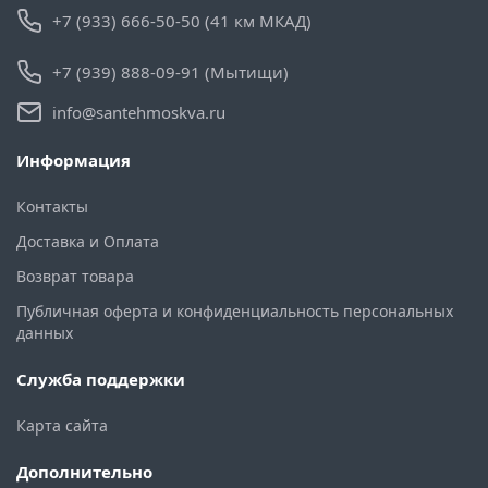
+7 (933) 666-50-50 (41 км МКАД)
+7 (939) 888-09-91 (Мытищи)
info@santehmoskva.ru
Информация
Контакты
Доставка и Оплата
Возврат товара
Публичная оферта и конфиденциальность персональных
данных
Служба поддержки
Карта сайта
Дополнительно