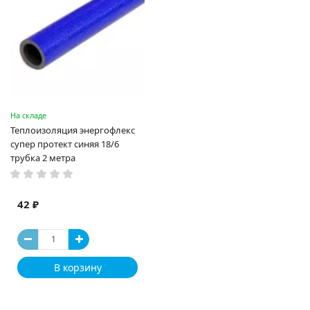
На складе
Теплоизоляция энергофлекс
супер протект синяя 18/6
трубка 2 метра
42 ₽
В корзину