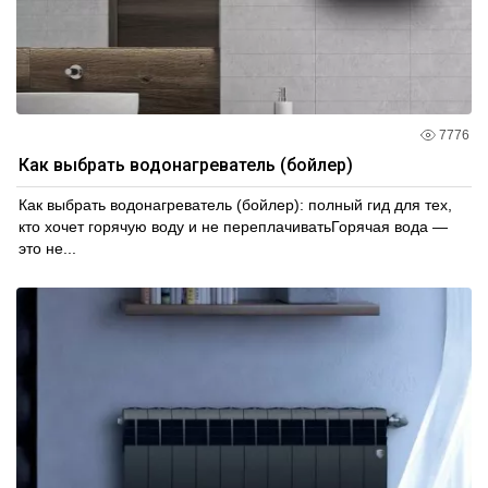
7776
Как выбрать водонагреватель (бойлер)
Как выбрать водонагреватель (бойлер): полный гид для тех,
кто хочет горячую воду и не переплачиватьГорячая вода —
это не...