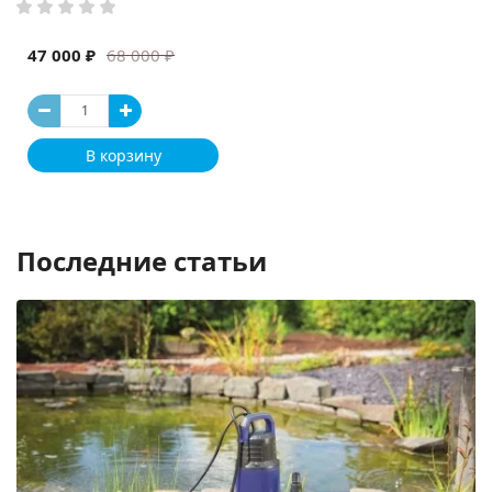
47 000 ₽
68 000 ₽
В корзину
Последние статьи