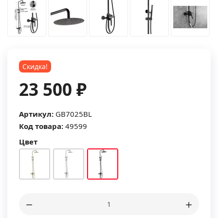
Скидка!
23 500 ₽
Артикул:
GB7025BL
Код товара:
49599
Цвет