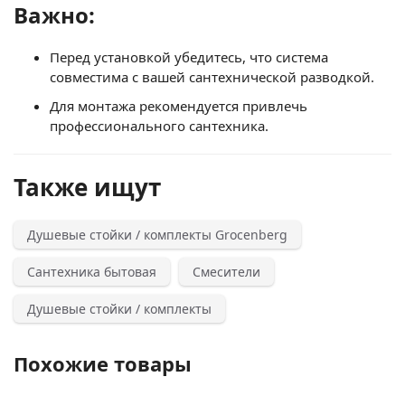
Важно:
Перед установкой убедитесь, что система
совместима с вашей сантехнической разводкой.
Для монтажа рекомендуется привлечь
профессионального сантехника.
Также ищут
Душевые стойки / комплекты Grocenberg
Сантехника бытовая
Смесители
Душевые стойки / комплекты
Похожие товары