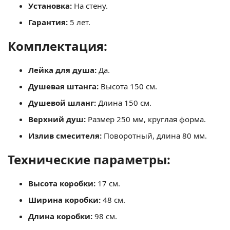
Установка:
На стену.
Гарантия:
5 лет.
Комплектация:
Лейка для душа:
Да.
Душевая штанга:
Высота 150 см.
Душевой шланг:
Длина 150 см.
Верхний душ:
Размер 250 мм, круглая форма.
Излив смесителя:
Поворотный, длина 80 мм.
Технические параметры:
Высота коробки:
17 см.
Ширина коробки:
48 см.
Длина коробки:
98 см.