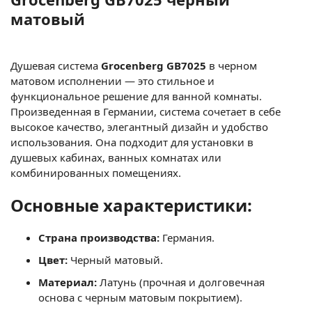
матовый
Душевая система
Grocenberg GB7025
в черном
матовом исполнении — это стильное и
функциональное решение для ванной комнаты.
Произведенная в Германии, система сочетает в себе
высокое качество, элегантный дизайн и удобство
использования. Она подходит для установки в
душевых кабинах, ванных комнатах или
комбинированных помещениях.
Основные характеристики:
Страна производства:
Германия.
Цвет:
Черный матовый.
Материал:
Латунь (прочная и долговечная
основа с черным матовым покрытием).