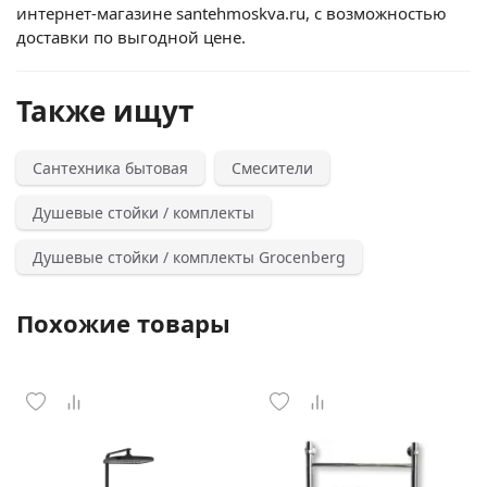
интернет-магазине santehmoskva.ru, с возможностью
доставки по выгодной цене.
Также ищут
Сантехника бытовая
Смесители
Душевые стойки / комплекты
Душевые стойки / комплекты Grocenberg
Похожие товары