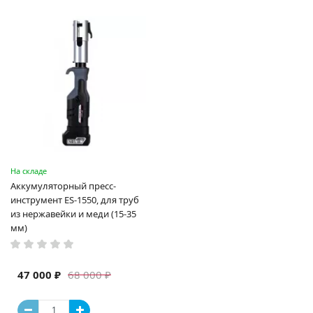
На складе
Аккумуляторный пресс-
инструмент ES-1550, для труб
из нержавейки и меди (15-35
мм)
47 000 ₽
68 000 ₽