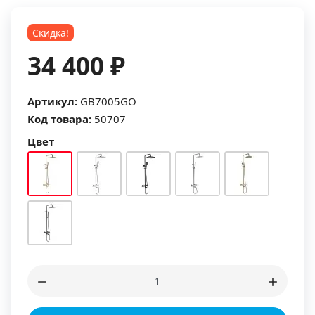
Скидка!
34 400 ₽
Артикул:
GB7005GO
Код товара:
50707
Цвет