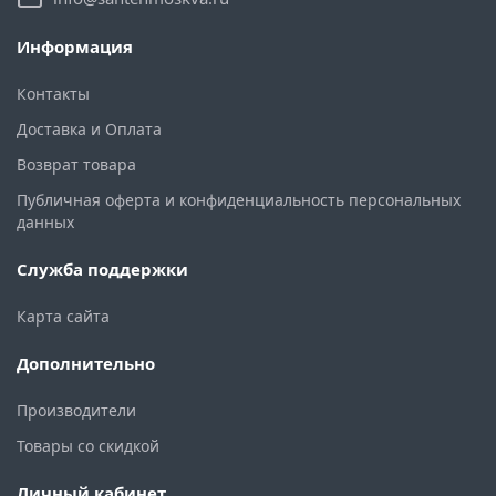
Информация
Контакты
Доставка и Оплата
Возврат товара
Публичная оферта и конфиденциальность персональных
данных
Служба поддержки
Карта сайта
Дополнительно
Производители
Товары со скидкой
Личный кабинет