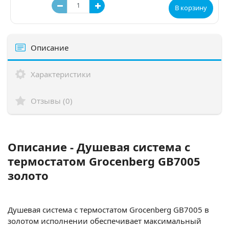
В корзину
Описание
Характеристики
Отзывы (0)
Описание - Душевая система с
термостатом Grocenberg GB7005
золото
Душевая система с термостатом Grocenberg GB7005 в
золотом исполнении обеспечивает максимальный