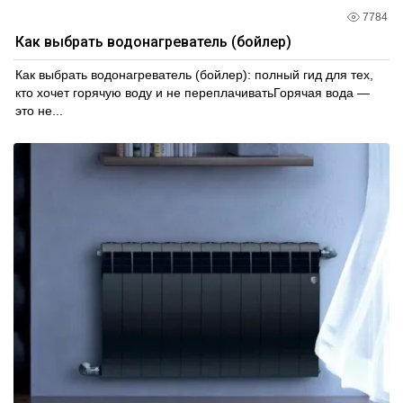
7784
Как выбрать водонагреватель (бойлер)
Как выбрать водонагреватель (бойлер): полный гид для тех,
кто хочет горячую воду и не переплачиватьГорячая вода —
это не...