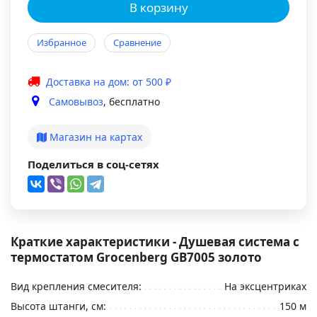
В корзину
Избранное
Сравнение
Доставка на дом: от 500 ₽
Самовывоз
, бесплатно
Магазин на картах
Поделиться в соц-сетях
Краткие характеристики - Душевая система с
термостатом Grocenberg GB7005 золото
Вид крепления смесителя:
На эксцентриках
Высота штанги, см:
150 м