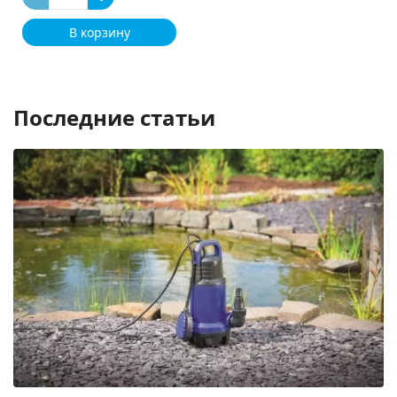
В корзину
Последние статьи