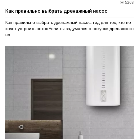
5268
Как правильно выбрать дренажный насос
Как правильно выбрать дренажный насос: гид для тех, кто не
хочет устроить потопЕсли ты задумался о покупке дренажного
на...