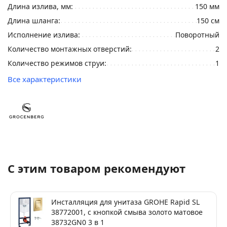
Длина излива, мм:
150 мм
Длина шланга:
150 см
Исполнение излива:
Поворотный
Количество монтажных отверстий:
2
Количество режимов струи:
1
Все характеристики
С этим товаром рекомендуют
Инсталляция для унитаза GROHE Rapid SL
38772001, с кнопкой смыва золото матовое
38732GN0 3 в 1