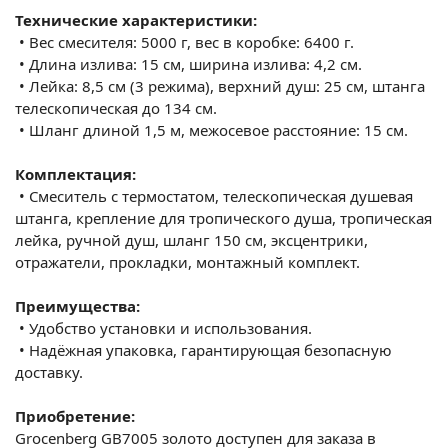
Технические характеристики:
•
Вес смесителя: 5000 г, вес в коробке: 6400 г.
•
Длина излива: 15 см, ширина излива: 4,2 см.
•
Лейка: 8,5 см (3 режима), верхний душ: 25 см, штанга
телескопическая до 134 см.
•
Шланг длиной 1,5 м, межосевое расстояние: 15 см.
Комплектация:
•
Смеситель с термостатом, телескопическая душевая
штанга, крепление для тропического душа, тропическая
лейка, ручной душ, шланг 150 см, эксцентрики,
отражатели, прокладки, монтажный комплект.
Преимущества:
•
Удобство установки и использования.
•
Надёжная упаковка, гарантирующая безопасную
доставку.
Приобретение:
Grocenberg GB7005 золото доступен для заказа в