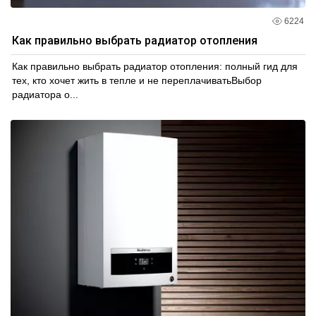
6224
Как правильно выбрать радиатор отопления
Как правильно выбрать радиатор отопления: полный гид для
тех, кто хочет жить в тепле и не переплачиватьВыбор
радиатора о...