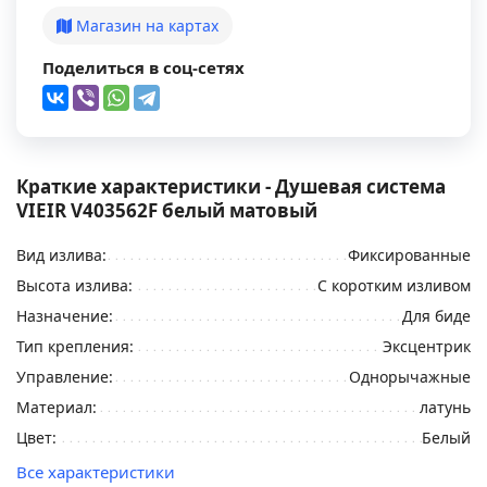
Магазин на картах
Поделиться в соц-сетях
Краткие характеристики - Душевая система
VIEIR V403562F белый матовый
Вид излива:
Фиксированные
Высота излива:
С коротким изливом
Назначение:
Для биде
Тип крепления:
Эксцентрик
Управление:
Однорычажные
Материал:
латунь
Цвет:
Белый
Все характеристики