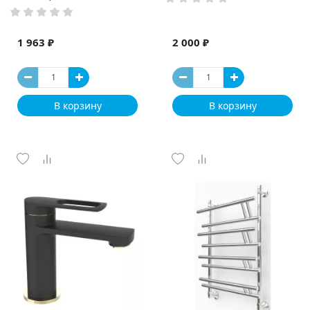
1 963 ₽
2 000 ₽
В корзину
В корзину