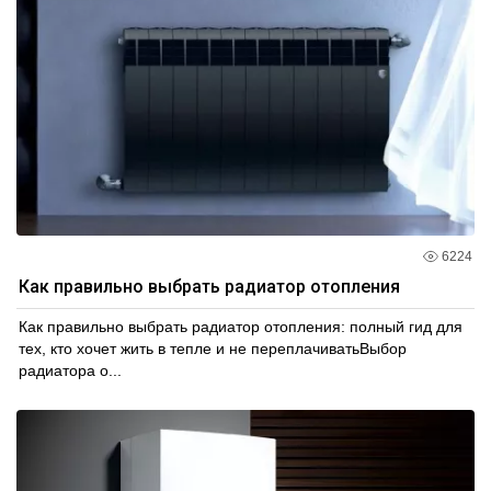
6224
Как правильно выбрать радиатор отопления
Как правильно выбрать радиатор отопления: полный гид для
тех, кто хочет жить в тепле и не переплачиватьВыбор
радиатора о...