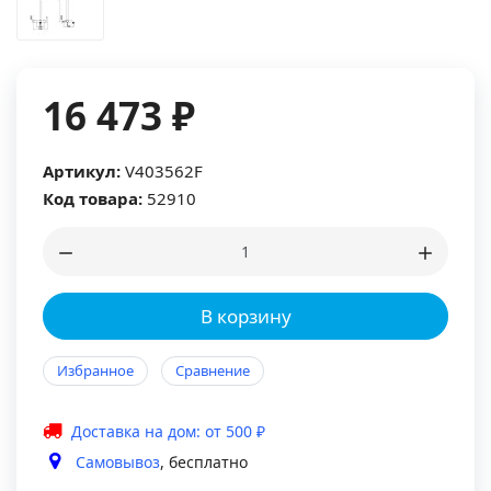
16 473 ₽
Артикул:
V403562F
Код товара:
52910
В корзину
Избранное
Сравнение
Доставка на дом: от 500 ₽
Самовывоз
, бесплатно