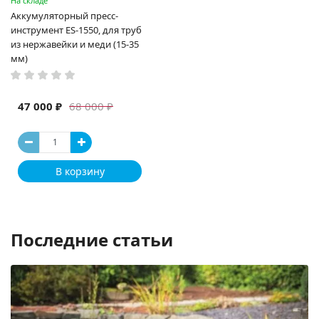
На складе
Аккумуляторный пресс-
инструмент ES-1550, для труб
из нержавейки и меди (15-35
мм)
47 000 ₽
68 000 ₽
В корзину
Последние статьи