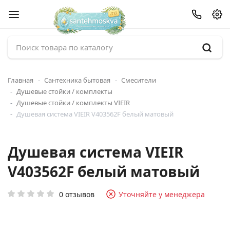
Главная
Сантехника бытовая
Смесители
Душевые стойки / комплекты
Душевые стойки / комплекты VIEIR
Душевая система VIEIR V403562F белый матовый
Душевая система VIEIR
V403562F белый матовый
0 отзывов
Уточняйте у менеджера