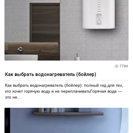
7784
Как выбрать водонагреватель (бойлер)
Как выбрать водонагреватель (бойлер): полный гид для тех,
кто хочет горячую воду и не переплачиватьГорячая вода —
это не...