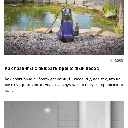
5268
Как правильно выбрать дренажный насос
Как правильно выбрать дренажный насос: гид для тех, кто не
хочет устроить потопЕсли ты задумался о покупке дренажного
на...