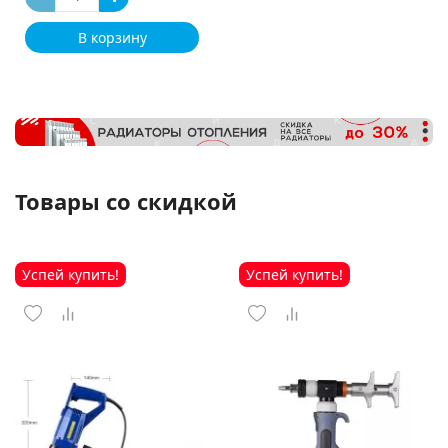
В корзину
Товары со скидкой
Успей купить!
Успей купить!