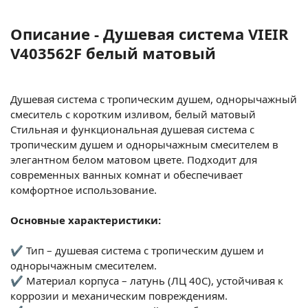
Описание - Душевая система VIEIR
V403562F белый матовый
Душевая система с тропическим душем, однорычажный
смеситель с коротким изливом, белый матовый
Стильная и функциональная душевая система с
тропическим душем и однорычажным смесителем в
элегантном белом матовом цвете. Подходит для
современных ванных комнат и обеспечивает
комфортное использование.
Основные характеристики:
✔ Тип – душевая система с тропическим душем и
однорычажным смесителем.
✔ Материал корпуса – латунь (ЛЦ 40С), устойчивая к
коррозии и механическим повреждениям.