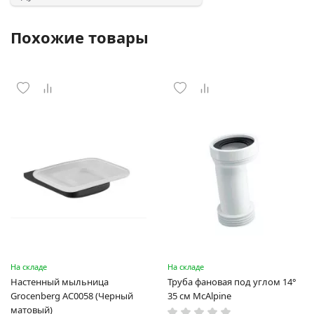
Похожие товары
На складе
На складе
Настенный мыльница
Труба фановая под углом 14°
Grocenberg AC0058 (Черный
35 см McAlpine
матовый)