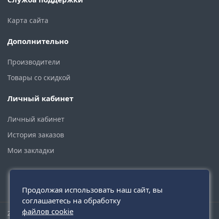
Карта сайта
Дополнительно
Производители
Товары со скидкой
Личный кабинет
Личный кабинет
История заказов
Мои закладки
Продолжая использовать наш сайт, вы
соглашаетесь на обработку
файлов cookie
2015 - 2026 © santehmoskva.ru — интернет-магазин сантехники