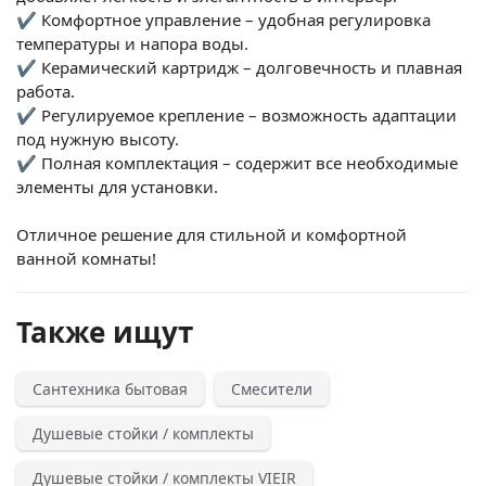
✔ Комфортное управление – удобная регулировка
температуры и напора воды.
✔ Керамический картридж – долговечность и плавная
работа.
✔ Регулируемое крепление – возможность адаптации
под нужную высоту.
✔ Полная комплектация – содержит все необходимые
элементы для установки.
Отличное решение для стильной и комфортной
ванной комнаты!
Также ищут
Сантехника бытовая
Смесители
Душевые стойки / комплекты
Душевые стойки / комплекты VIEIR