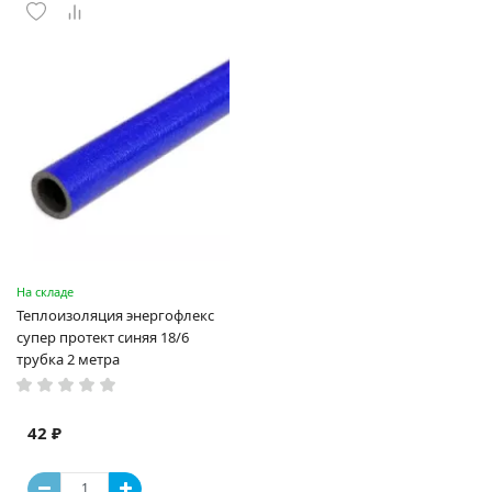
На складе
Теплоизоляция энергофлекс
супер протект синяя 18/6
трубка 2 метра
42 ₽