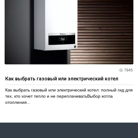
7945
Как выбрать газовый или электрический котел
Как выбрать газовый или электрический котел: полный гид для
тех, кто хочет тепло и не переплачиватьВыбор котла
отопления...