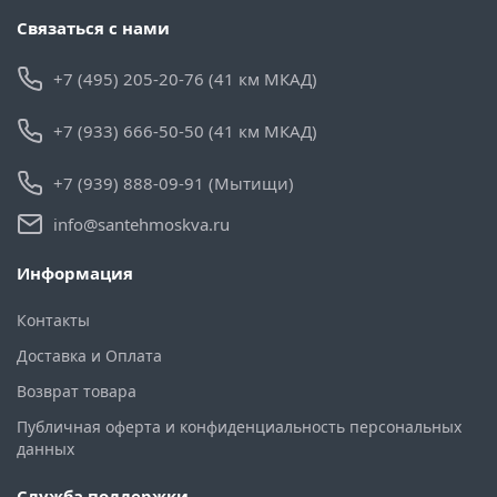
Связаться с нами
+7 (495) 205-20-76 (41 км МКАД)
+7 (933) 666-50-50 (41 км МКАД)
+7 (939) 888-09-91 (Мытищи)
info@santehmoskva.ru
Информация
Контакты
Доставка и Оплата
Возврат товара
Публичная оферта и конфиденциальность персональных
данных
Служба поддержки