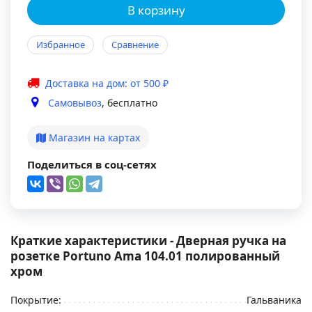
В корзину
Избранное
Сравнение
Доставка на дом: от 500 ₽
Самовывоз
, бесплатно
Магазин на картах
Поделиться в соц-сетях
Краткие характеристики - Дверная ручка на
розетке Portuno Ama 104.01 полированный
хром
Покрытие:
Гальваника