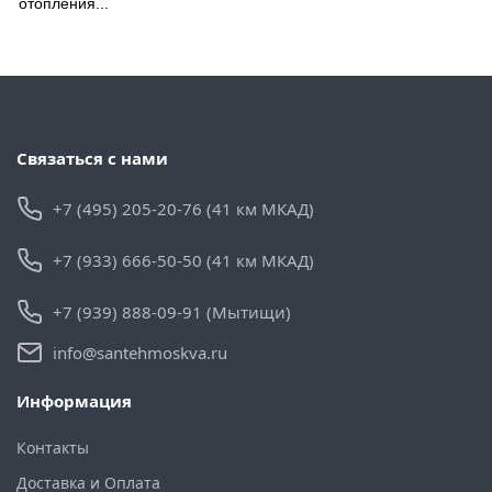
отопления...
Связаться с нами
+7 (495) 205-20-76 (41 км МКАД)
+7 (933) 666-50-50 (41 км МКАД)
+7 (939) 888-09-91 (Мытищи)
info@santehmoskva.ru
Информация
Контакты
Доставка и Оплата