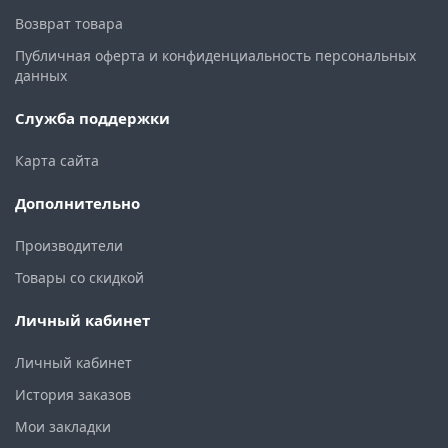
Возврат товара
Публичная оферта и конфиденциальность персональных
данных
Служба поддержки
Карта сайта
Дополнительно
Производители
Товары со скидкой
Личный кабинет
Личный кабинет
История заказов
Мои закладки