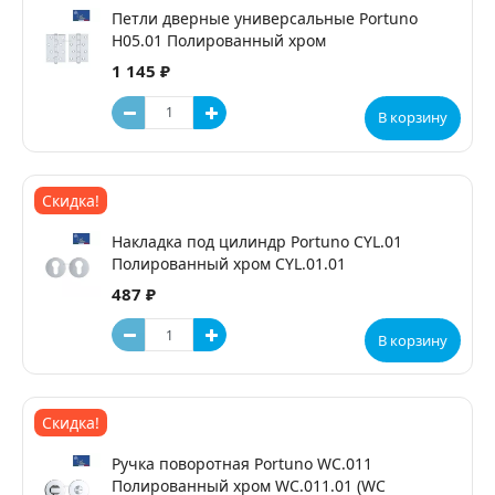
Петли дверные универсальные Portuno
H05.01 Полированный хром
1 145 ₽
В корзину
Скидка!
Накладка под цилиндр Portuno CYL.01
Полированный хром CYL.01.01
487 ₽
В корзину
Скидка!
Ручка поворотная Portuno WC.011
Полированный хром WC.011.01 (WC