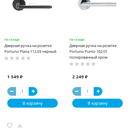
На складе
На складе
Дверная ручка на розетке
Дверная ручка на розетке
Portuno Plana 112.03 черный
Portuno Punto 102.01
полированный хром
1 549 ₽
2 249 ₽
В корзину
В корзину