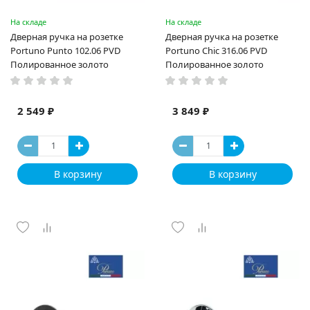
На складе
На складе
Дверная ручка на розетке
Дверная ручка на розетке
Portuno Punto 102.06 PVD
Portuno Chic 316.06 PVD
Полированное золото
Полированное золото
2 549 ₽
3 849 ₽
В корзину
В корзину