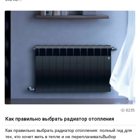
6235
Как правильно выбрать радиатор отопления
Как правильно выбрать радиатор отопления: полный гид для
тех, кто хочет жить в тепле и не переплачиватьВыбор