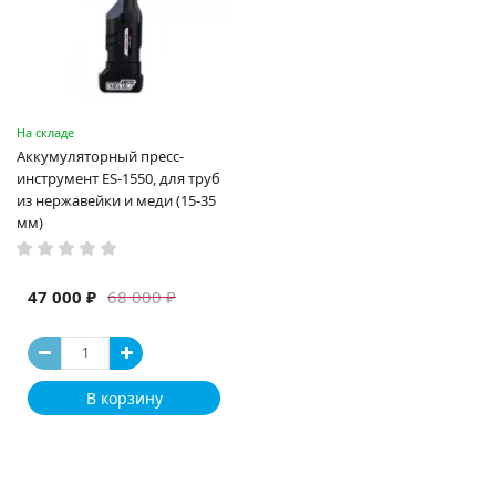
На складе
Аккумуляторный пресс-
инструмент ES-1550, для труб
из нержавейки и меди (15-35
мм)
47 000 ₽
68 000 ₽
В корзину