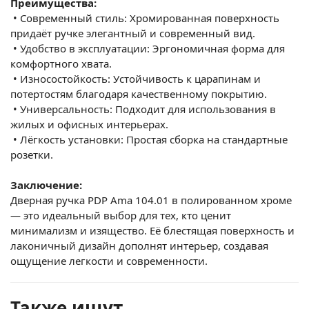
Преимущества:
•
Современный стиль: Хромированная поверхность
придаёт ручке элегантный и современный вид.
•
Удобство в эксплуатации: Эргономичная форма для
комфортного хвата.
•
Износостойкость: Устойчивость к царапинам и
потертостям благодаря качественному покрытию.
•
Универсальность: Подходит для использования в
жилых и офисных интерьерах.
•
Лёгкость установки: Простая сборка на стандартные
розетки.
Заключение:
Дверная ручка PDP Ama 104.01 в полированном хроме
— это идеальный выбор для тех, кто ценит
минимализм и изящество. Её блестящая поверхность и
лаконичный дизайн дополнят интерьер, создавая
ощущение легкости и современности.
Также ищут