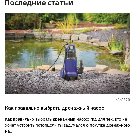
Последние статьи
5276
Как правильно выбрать дренажный насос
Как правильно выбрать дренажный насос: гид для тех, кто не
хочет устроить потопЕсли ты задумался о покупке дренажного
на...