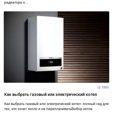
радиатора о...
7955
Как выбрать газовый или электрический котел
Как выбрать газовый или электрический котел: полный гид для
тех, кто хочет тепло и не переплачиватьВыбор котла