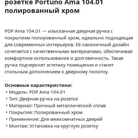
розетке Portuno Ama 104.01
полированный хром
PDP Ama 104.01 — изысканная дверная ручка с
покрытием полированный хром, идеально подходящая
для современных интерьеров. Её лаконичный дизайн
сочетается с качественными материалами, обеспечивая
комфортное использование и долговечность. Такая
ручка подчеркнет эстетику помещения и станет
стильным дополнением к дверному полотну.
Основные характеристики:
•
Модель: PDP Ama 104.01
•
Тип: Дверная ручка на розетке
•
Материал: Прочный металлический сплав
•
Покрытие: Полированный хром
•
Применение: Для межкомнатных дверей
•
Монтаж: Установка на круглую розетку