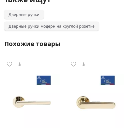
Дверные ручки
Дверные ручки модерн на круглой розетке
Похожие товары