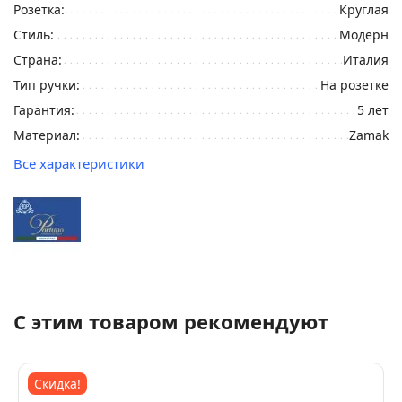
Розетка:
Круглая
Стиль:
Модерн
Страна:
Италия
Тип ручки:
На розетке
Гарантия:
5 лет
Материал:
Zamak
Все характеристики
С этим товаром рекомендуют
Скидка!