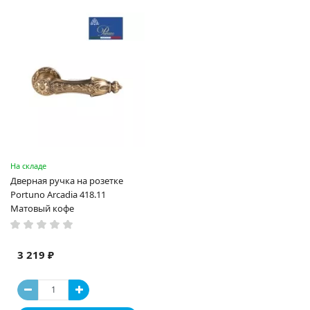
На складе
Дверная ручка на розетке
Portuno Arcadia 418.11
Матовый кофе
3 219 ₽