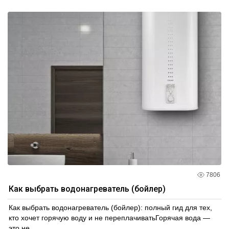
7806
Как выбрать водонагреватель (бойлер)
Как выбрать водонагреватель (бойлер): полный гид для тех,
кто хочет горячую воду и не переплачиватьГорячая вода —
это не...