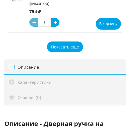
фиксатор)
754 ₽
В корзину
Показать еще
Описание
Характеристики
Отзывы (0)
Описание - Дверная ручка на